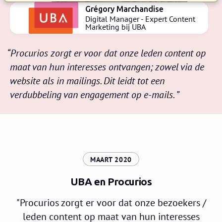
Grégory Marchandise
Digital Manager - Expert Content
Marketing bij UBA
Procurios zorgt er voor dat onze leden content op
maat van hun interesses ontvangen; zowel via de
website als in mailings. Dit leidt tot een
verdubbeling van engagement op e-mails.
:
MAART 2020
UBA en Procurios
"Procurios zorgt er voor dat onze bezoekers /
leden content op maat van hun interesses