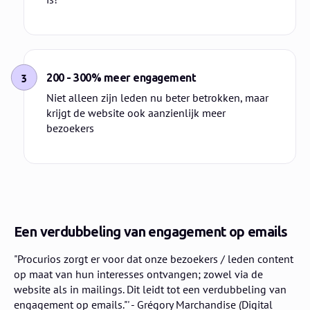
3
200 - 300% meer engagement
Niet alleen zijn leden nu beter betrokken, maar
krijgt de website ook aanzienlijk meer
bezoekers
Een verdubbeling van engagement op emails
"Procurios zorgt er voor dat onze bezoekers / leden content
op maat van hun interesses ontvangen; zowel via de
website als in mailings. Dit leidt tot een verdubbeling van
engagement op emails."' - Grégory Marchandise (Digital