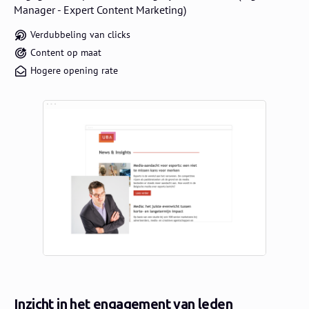
Manager - Expert Content Marketing)
Verdubbeling van clicks
Content op maat
Hogere opening rate
Inzicht in het engagement van leden