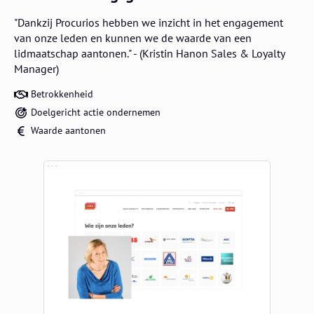
"Dankzij Procurios hebben we inzicht in het engagement
van onze leden en kunnen we de waarde van een
lidmaatschap aantonen." - (Kristin Hanon Sales & Loyalty
Manager)
Betrokkenheid
Doelgericht actie ondernemen
Waarde aantonen