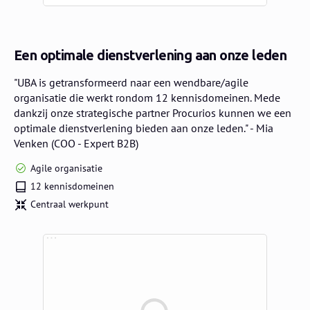
Een optimale dienstverlening aan onze leden
"UBA is getransformeerd naar een wendbare/agile
organisatie die werkt rondom 12 kennisdomeinen. Mede
dankzij onze strategische partner Procurios kunnen we een
optimale dienstverlening bieden aan onze leden." - Mia
Venken (COO - Expert B2B)
Agile organisatie
12 kennisdomeinen
Centraal werkpunt