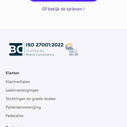
Of bekijk de tarieven
Klanten
Klantverhalen
Ledenverenigingen
Stichtingen en goede doelen
Patiëntenvereniging
Federaties