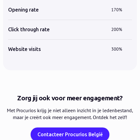
Opening rate
170%
Click through rate
200%
Website visits
300%
Zorg jij ook voor meer engagement?
Met Procurios krijg je niet alleen inzicht in je ledenbestand,
maar je creërt ook meer engagement. Ontdek het zelf!
Contacteer Procurios België