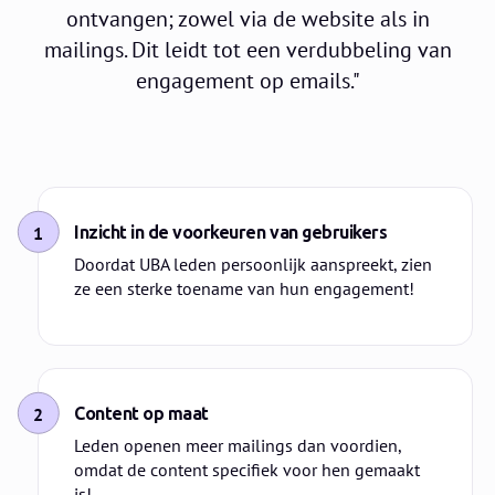
ontvangen; zowel via de website als in
mailings. Dit leidt tot een verdubbeling van
engagement op emails."
1
Inzicht in de voorkeuren van gebruikers
Doordat UBA leden persoonlijk aanspreekt, zien
ze een sterke toename van hun engagement!
2
Content op maat
Leden openen meer mailings dan voordien,
omdat de content specifiek voor hen gemaakt
is!