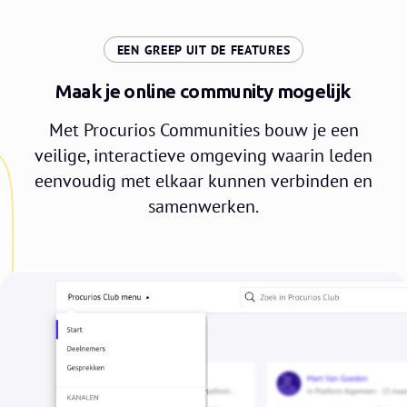
:
EEN GREEP UIT DE FEATURES
Maak je online community mogelijk
Met Procurios Communities bouw je een
veilige, interactieve omgeving waarin leden
eenvoudig met elkaar kunnen verbinden en
samenwerken.