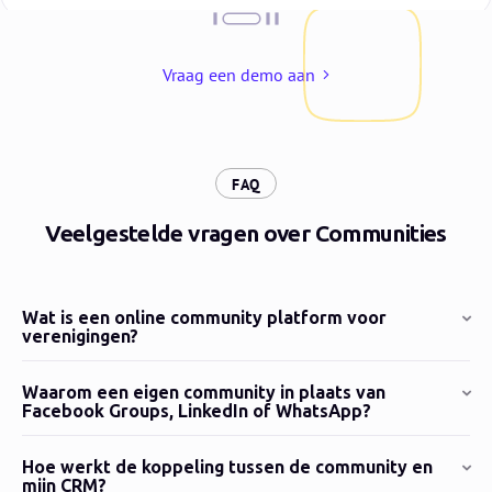
Vraag een demo aan
:
FAQ
Veelgestelde vragen over Communities
Wat is een online community platform voor
verenigingen?
Waarom een eigen community in plaats van
Facebook Groups, LinkedIn of WhatsApp?
Hoe werkt de koppeling tussen de community en
mijn CRM?