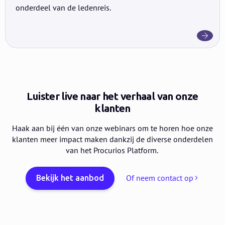
onderdeel van de ledenreis.
Luister live naar het verhaal van onze
klanten
Haak aan bij één van onze webinars om te horen hoe onze
klanten meer impact maken dankzij de diverse onderdelen
van het Procurios Platform.
Of neem contact op
Bekijk het aanbod