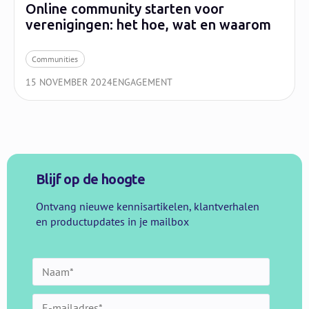
Online community starten voor
verenigingen: het hoe, wat en waarom
Communities
15 NOVEMBER 2024
ENGAGEMENT
Blijf op de hoogte
Ontvang nieuwe kennisartikelen, klantverhalen
en productupdates in je mailbox