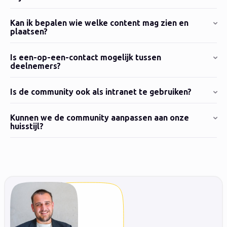
Kan ik bepalen wie welke content mag zien en
plaatsen?
Is een-op-een-contact mogelijk tussen
deelnemers?
Is de community ook als intranet te gebruiken?
Kunnen we de community aanpassen aan onze
huisstijl?