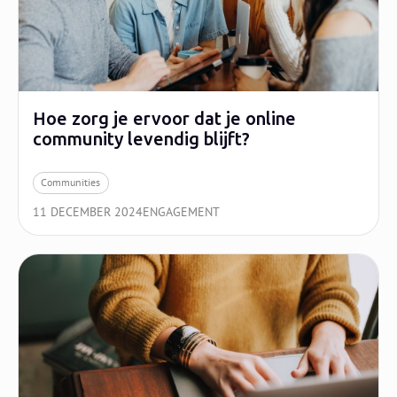
Hoe zorg je ervoor dat je online
community levendig blijft?
Communities
11 DECEMBER 2024
ENGAGEMENT