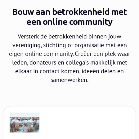
Bouw aan betrokkenheid met
een online community
Versterk de betrokkenheid binnen jouw
vereniging, stichting of organisatie met een
eigen online community. Creëer een plek waar
leden, donateurs en collega’s makkelijk met
elkaar in contact komen, ideeën delen en
samenwerken.