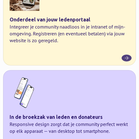
Onderdeel van jouw ledenportaal
Integreer je community naadloos in je intranet of mijn-
omgeving. Registreren (en eventueel betalen) via jouw
website is zo geregeld.
In de broekzak van leden en donateurs
Responsive design zorgt dat je community perfect werkt
op elk apparaat — van desktop tot smartphone.