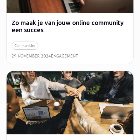
Zo maak je van jouw online community
een succes
Communities
29 NOVEMBER 2024
ENGAGEMENT