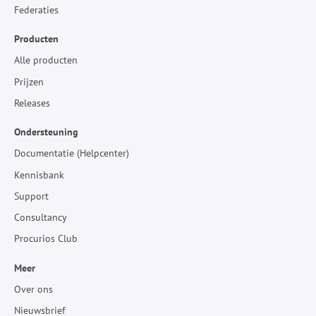
Federaties
Producten
Alle producten
Prijzen
Releases
Ondersteuning
Documentatie (Helpcenter)
Kennisbank
Support
Consultancy
Procurios Club
Meer
Over ons
Nieuwsbrief