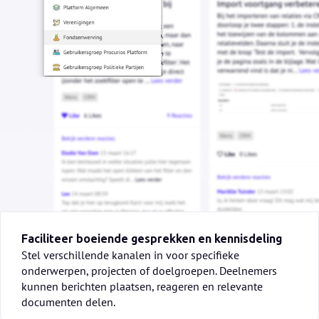
Faciliteer boeiende gesprekken en kennisdeling
Stel verschillende kanalen in voor specifieke
onderwerpen, projecten of doelgroepen. Deelnemers
kunnen berichten plaatsen, reageren en relevante
documenten delen.