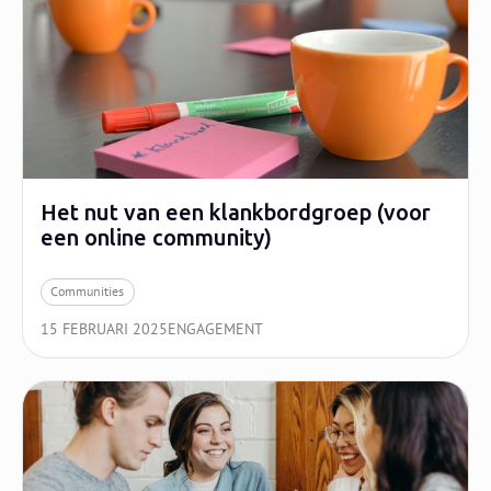
Het nut van een klankbordgroep (voor
een online community)
Communities
15 FEBRUARI 2025
ENGAGEMENT