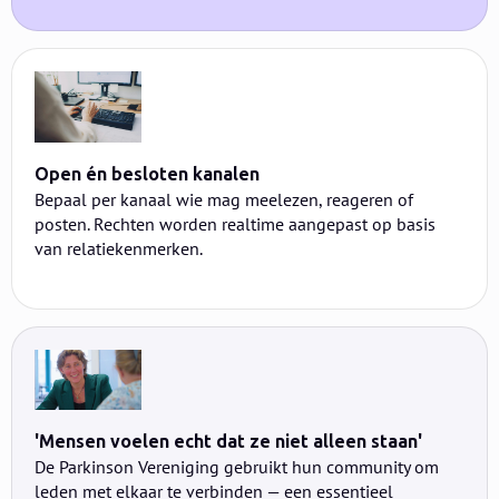
Open én besloten kanalen
Bepaal per kanaal wie mag meelezen, reageren of
posten. Rechten worden realtime aangepast op basis
van relatiekenmerken.
'Mensen voelen echt dat ze niet alleen staan'
De Parkinson Vereniging gebruikt hun community om
leden met elkaar te verbinden — een essentieel