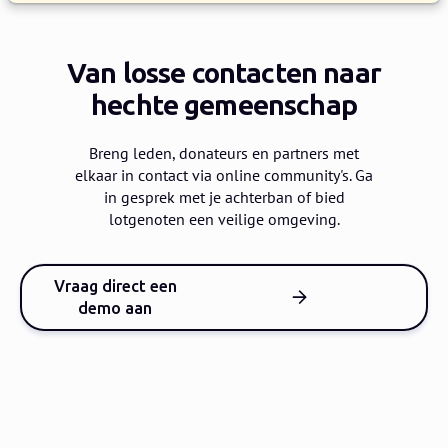
Van losse contacten
naar
hechte gemeenschap
Breng leden, donateurs en partners met
elkaar in contact via online community's.
Ga
in gesprek met je achterban of bied
lotgenoten een veilige omgeving.
Vraag direct een
demo aan