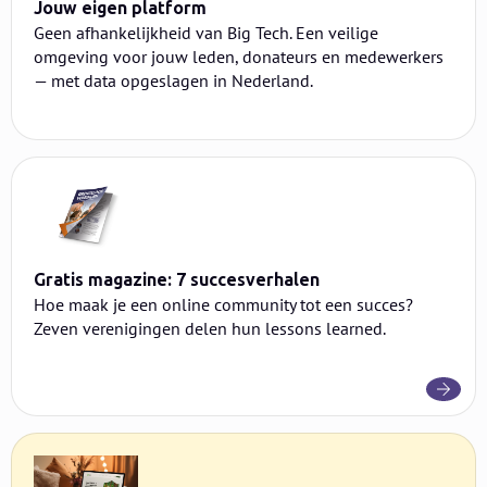
Jouw eigen platform
Geen afhankelijkheid van Big Tech. Een veilige
omgeving voor jouw leden, donateurs en medewerkers
— met data opgeslagen in Nederland.
Gratis magazine: 7 succesverhalen
Hoe maak je een online community tot een succes?
Zeven verenigingen delen hun lessons learned.