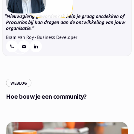
Nieuwsgierig geworden? Ik help je graag ontdekken of
Procurios bij kan dragen aan de ontwikkeling van jouw
organisatie.
Bram Van Roy - Business Developer
:
WEBLOG
Hoe bouw je een community?