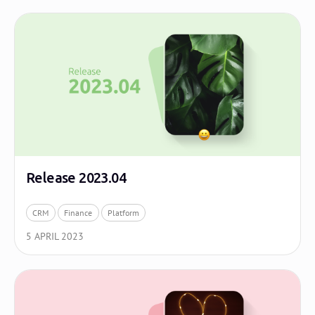
Release 2023.04
CRM
Finance
Platform
5 APRIL 2023