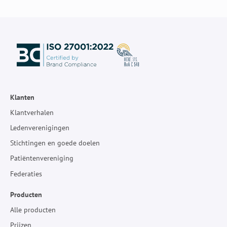
Klanten
Klantverhalen
Ledenverenigingen
Stichtingen en goede doelen
Patiëntenvereniging
Federaties
Producten
Alle producten
Prijzen