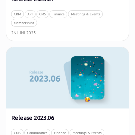
CRM
API
CMS
Finance
Meetings & Events
Memberships
26 JUNI 2023
Release 2023.06
CMS
Communities
Finance
Meetings & Events