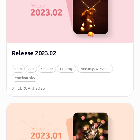
Release 2023.02
CRM
API
Finance
Mailings
Meetings & Events
Memberships
8 FEBRUARI 2023