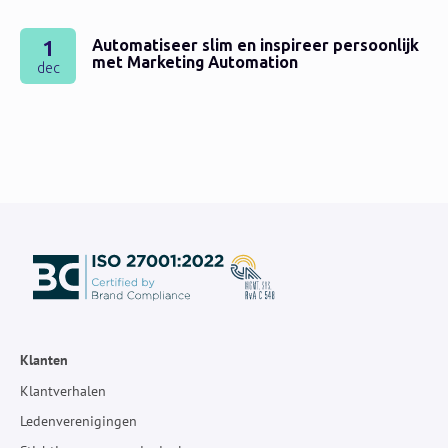
1
Automatiseer slim en inspireer persoonlijk
met Marketing Automation
dec
Klanten
Klantverhalen
Ledenverenigingen