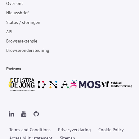
Over ons
Nieuwsbrief
Status / storingen
API
Browserextensie
Browserondersteuning
Partners
Terms and Conditions
Privacyverklaring
Cookie Policy
Accessibility statement
Sitemap