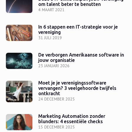
om talent beter te benutten
4 MAART 2021
In 6 stappen een IT-strategie voor je
vereniging
31 JULI 2019
De verborgen Amerikaanse software in
jouw organisatie
23 JANUARI 2026
Moet je je verenigingssoftware
vervangen? 3 veelgehoorde twijfels
ontkracht
24 DECEMBER 2025
Marketing Automation zonder
blunders: 4 essentiële checks
15 DECEMBER 2025