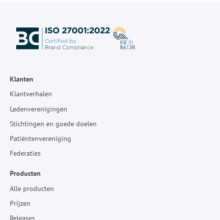
Klanten
Klantverhalen
Ledenverenigingen
Stichtingen en goede doelen
Patiëntenvereniging
Federaties
Producten
Alle producten
Prijzen
Releases