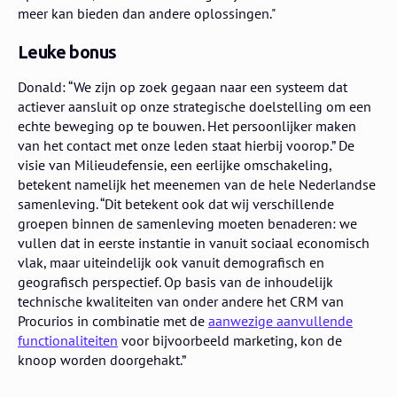
meer kan bieden dan andere oplossingen."
Leuke bonus
Donald: “We zijn op zoek gegaan naar een systeem dat
actiever aansluit op onze strategische doelstelling om een
echte beweging op te bouwen. Het persoonlijker maken
van het contact met onze leden staat hierbij voorop.” De
visie van Milieudefensie, een eerlijke omschakeling,
betekent namelijk het meenemen van de hele Nederlandse
samenleving. “Dit betekent ook dat wij verschillende
groepen binnen de samenleving moeten benaderen: we
vullen dat in eerste instantie in vanuit sociaal economisch
vlak, maar uiteindelijk ook vanuit demografisch en
geografisch perspectief. Op basis van de inhoudelijk
technische kwaliteiten van onder andere het CRM van
Procurios in combinatie met de
aanwezige aanvullende
functionaliteiten
voor bijvoorbeeld marketing, kon de
knoop worden doorgehakt.”