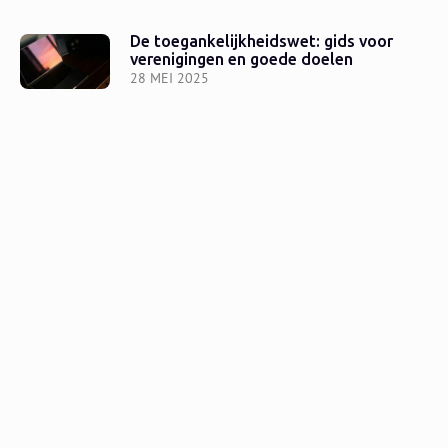
De toegankelijkheidswet: gids voor
verenigingen en goede doelen
28 MEI 2025