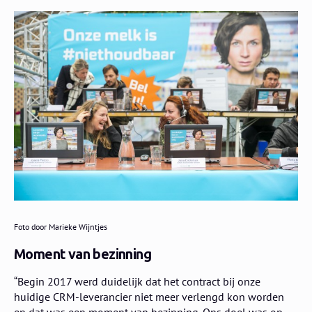
Foto door Marieke Wijntjes
Moment van bezinning
“Begin 2017 werd duidelijk dat het contract bij onze
huidige CRM-leverancier niet meer verlengd kon worden