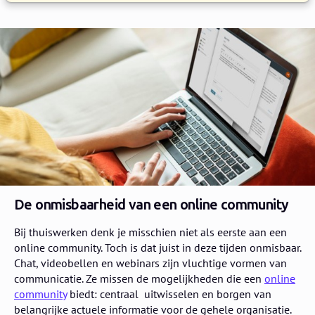
De onmisbaarheid van een online community
Bij thuiswerken denk je misschien niet als eerste aan een
online community. Toch is dat juist in deze tijden onmisbaar.
Chat, videobellen en webinars zijn vluchtige vormen van
communicatie. Ze missen de mogelijkheden die een
online
community
biedt: centraal uitwisselen en borgen van
belangrijke actuele informatie voor de gehele organisatie.