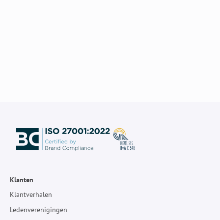
Klanten
Klantverhalen
Ledenverenigingen