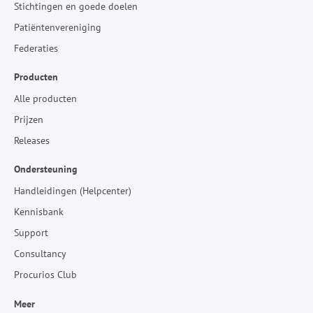
Stichtingen en goede doelen
Patiëntenvereniging
Federaties
Producten
Alle producten
Prijzen
Releases
Ondersteuning
Handleidingen (Helpcenter)
Kennisbank
Support
Consultancy
Procurios Club
Meer