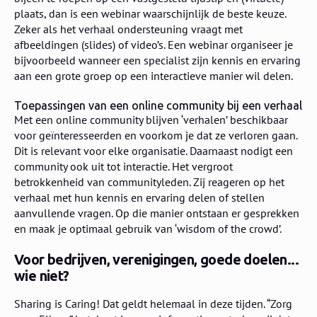
plaats, dan is een webinar waarschijnlijk de beste keuze.
Zeker als het verhaal ondersteuning vraagt met
afbeeldingen (slides) of video’s. Een webinar organiseer je
bijvoorbeeld wanneer een specialist zijn kennis en ervaring
aan een grote groep op een interactieve manier wil delen.
Toepassingen van een online community bij een verhaal
Met een online community blijven ‘verhalen’ beschikbaar
voor geïnteresseerden en voorkom je dat ze verloren gaan.
Dit is relevant voor elke organisatie. Daarnaast nodigt een
community ook uit tot interactie. Het vergroot
betrokkenheid van communityleden. Zij reageren op het
verhaal met hun kennis en ervaring delen of stellen
aanvullende vragen. Op die manier ontstaan er gesprekken
en maak je optimaal gebruik van ‘wisdom of the crowd’.
Voor bedrijven, verenigingen, goede doelen...
wie niet?
Sharing is Caring! Dat geldt helemaal in deze tijden. “Zorg