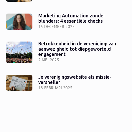
Marketing Automation zonder
blunders: 4 essentiële checks
15 DECEMBER 2025
Betrokkenheid in de vereniging: van
aanwezigheid tot diepgeworteld
engagement
2 MEI 2025
Je verenigingswebsite als missie-
versneller
18 FEBRUARI 2025