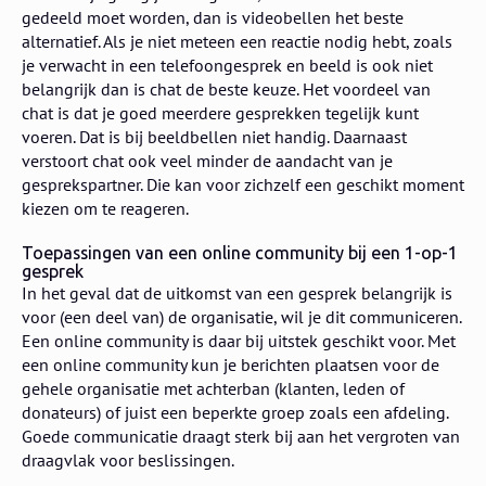
gedeeld moet worden, dan is videobellen het beste
alternatief. Als je niet meteen een reactie nodig hebt, zoals
je verwacht in een telefoongesprek en beeld is ook niet
belangrijk dan is chat de beste keuze. Het voordeel van
chat is dat je goed meerdere gesprekken tegelijk kunt
voeren. Dat is bij beeldbellen niet handig. Daarnaast
verstoort chat ook veel minder de aandacht van je
gesprekspartner. Die kan voor zichzelf een geschikt moment
kiezen om te reageren.
Toepassingen van een online community bij een 1-op-1
gesprek
In het geval dat de uitkomst van een gesprek belangrijk is
voor (een deel van) de organisatie, wil je dit communiceren.
Een online community is daar bij uitstek geschikt voor. Met
een online community kun je berichten plaatsen voor de
gehele organisatie met achterban (klanten, leden of
donateurs) of juist een beperkte groep zoals een afdeling.
Goede communicatie draagt sterk bij aan het vergroten van
draagvlak voor beslissingen.