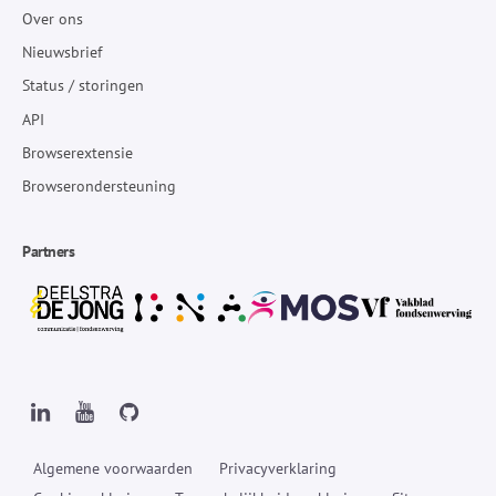
Over ons
Nieuwsbrief
Status / storingen
API
Browserextensie
Browserondersteuning
Partners
Algemene voorwaarden
Privacyverklaring