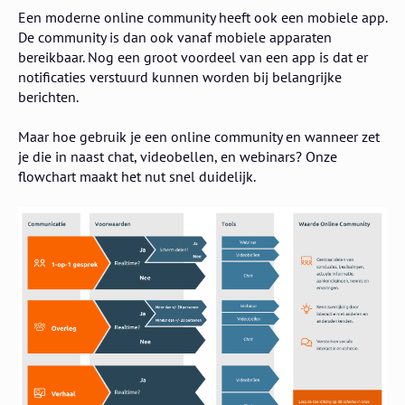
Een moderne online community heeft ook een mobiele app.
De community is dan ook vanaf mobiele apparaten
bereikbaar. Nog een groot voordeel van een app is dat er
notificaties verstuurd kunnen worden bij belangrijke
berichten.
Maar hoe gebruik je een online community en wanneer zet
je die in naast chat, videobellen, en webinars? Onze
flowchart maakt het nut snel duidelijk.