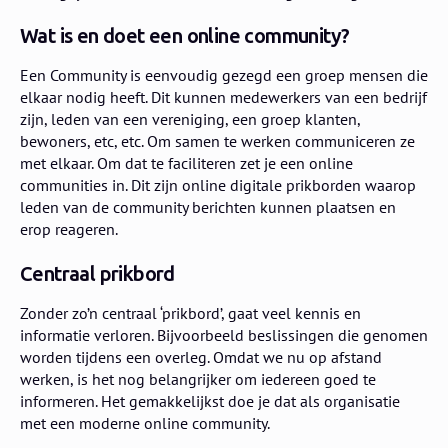
Wat is en doet een online community?
Een Community is eenvoudig gezegd een groep mensen die
elkaar nodig heeft. Dit kunnen medewerkers van een bedrijf
zijn, leden van een vereniging, een groep klanten,
bewoners, etc, etc. Om samen te werken communiceren ze
met elkaar. Om dat te faciliteren zet je een online
communities in. Dit zijn online digitale prikborden waarop
leden van de community berichten kunnen plaatsen en
erop reageren.
Centraal prikbord
Zonder zo’n centraal ‘prikbord’, gaat veel kennis en
informatie verloren. Bijvoorbeeld beslissingen die genomen
worden tijdens een overleg. Omdat we nu op afstand
werken, is het nog belangrijker om iedereen goed te
informeren. Het gemakkelijkst doe je dat als organisatie
met een moderne online community.