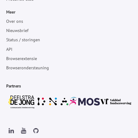
Meer
Over ons
Nieuwsbrief
Status / storingen
API
Browserextensie
Browserondersteuning
Partners