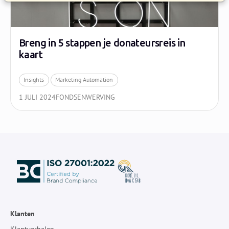
Breng in 5 stappen je donateursreis in
kaart
Insights
Marketing Automation
1 JULI 2024
FONDSENWERVING
Klanten