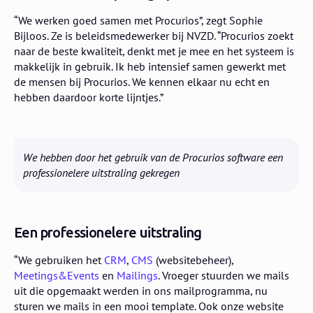
“We werken goed samen met Procurios”, zegt Sophie
Bijloos. Ze is beleidsmedewerker bij NVZD. “Procurios zoekt
naar de beste kwaliteit, denkt met je mee en het systeem is
makkelijk in gebruik. Ik heb intensief samen gewerkt met
de mensen bij Procurios. We kennen elkaar nu echt en
hebben daardoor korte lijntjes.”
We hebben door het gebruik van de Procurios software een
professionelere uitstraling gekregen
Een professionelere uitstraling
“We gebruiken het
CRM
,
CMS
(websitebeheer),
Meetings&Events
en
Mailings
. Vroeger stuurden we mails
uit die opgemaakt werden in ons mailprogramma, nu
sturen we mails in een mooi template. Ook onze website