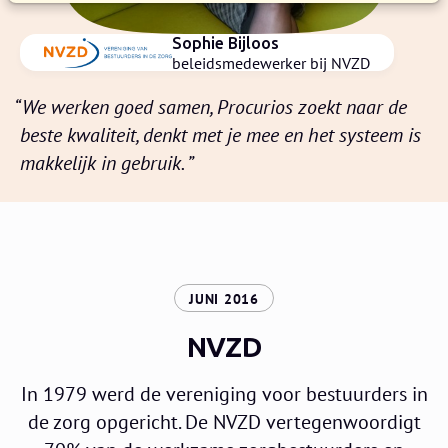
Sophie Bijloos
beleidsmedewerker bij NVZD
We werken goed samen, Procurios zoekt naar de
beste kwaliteit, denkt met je mee en het systeem is
makkelijk in gebruik.
:
JUNI 2016
NVZD
In 1979 werd de vereniging voor bestuurders in
de zorg opgericht. De NVZD vertegenwoordigt