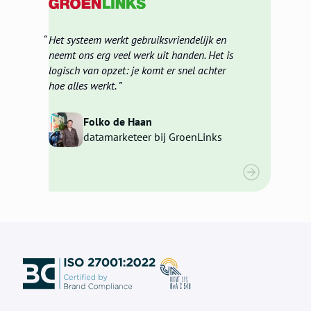
Het systeem werkt gebruiksvriendelijk en
neemt ons erg veel werk uit handen. Het is
logisch van opzet: je komt er snel achter
hoe alles werkt.
Folko de Haan
datamarketeer bij GroenLinks