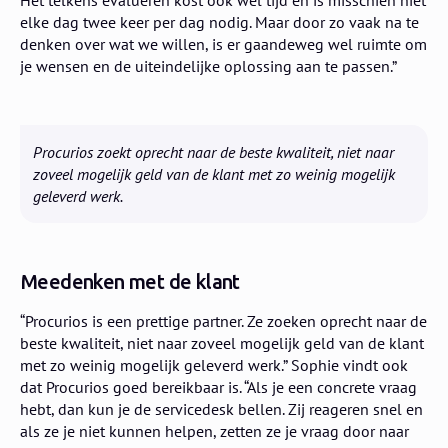
elke dag twee keer per dag nodig. Maar door zo vaak na te
denken over wat we willen, is er gaandeweg wel ruimte om
je wensen en de uiteindelijke oplossing aan te passen.”
Procurios zoekt oprecht naar de beste kwaliteit, niet naar
zoveel mogelijk geld van de klant met zo weinig mogelijk
geleverd werk.
Meedenken met de klant
“Procurios is een prettige partner. Ze zoeken oprecht naar de
beste kwaliteit, niet naar zoveel mogelijk geld van de klant
met zo weinig mogelijk geleverd werk.” Sophie vindt ook
dat Procurios goed bereikbaar is. “Als je een concrete vraag
hebt, dan kun je de servicedesk bellen. Zij reageren snel en
als ze je niet kunnen helpen, zetten ze je vraag door naar