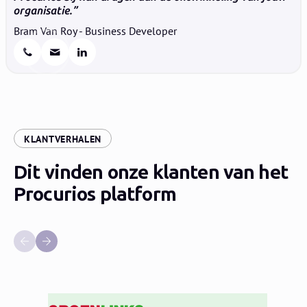
organisatie.
Bram Van Roy - Business Developer
:
KLANTVERHALEN
Dit vinden onze klanten van het
Procurios platform