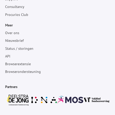
Consultancy
Procurios Club
Meer
Over ons
Nieuwsbrief
Status / storingen
API
Browserextensie
Browserondersteuning
Partners