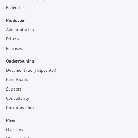
Federaties
Producten
Alle producten
Prijzen
Releases
Ondersteuning
Documentatie (Helpcenter)
Kennisbank
Support
Consultancy
Procurios Club
Meer
Over ons