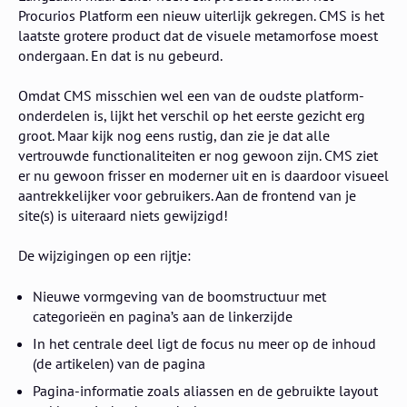
Procurios Platform een nieuw uiterlijk gekregen. CMS is het
laatste grotere product dat de visuele metamorfose moest
ondergaan. En dat is nu gebeurd.
Omdat CMS misschien wel een van de oudste platform-
onderdelen is, lijkt het verschil op het eerste gezicht erg
groot. Maar kijk nog eens rustig, dan zie je dat alle
vertrouwde functionaliteiten er nog gewoon zijn. CMS ziet
er nu gewoon frisser en moderner uit en is daardoor visueel
aantrekkelijker voor gebruikers. Aan de frontend van je
site(s) is uiteraard niets gewijzigd!
De wijzigingen op een rijtje:
Nieuwe vormgeving van de boomstructuur met
categorieën en pagina’s aan de linkerzijde
In het centrale deel ligt de focus nu meer op de inhoud
(de artikelen) van de pagina
Pagina-informatie zoals aliassen en de gebruikte layout