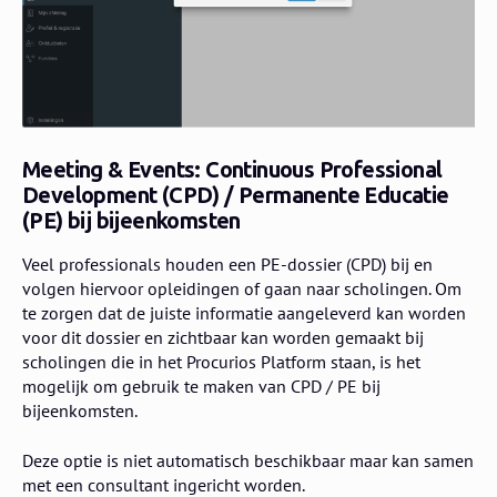
Meeting & Events: Continuous Professional
Development (CPD) / Permanente Educatie
(PE) bij bijeenkomsten
Veel professionals houden een PE-dossier (CPD) bij en
volgen hiervoor opleidingen of gaan naar scholingen. Om
te zorgen dat de juiste informatie aangeleverd kan worden
voor dit dossier en zichtbaar kan worden gemaakt bij
scholingen die in het Procurios Platform staan, is het
mogelijk om gebruik te maken van CPD / PE bij
bijeenkomsten.
Deze optie is niet automatisch beschikbaar maar kan samen
met een consultant ingericht worden.