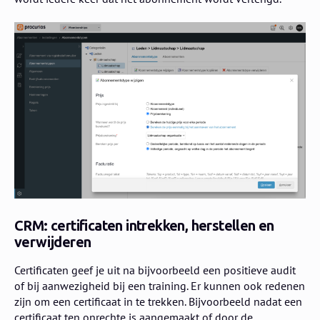
CRM: certificaten intrekken, herstellen en
verwijderen
Certificaten geef je uit na bijvoorbeeld een positieve audit
of bij aanwezigheid bij een training. Er kunnen ook redenen
zijn om een certificaat in te trekken. Bijvoorbeeld nadat een
certificaat ten onrechte is aangemaakt of door de