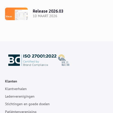
Release 2026.03
10 MAART 2026
Klanten
Klantverhalen
Ledenverenigingen
Stichtingen en goede doelen
Patiëntenvereniging