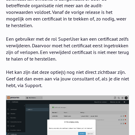
betreffende organisatie niet meer aan de audit-
voorwaarden voldoet. Vanaf de vorige release is het
mogelijk om een certificaat in te trekken of, zo nodig, weer
te herstellen.
Een gebruiker met de rol SuperUser kan een certificaat zelfs
verwijderen. Daarvoor moet het certificaat eerst ingetrokken
zijn of verlopen. Een verwijderd certificaat is niet meer terug
te halen of te herstellen.
Het kan zijn dat deze optie(s) nog niet direct zichtbaar zijn.
Geef dat dan even aan via jouw consultant of, als je die niet
hebt, via Support.