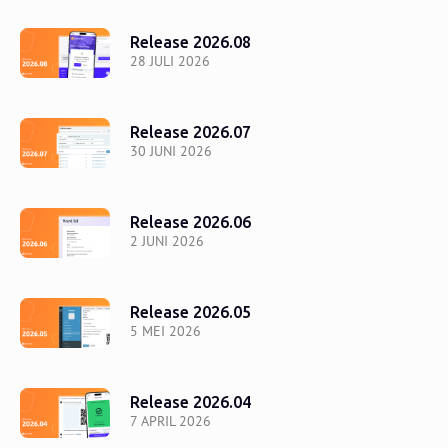
Release 2026.08
28 JULI 2026
Release 2026.07
30 JUNI 2026
Release 2026.06
2 JUNI 2026
Release 2026.05
5 MEI 2026
Release 2026.04
7 APRIL 2026