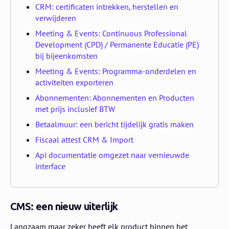
CRM: certificaten intrekken, herstellen en
verwijderen
Meeting & Events: Continuous Professional
Development (CPD) / Permanente Educatie (PE)
bij bijeenkomsten
Meeting & Events: Programma-onderdelen en
activiteiten exporteren
Abonnementen: Abonnementen en Producten
met prijs inclusief BTW
Betaalmuur: een bericht tijdelijk gratis maken
Fiscaal attest CRM & Import
Api documentatie omgezet naar vernieuwde
interface
CMS: een nieuw uiterlijk
Langzaam maar zeker heeft elk product binnen het