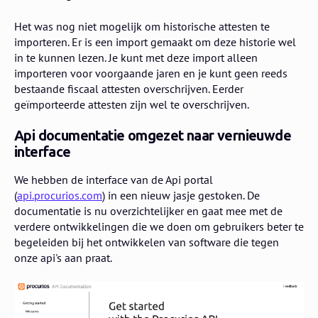
Het was nog niet mogelijk om historische attesten te
importeren. Er is een import gemaakt om deze historie wel
in te kunnen lezen. Je kunt met deze import alleen
importeren voor voorgaande jaren en je kunt geen reeds
bestaande fiscaal attesten overschrijven. Eerder
geïmporteerde attesten zijn wel te overschrijven.
Api documentatie omgezet naar vernieuwde
interface
We hebben de interface van de Api portal
(
api.procurios.com
) in een nieuw jasje gestoken. De
documentatie is nu overzichtelijker en gaat mee met de
verdere ontwikkelingen die we doen om gebruikers beter te
begeleiden bij het ontwikkelen van software die tegen
onze api's aan praat.