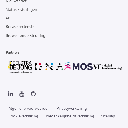
Nieuwsbrief
Status / storingen
API
Browserextensie
Browserondersteuning
Partners
Algemene voorwaarden
Privacyverklaring
Cookieverklaring
Toegankelijkheidsverklaring
Sitemap