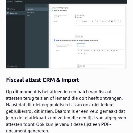
Fiscaal attest CRM & Import
Op dit moment is het alleen in een batch van fiscaal
attesten terug te zien of iemand die ooit heeft ontvangen.
Naast dat dit niet erg praktisch is, kan ook niet iedere
gebruikersrol dit inzien. Daarom is er een veld gemaakt dat
je op de relatiekaart kunt zetten die een lijst van afgegeven
attesten toont. Ook kun je vanuit deze lijst een PDF-
document genereren.