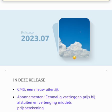
IN DEZE RELEASE
CMS: een nieuw uiterlijk
Abonnementen: Eenmalig vastleggen prijs bij
afsluiten en verlenging middels
prijsberekening