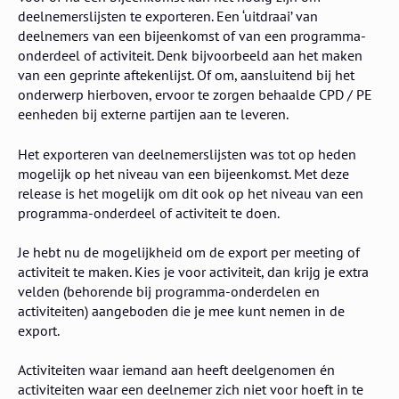
deelnemerslijsten te exporteren. Een ‘uitdraai’ van
deelnemers van een bijeenkomst of van een programma-
onderdeel of activiteit. Denk bijvoorbeeld aan het maken
van een geprinte aftekenlijst. Of om, aansluitend bij het
onderwerp hierboven, ervoor te zorgen behaalde CPD / PE
eenheden bij externe partijen aan te leveren.
Het exporteren van deelnemerslijsten was tot op heden
mogelijk op het niveau van een bijeenkomst. Met deze
release is het mogelijk om dit ook op het niveau van een
programma-onderdeel of activiteit te doen.
Je hebt nu de mogelijkheid om de export per meeting of
activiteit te maken. Kies je voor activiteit, dan krijg je extra
velden (behorende bij programma-onderdelen en
activiteiten) aangeboden die je mee kunt nemen in de
export.
Activiteiten waar iemand aan heeft deelgenomen én
activiteiten waar een deelnemer zich niet voor hoeft in te