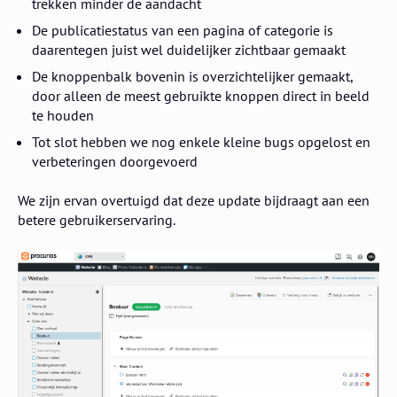
trekken minder de aandacht
De publicatiestatus van een pagina of categorie is
daarentegen juist wel duidelijker zichtbaar gemaakt
De knoppenbalk bovenin is overzichtelijker gemaakt,
door alleen de meest gebruikte knoppen direct in beeld
te houden
Tot slot hebben we nog enkele kleine bugs opgelost en
verbeteringen doorgevoerd
We zijn ervan overtuigd dat deze update bijdraagt aan een
betere gebruikerservaring.