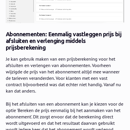
Abonnementen: Eenmalig vastleggen prijs bij
afsluiten en verlenging middels
prijsberekening
Je kan gebruik maken van een prijsberekening voor het
afsluiten en verlengen van abonnementen. Voorheen
wijzigde de prijs van het abonnement altijd mee wanneer
de tarieven veranderden. Voor klanten met een vast
contract bijvoorbeeld was dat echter niet handig. Vanaf nu
kan dat anders.
Bij het afsluiten van een abonnement kan je kiezen voor de
optie 'Bereken de prijs eenmalig bij het aanmaken van het
abonnement'. Dit zorgt ervoor dat de berekening direct
wordt uitgevoerd en dat het resultaat daarvan gebruikt
wordt iedere keer dat het abonnement wordt verlengd.