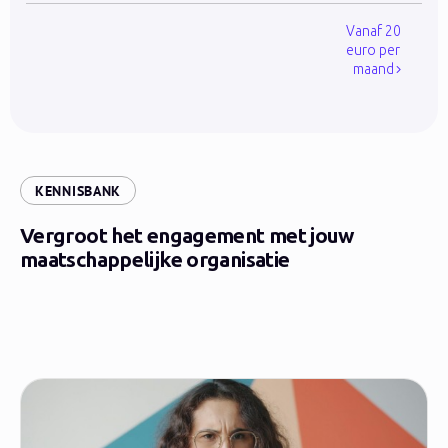
Vanaf 20
euro per
maand
:
KENNISBANK
Vergroot het engagement met jouw
maatschappelijke organisatie