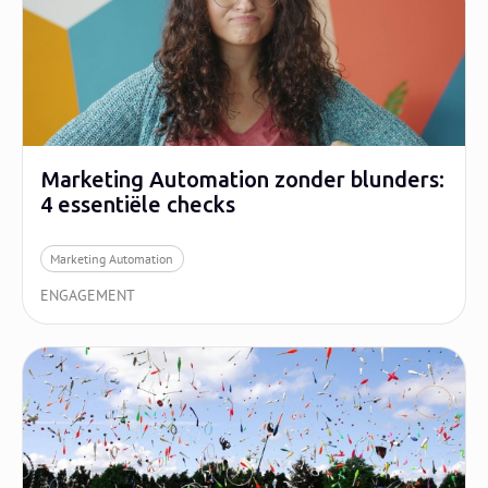
Marketing Automation zonder blunders:
4 essentiële checks
Marketing Automation
ENGAGEMENT