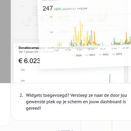
2.
Widgets toegevoegd? Versleep ze naar de door jou
gewenste plek op je scherm en jouw dashboard is
gereed!