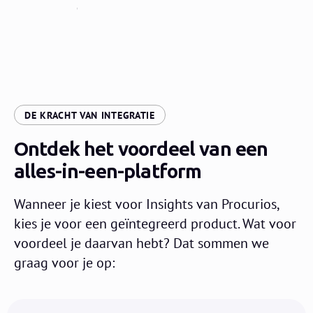
bepalen
:
DE KRACHT VAN INTEGRATIE
Ontdek het voordeel van een
alles-in-een-platform
Wanneer je kiest voor Insights van Procurios,
kies je voor een geïntegreerd product. Wat voor
voordeel je daarvan hebt? Dat sommen we
graag voor je op: