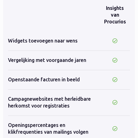
Insights
van
Procurios
Widgets toevoegen naar wens
Vergelijking met voorgaande jaren
Openstaande facturen in beeld
Campagnewebsites met herleidbare
herkomst voor registraties
Openingspercentages en
klikfrequenties van mailings volgen