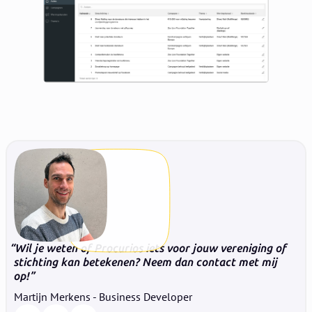
Wil je weten of Procurios iets voor jouw vereniging of
stichting kan betekenen? Neem dan contact met mij
op!
Martijn Merkens - Business Developer