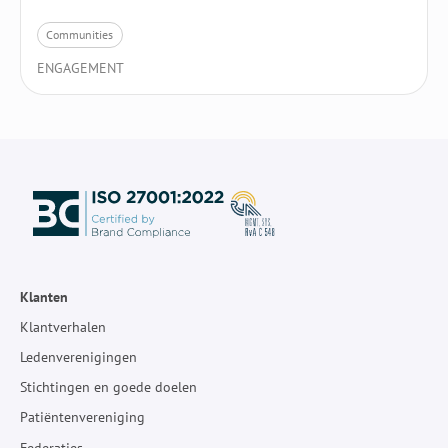
Communities
ENGAGEMENT
Klanten
Klantverhalen
Ledenverenigingen
Stichtingen en goede doelen
Patiëntenvereniging
Federaties