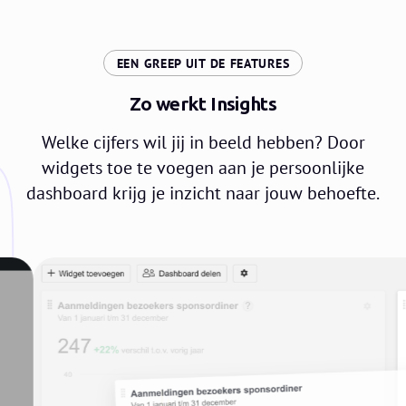
:
EEN GREEP UIT DE FEATURES
Zo werkt Insights
Welke cijfers wil jij in beeld hebben? Door
widgets toe te voegen aan je persoonlijke
dashboard krijg je inzicht naar jouw behoefte.