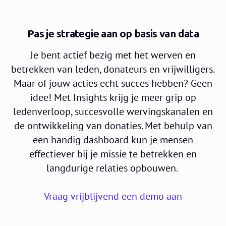
Pas je strategie aan op basis van data
Je bent actief bezig met het werven en
betrekken van leden, donateurs en vrijwilligers.
Maar of jouw acties echt succes hebben? Geen
idee! Met Insights krijg je meer grip op
ledenverloop, succesvolle wervingskanalen en
de ontwikkeling van donaties. Met behulp van
een handig dashboard kun je mensen
effectiever bij je missie te betrekken en
langdurige relaties opbouwen.
Vraag vrijblijvend een demo aan