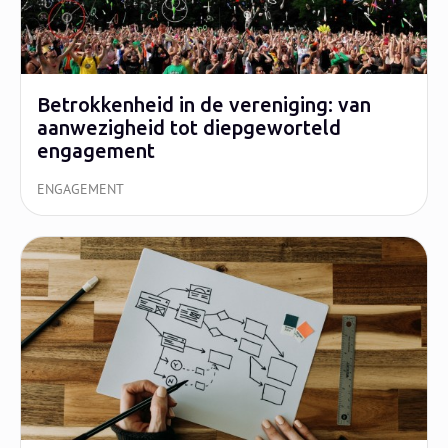
Betrokkenheid in de vereniging: van
aanwezigheid tot diepgeworteld
engagement
ENGAGEMENT