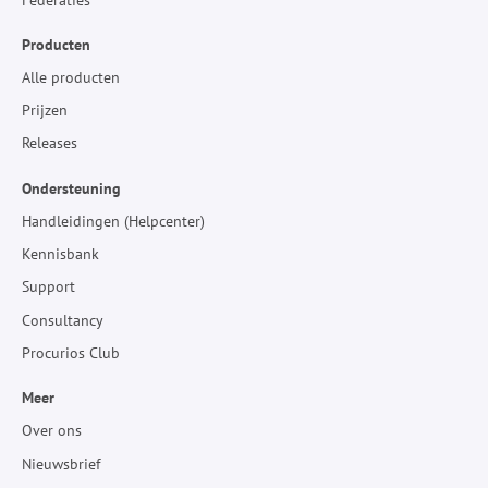
Producten
Alle producten
Prijzen
Releases
Ondersteuning
Handleidingen (Helpcenter)
Kennisbank
Support
Consultancy
Procurios Club
Meer
Over ons
Nieuwsbrief