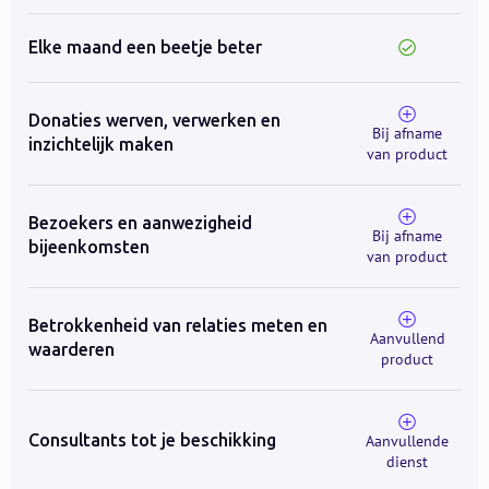
Elke maand een beetje beter
Donaties werven, verwerken en
Bij afname
inzichtelijk maken
van product
Bezoekers en aanwezigheid
Bij afname
bijeenkomsten
van product
Betrokkenheid van relaties meten en
Aanvullend
waarderen
product
Consultants tot je beschikking
Aanvullende
dienst