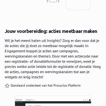
Jouw voorbereiding: acties meetbaar maken
Wil je het meest halen uit Insights? Zorg er dan voor dat je
de acties die jij doet zo meetbaar mogelijk maakt. In
Engagement koppel je acties aan campagnes,
wervingskanalen en thema's. Door met een actiecode naar
een registratie- of donatieformulier te verwijzen, weet je
precies welke actie leidde tot de registratie of donatie. Voeg
de acties, campagnes en wervingskanalen toe aan je
widgets en krijg inzicht!
Standaard onderdeel van het Procurios Platform