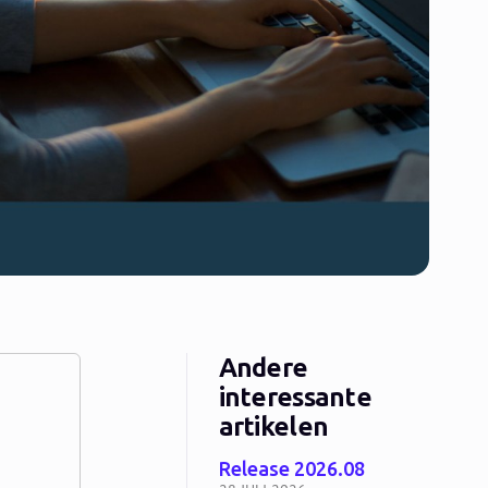
Andere
interessante
artikelen
Release 2026.08