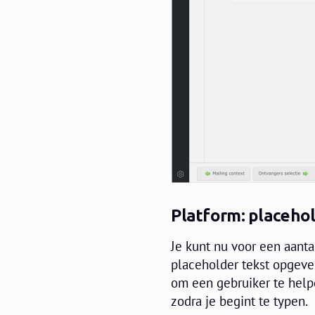
Platform: placehol
Je kunt nu voor een aanta
placeholder tekst opgeven
om een gebruiker te helpe
zodra je begint te typen.