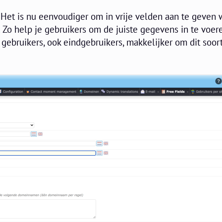
 Het is nu eenvoudiger om in vrije velden aan te geven 
. Zo help je gebruikers om de juiste gegevens in te voer
e gebruikers, ook eindgebruikers, makkelijker om dit soor