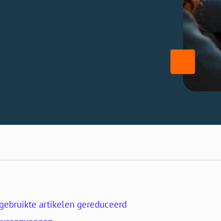
lgebruikte artikelen gereduceerd