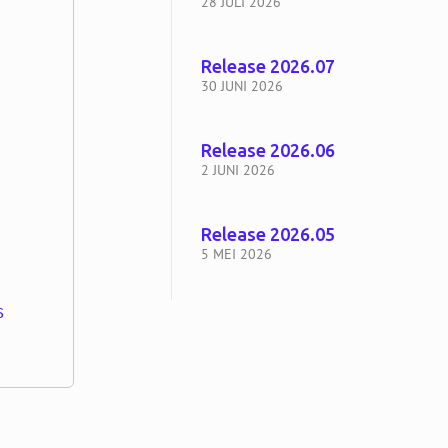
28 JULI 2026
Release 2026.07
30 JUNI 2026
Release 2026.06
2 JUNI 2026
Release 2026.05
5 MEI 2026
s