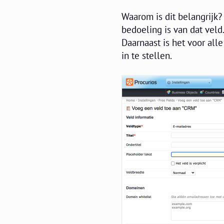
Waarom is dit belangrijk?
bedoeling is van dat veld
Daarnaast is het voor all
in te stellen.