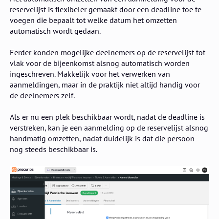
reservelijst is flexibeler gemaakt door een deadline toe te
voegen die bepaalt tot welke datum het omzetten
automatisch wordt gedaan.
Eerder konden mogelijke deelnemers op de reservelijst tot
vlak voor de bijeenkomst alsnog automatisch worden
ingeschreven. Makkelijk voor het verwerken van
aanmeldingen, maar in de praktijk niet altijd handig voor
de deelnemers zelf.
Als er nu een plek beschikbaar wordt, nadat de deadline is
verstreken, kan je een aanmelding op de reservelijst alsnog
handmatig omzetten, nadat duidelijk is dat die persoon
nog steeds beschikbaar is.