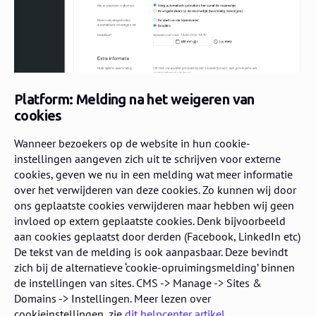
Platform: Melding na het weigeren van
cookies
Wanneer bezoekers op de website in hun cookie-
instellingen aangeven zich uit te schrijven voor externe
cookies, geven we nu in een melding wat meer informatie
over het verwijderen van deze cookies. Zo kunnen wij door
ons geplaatste cookies verwijderen maar hebben wij geen
invloed op extern geplaatste cookies. Denk bijvoorbeeld
aan cookies geplaatst door derden (Facebook, LinkedIn etc)
De tekst van de melding is ook aanpasbaar. Deze bevindt
zich bij de alternatieve ‘cookie-opruimingsmelding’ binnen
de instellingen van sites. CMS -> Manage -> Sites &
Domains -> Instellingen. Meer lezen over
cookieinstellingen, zie
dit helpcenter artikel
.