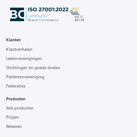
Klanten
Klantverhalen
Ledenverenigingen
Stichtingen en goede doelen
Patiëntenvereniging
Federaties
Producten
Alle producten
Prijzen
Releases