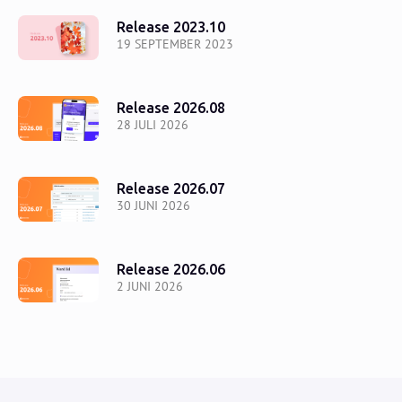
Release 2023.10
19 SEPTEMBER 2023
Release 2026.08
28 JULI 2026
Release 2026.07
30 JUNI 2026
Release 2026.06
2 JUNI 2026