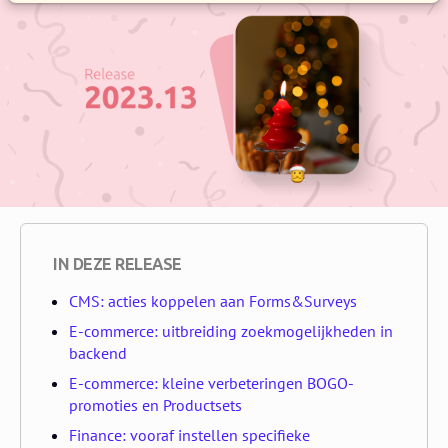
IN DEZE RELEASE
CMS: acties koppelen aan Forms&Surveys
E-commerce: uitbreiding zoekmogelijkheden in
backend
E-commerce: kleine verbeteringen BOGO-
promoties en Productsets
Finance: vooraf instellen specifieke