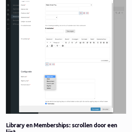
Library en Memberships: scrollen door een
lijst