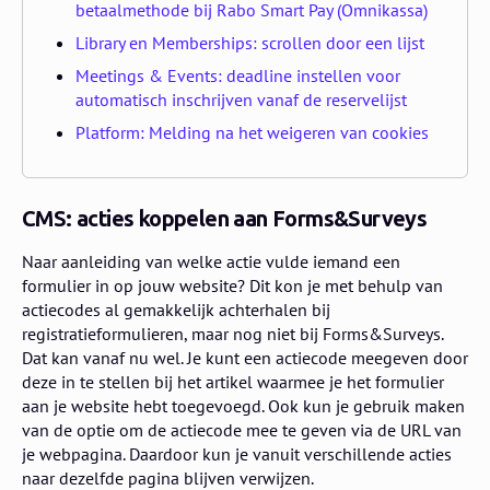
betaalmethode bij Rabo Smart Pay (Omnikassa)
Library en Memberships: scrollen door een lijst
Meetings & Events: deadline instellen voor
automatisch inschrijven vanaf de reservelijst
Platform: Melding na het weigeren van cookies
CMS: acties koppelen aan Forms&Surveys
Naar aanleiding van welke actie vulde iemand een
formulier in op jouw website? Dit kon je met behulp van
actiecodes al gemakkelijk achterhalen bij
registratieformulieren, maar nog niet bij Forms&Surveys.
Dat kan vanaf nu wel. Je kunt een actiecode meegeven door
deze in te stellen bij het artikel waarmee je het formulier
aan je website hebt toegevoegd. Ook kun je gebruik maken
van de optie om de actiecode mee te geven via de URL van
je webpagina. Daardoor kun je vanuit verschillende acties
naar dezelfde pagina blijven verwijzen.