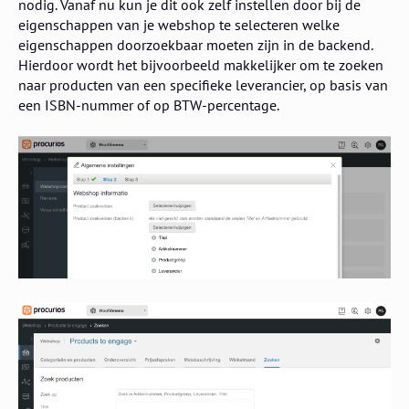
nodig. Vanaf nu kun je dit ook zelf instellen door bij de
eigenschappen van je webshop te selecteren welke
eigenschappen doorzoekbaar moeten zijn in de backend.
Hierdoor wordt het bijvoorbeeld makkelijker om te zoeken
naar producten van een specifieke leverancier, op basis van
een ISBN-nummer of op BTW-percentage.