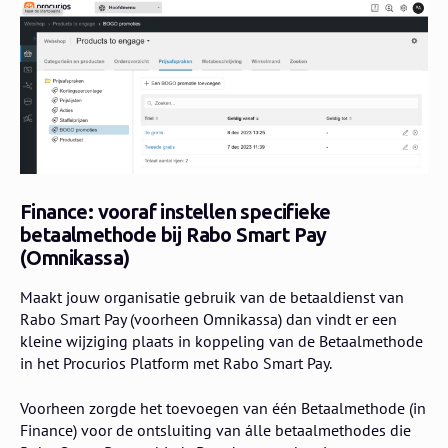
Finance: vooraf instellen specifieke
betaalmethode bij Rabo Smart Pay
(Omnikassa)
Maakt jouw organisatie gebruik van de betaaldienst van
Rabo Smart Pay (voorheen Omnikassa) dan vindt er een
kleine wijziging plaats in koppeling van de Betaalmethode
in het Procurios Platform met Rabo Smart Pay.
Voorheen zorgde het toevoegen van één Betaalmethode (in
Finance) voor de ontsluiting van álle betaalmethodes die