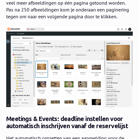
veel meer afbeeldingen op één pagina getoond worden.
Pas na 250 afbeeldingen kom je onderaan een paginering
tegen om naar een volgende pagina door te klikken.
Meetings & Events: deadline instellen voor
automatisch inschrijven vanaf de reservelijst
Het automatisch omzetten van een aanmelding voor de