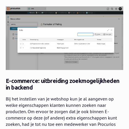
E-commerce: uitbreiding zoekmogelijkheden
in backend
Bij het instellen van je webshop kun je al aangeven op
welke eigenschappen klanten kunnen zoeken naar
producten. Om ervoor te zorgen dat je ook binnen E-
commerce op deze (of andere) extra eigenschappen kunt
zoeken, had je tot nu toe een medewerker van Procurios