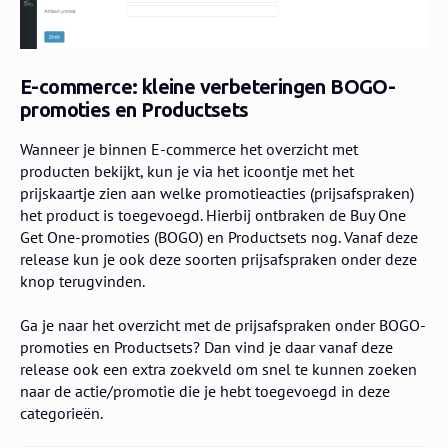
E-commerce: kleine verbeteringen BOGO-
promoties en Productsets
Wanneer je binnen E-commerce het overzicht met
producten bekijkt, kun je via het icoontje met het
prijskaartje zien aan welke promotieacties (prijsafspraken)
het product is toegevoegd. Hierbij ontbraken de Buy One
Get One-promoties (BOGO) en Productsets nog. Vanaf deze
release kun je ook deze soorten prijsafspraken onder deze
knop terugvinden.
Ga je naar het overzicht met de prijsafspraken onder BOGO-
promoties en Productsets? Dan vind je daar vanaf deze
release ook een extra zoekveld om snel te kunnen zoeken
naar de actie/promotie die je hebt toegevoegd in deze
categorieën.