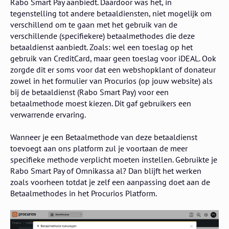
Rabo Smart Pay aanbiedt. Daardoor was het, in
tegenstelling tot andere betaaldiensten, niet mogelijk om
verschillend om te gaan met het gebruik van de
verschillende (specifiekere) betaalmethodes die deze
betaaldienst aanbiedt. Zoals: wel een toeslag op het
gebruik van CreditCard, maar geen toeslag voor iDEAL. Ook
zorgde dit er soms voor dat een webshopklant of donateur
zowel in het formulier van Procurios (op jouw website) als
bij de betaaldienst (Rabo Smart Pay) voor een
betaalmethode moest kiezen. Dit gaf gebruikers een
verwarrende ervaring.
Wanneer je een Betaalmethode van deze betaaldienst
toevoegt aan ons platform zul je voortaan de meer
specifieke methode verplicht moeten instellen. Gebruikte je
Rabo Smart Pay of Omnikassa al? Dan blijft het werken
zoals voorheen totdat je zelf een aanpassing doet aan de
Betaalmethodes in het Procurios Platform.