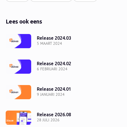
Lees ook eens
Release 2024.03
5 MAART 2024
Release 2024.02
6 FEBRUARI 2024
Release 2024.01
9 JANUARI 2024
Release 2026.08
28 JULI 2026