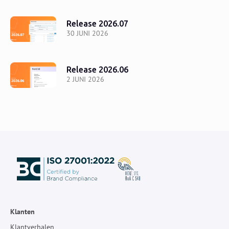
Release 2026.07
30 JUNI 2026
Release 2026.06
2 JUNI 2026
Klanten
Klantverhalen