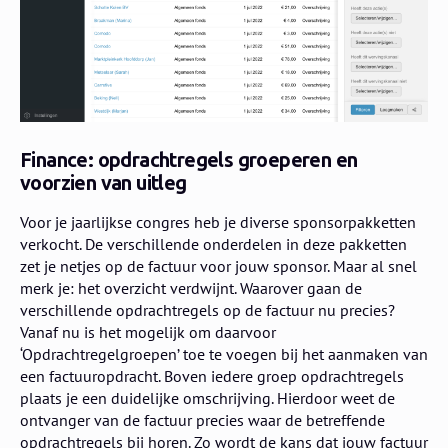
Finance: opdrachtregels groeperen en
voorzien van uitleg
Voor je jaarlijkse congres heb je diverse sponsorpakketten
verkocht. De verschillende onderdelen in deze pakketten
zet je netjes op de factuur voor jouw sponsor. Maar al snel
merk je: het overzicht verdwijnt. Waarover gaan de
verschillende opdrachtregels op de factuur nu precies?
Vanaf nu is het mogelijk om daarvoor
‘Opdrachtregelgroepen’ toe te voegen bij het aanmaken van
een factuuropdracht. Boven iedere groep opdrachtregels
plaats je een duidelijke omschrijving. Hierdoor weet de
ontvanger van de factuur precies waar de betreffende
opdrachtregels bij horen. Zo wordt de kans dat jouw factuur