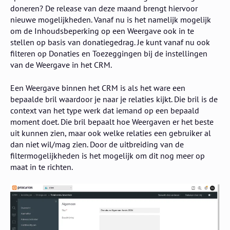
doneren? De release van deze maand brengt hiervoor
nieuwe mogelijkheden. Vanaf nu is het namelijk mogelijk
om de Inhoudsbeperking op een Weergave ook in te
stellen op basis van donatiegedrag. Je kunt vanaf nu ook
filteren op Donaties en Toezeggingen bij de instellingen
van de Weergave in het CRM.
Een Weergave binnen het CRM is als het ware een
bepaalde bril waardoor je naar je relaties kijkt. Die bril is de
context van het type werk dat iemand op een bepaald
moment doet. Die bril bepaalt hoe Weergaven er het beste
uit kunnen zien, maar ook welke relaties een gebruiker al
dan niet wil/mag zien. Door de uitbreiding van de
filtermogelijkheden is het mogelijk om dit nog meer op
maat in te richten.