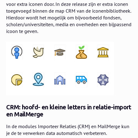
voor extra iconen door. In deze release zijn er extra iconen
toegevoegd binnen de map CRM van de iconenbibliotheek.
Hierdoor wordt het mogelijk om bijvoorbeeld fondsen,
scholen/universiteiten, media en overheden een bijpassend
icoon te geven.
CRM: hoofd- en kleine letters in relatie-import
en MailMerge
In de modules Importeer Relaties (CRM) en MailMerge kun
je de te verwerken data automatisch verbeteren.