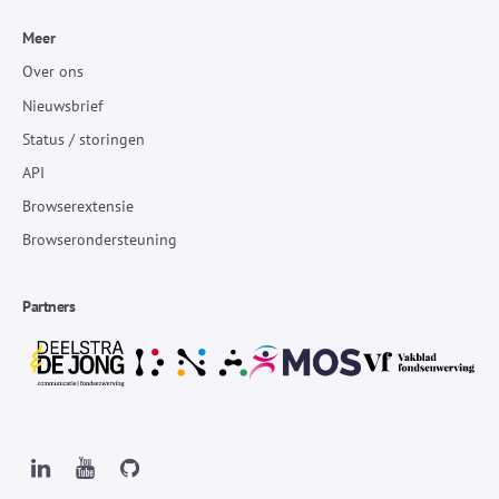
Meer
Over ons
Nieuwsbrief
Status / storingen
API
Browserextensie
Browserondersteuning
Partners