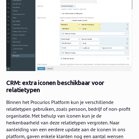
CRM: extra iconen beschikbaar voor
relatietypen
Binnen het Procurios Platform kun je verschillende
relatietypen gebruiken, zoals persoon, bedrijf of non-profit
organisatie. Met behulp van iconen kun je de
herkenbaarheid van deze relatietypen vergroten. Naar
aanleiding van een eerdere update aan de iconen in ons
platform, gaven enkele klanten nog een aantal wensen