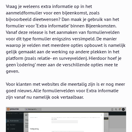
Vraag je weleens extra informatie op in het
aanmeldformulier voor een bijeenkomst, zoals
bijvoorbeeld dieetwensen? Dan maak je gebruik van het
formulier voor ‘Extra informatie’ binnen Bijeenkomsten.
Vanaf deze release is het aanmaken van formuliervelden
voor dit type formulier enigszins versimpeld. De manier
waarop je velden met meerdere opties opbouwt is namelijk
gelijk gemaakt aan de werking op andere plekken in het
platform (zoals relatie- en surveyvelden). Hierdoor hoef je
geen ‘codering’ meer aan de verschillende opties mee te
geven.
Voor klanten met websites die meertalig zijn is er nog meer
goed nieuws. Alle formuliervelden voor Extra informatie
zijn vanaf nu namelijk ook vertaalbaar.