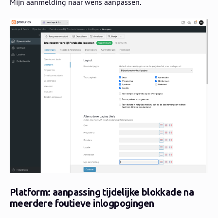
Mijn aanmelding naar wens aanpassen.
Platform: aanpassing tijdelijke blokkade na
meerdere foutieve inlogpogingen