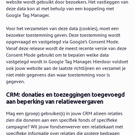
website wordt gebruikt door bezoekers. Het vastleggen van
deze data kon al met behulp van een koppeling met
Google Tag Manager.
Voor het verzamelen van deze data (cookies), moet een
bezoeker toestemming geven. Deze toestemming wordt
opgevraagd en vastgelegd via Google’s Consent Mode.
Vanaf deze release wordt de meest recente versie van deze
Consent Mode gebruikt om te bepalen welke data
vastgelegd wordt in Google Tag Manager. Hierdoor voldoet
ook jouw website aan de laatste richtlijnen en verzamel je
niet méér gegevens dan waar toestemming voor is
gegeven.
CRM: donaties en toezeggingen toegevoegd
aan beperking van relatieweergaven
Mag een (groep) gebruiker(s) in jouw CRM alleen relaties
zien die doneren aan een specifiek fonds of specifieke
campagne? Wil jouw fondsenwerver een relatiekaart met
specifieke informatie over relaties die grotere bedragen