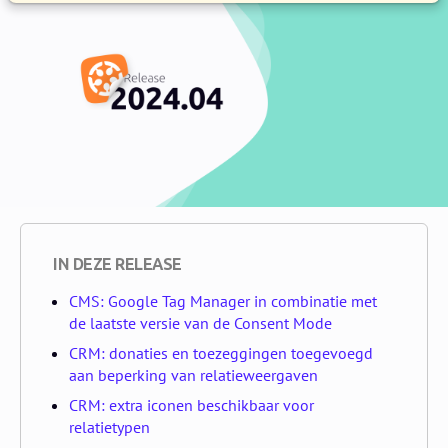
IN DEZE RELEASE
CMS: Google Tag Manager in combinatie met
de laatste versie van de Consent Mode
CRM: donaties en toezeggingen toegevoegd
aan beperking van relatieweergaven
CRM: extra iconen beschikbaar voor
relatietypen