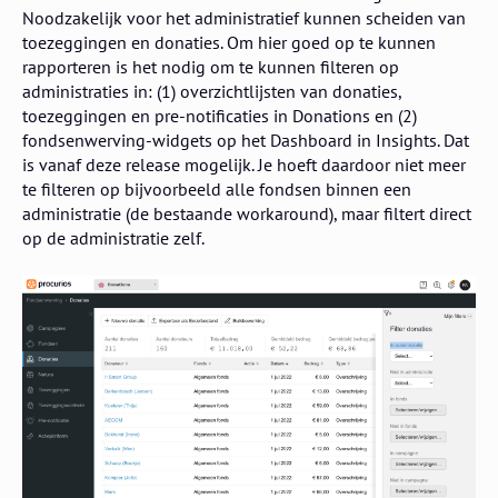
Noodzakelijk voor het administratief kunnen scheiden van
toezeggingen en donaties. Om hier goed op te kunnen
rapporteren is het nodig om te kunnen filteren op
administraties in: (1) overzichtlijsten van donaties,
toezeggingen en pre-notificaties in Donations en (2)
fondsenwerving-widgets op het Dashboard in Insights. Dat
is vanaf deze release mogelijk. Je hoeft daardoor niet meer
te filteren op bijvoorbeeld alle fondsen binnen een
administratie (de bestaande workaround), maar filtert direct
op de administratie zelf.