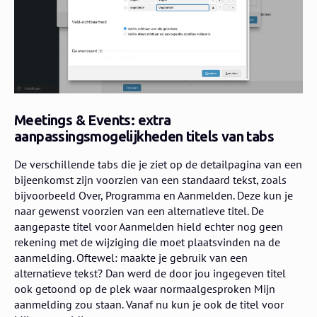
Meetings & Events: extra
aanpassingsmogelijkheden titels van tabs
De verschillende tabs die je ziet op de detailpagina van een
bijeenkomst zijn voorzien van een standaard tekst, zoals
bijvoorbeeld Over, Programma en Aanmelden. Deze kun je
naar gewenst voorzien van een alternatieve titel. De
aangepaste titel voor Aanmelden hield echter nog geen
rekening met de wijziging die moet plaatsvinden na de
aanmelding. Oftewel: maakte je gebruik van een
alternatieve tekst? Dan werd de door jou ingegeven titel
ook getoond op de plek waar normaalgesproken Mijn
aanmelding zou staan. Vanaf nu kun je ook de titel voor