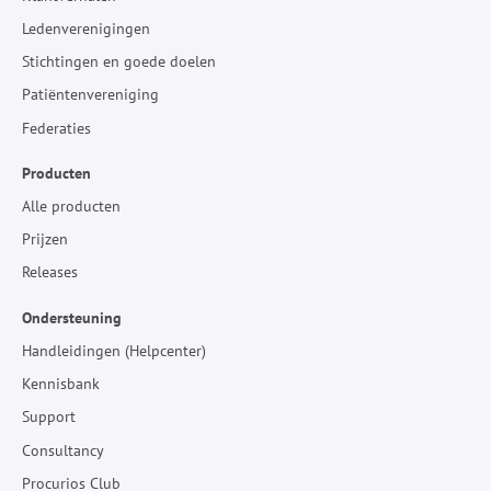
Ledenverenigingen
Stichtingen en goede doelen
Patiëntenvereniging
Federaties
Producten
Alle producten
Prijzen
Releases
Ondersteuning
Handleidingen (Helpcenter)
Kennisbank
Support
Consultancy
Procurios Club