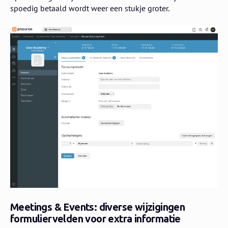
spoedig betaald wordt weer een stukje groter.
Meetings & Events: diverse wijzigingen
formuliervelden voor extra informatie