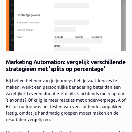
Marketing Automation: vergelijk verschillende
strategieën met 'splits op percentage'
Bij het verbeteren van je journeys heb je vaak keuzes te
maken: werkt een persoonlijke benadering beter dan een
zakelijke? Leveren donatie-e-mails 's ochtends meer op dan
's avonds? Of krijg je meer reacties met onderwerpregel A of
B? Tot nu toe was het testen van verschillende aanpakken
lastig, omdat je handmatig groepen moest maken en de
resultaten vergelijken.