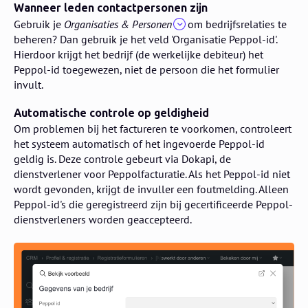
Wanneer leden contactpersonen zijn
Gebruik je
Organisaties & Personen
om bedrijfsrelaties te
beheren? Dan gebruik je het veld 'Organisatie Peppol-id'.
Hierdoor krijgt het bedrijf (de werkelijke debiteur) het
Peppol-id toegewezen, niet de persoon die het formulier
invult.
Automatische controle op geldigheid
Om problemen bij het factureren te voorkomen, controleert
het systeem automatisch of het ingevoerde Peppol-id
geldig is. Deze controle gebeurt via Dokapi, de
dienstverlener voor Peppolfacturatie. Als het Peppol-id niet
wordt gevonden, krijgt de invuller een foutmelding. Alleen
Peppol-id's die geregistreerd zijn bij gecertificeerde Peppol-
dienstverleners worden geaccepteerd.