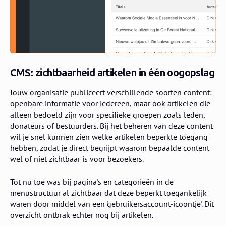
CMS: zichtbaarheid artikelen in één oogopslag
Jouw organisatie publiceert verschillende soorten content:
openbare informatie voor iedereen, maar ook artikelen die
alleen bedoeld zijn voor specifieke groepen zoals leden,
donateurs of bestuurders. Bij het beheren van deze content
wil je snel kunnen zien welke artikelen beperkte toegang
hebben, zodat je direct begrijpt waarom bepaalde content
wel of niet zichtbaar is voor bezoekers.
Tot nu toe was bij pagina's en categorieën in de
menustructuur al zichtbaar dat deze beperkt toegankelijk
waren door middel van een 'gebruikersaccount-icoontje'. Dit
overzicht ontbrak echter nog bij artikelen.