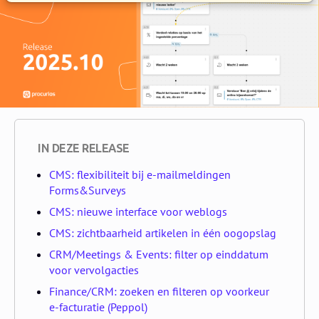
IN DEZE RELEASE
CMS: flexibiliteit bij e-mailmeldingen
Forms&Surveys
CMS: nieuwe interface voor weblogs
CMS: zichtbaarheid artikelen in één oogopslag
CRM/Meetings & Events: filter op einddatum
voor vervolgacties
Finance/CRM: zoeken en filteren op voorkeur
e-facturatie (Peppol)