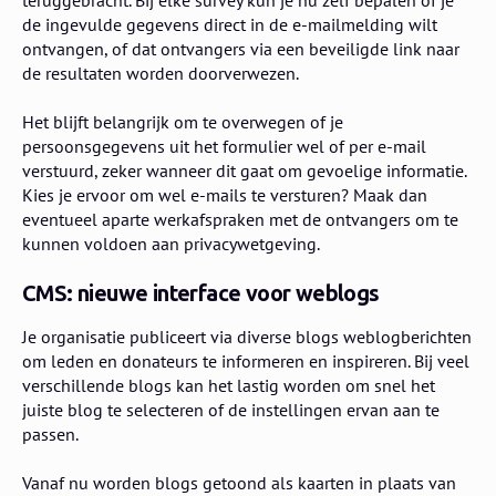
de ingevulde gegevens direct in de e-mailmelding wilt
ontvangen, of dat ontvangers via een beveiligde link naar
de resultaten worden doorverwezen.
Het blijft belangrijk om te overwegen of je
persoonsgegevens uit het formulier wel of per e-mail
verstuurd, zeker wanneer dit gaat om gevoelige informatie.
Kies je ervoor om wel e-mails te versturen? Maak dan
eventueel aparte werkafspraken met de ontvangers om te
kunnen voldoen aan privacywetgeving.
CMS: nieuwe interface voor weblogs
Je organisatie publiceert via diverse blogs weblogberichten
om leden en donateurs te informeren en inspireren. Bij veel
verschillende blogs kan het lastig worden om snel het
juiste blog te selecteren of de instellingen ervan aan te
passen.
Vanaf nu worden blogs getoond als kaarten in plaats van