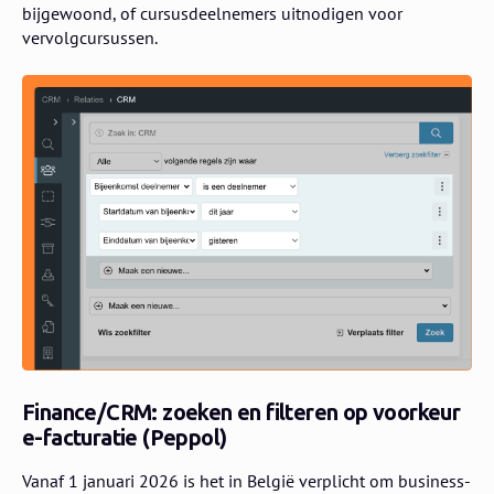
bijgewoond, of cursusdeelnemers uitnodigen voor
vervolgcursussen.
Finance/CRM: zoeken en filteren op voorkeur
e-facturatie (Peppol)
Vanaf 1 januari 2026 is het in België verplicht om business-