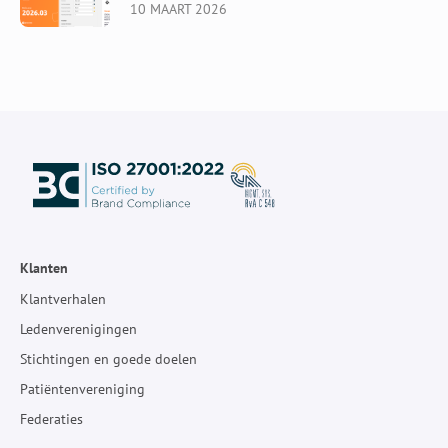
10 MAART 2026
Klanten
Klantverhalen
Ledenverenigingen
Stichtingen en goede doelen
Patiëntenvereniging
Federaties