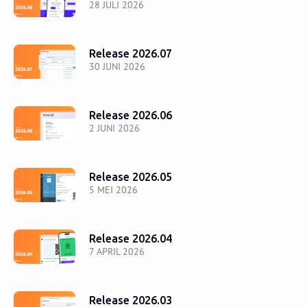
28 JULI 2026
Release 2026.07
30 JUNI 2026
Release 2026.06
2 JUNI 2026
Release 2026.05
5 MEI 2026
Release 2026.04
7 APRIL 2026
Release 2026.03