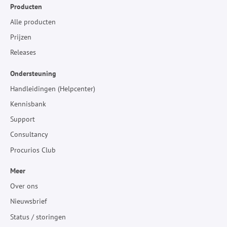
Producten
Alle producten
Prijzen
Releases
Ondersteuning
Handleidingen (Helpcenter)
Kennisbank
Support
Consultancy
Procurios Club
Meer
Over ons
Nieuwsbrief
Status / storingen