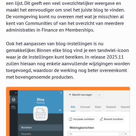
een lijst. Dit geeft een veel overzichtelijker weergave en
maakt het eenvoudiger om snel het juiste blog te vinden.
De vormgeving komt nu overeen met wat je misschien al
kent van Communities of van het overzicht van meerdere
administraties in Finance en Memberships.
Ook het aanpassen van blog-instellingen is nu
gemakkelijker. Binnen elke blog vind je een tandwiel-icoon
waar je de instellingen kunt bereiken. In release 2025.11
zullen hieraan nog enkele aanvullende wijzigingen worden
toegevoegd, waardoor de werking nog beter overeenkomt
met bovengenoemde producten.