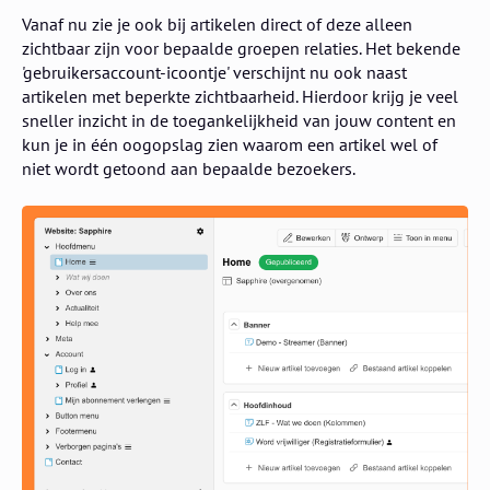
Vanaf nu zie je ook bij artikelen direct of deze alleen
zichtbaar zijn voor bepaalde groepen relaties. Het bekende
'gebruikersaccount-icoontje' verschijnt nu ook naast
artikelen met beperkte zichtbaarheid. Hierdoor krijg je veel
sneller inzicht in de toegankelijkheid van jouw content en
kun je in één oogopslag zien waarom een artikel wel of
niet wordt getoond aan bepaalde bezoekers.