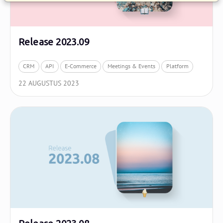
Release 2023.09
CRM
API
E-Commerce
Meetings & Events
Platform
22 AUGUSTUS 2023