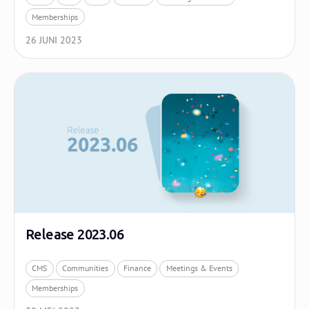
Memberships
26 JUNI 2023
Release 2023.06
CMS
Communities
Finance
Meetings & Events
Memberships