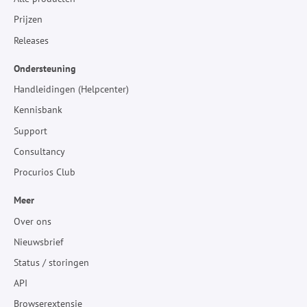
Prijzen
Releases
Ondersteuning
Handleidingen (Helpcenter)
Kennisbank
Support
Consultancy
Procurios Club
Meer
Over ons
Nieuwsbrief
Status / storingen
API
Browserextensie