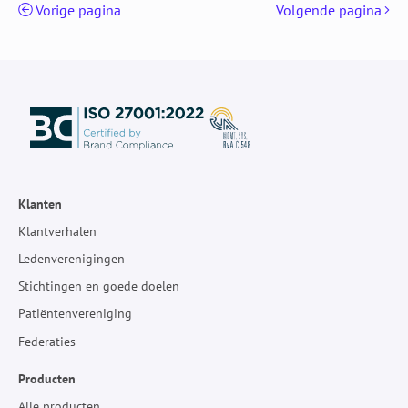
Vorige pagina
Volgende pagina
Klanten
Klantverhalen
Ledenverenigingen
Stichtingen en goede doelen
Patiëntenvereniging
Federaties
Producten
Alle producten