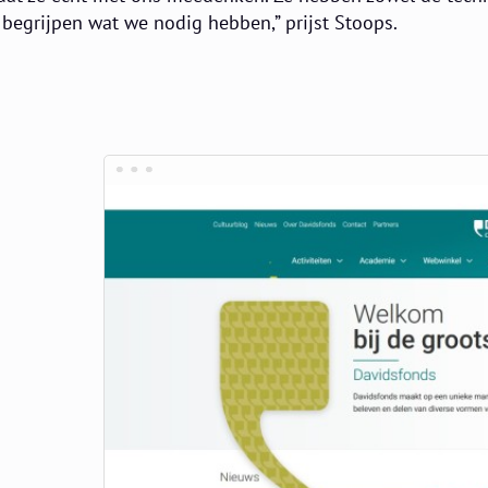
e begrijpen wat we nodig hebben,” prijst Stoops.