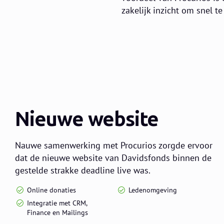
zakelijk inzicht om snel t
Nieuwe website
Nauwe samenwerking met Procurios zorgde ervoor
dat de nieuwe website van Davidsfonds binnen de
gestelde strakke deadline live was.
Online donaties
Ledenomgeving
Integratie met CRM,
Finance en Mailings