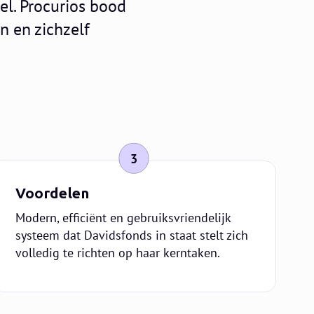
l. Procurios bood
 en zichzelf
3
Voordelen
Modern, efficiënt en gebruiksvriendelijk
systeem dat Davidsfonds in staat stelt zich
volledig te richten op haar kerntaken.