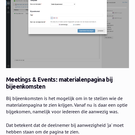
Meetings & Events: materialenpagina bij
bijeenkomsten
Bij bijeenkomsten is het mogelijk om in te stellen wie de
materialenpagina te zien krijgen. Vanaf nu is daar een optie
bijgekomen, namelijk voor iedereen die aanwezig was.
Dat betekent dat de deelnemer bij aanwezigheid 'ja' moet
hebben staan om de pagina te zien.