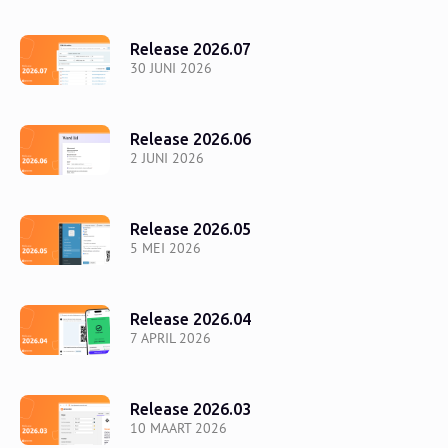
Release 2026.07
30 JUNI 2026
Release 2026.06
2 JUNI 2026
Release 2026.05
5 MEI 2026
Release 2026.04
7 APRIL 2026
Release 2026.03
10 MAART 2026