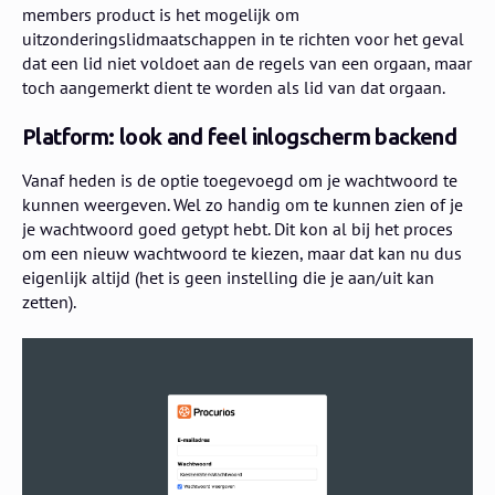
members product is het mogelijk om
uitzonderingslidmaatschappen in te richten voor het geval
dat een lid niet voldoet aan de regels van een orgaan, maar
toch aangemerkt dient te worden als lid van dat orgaan.
Platform: look and feel inlogscherm backend
Vanaf heden is de optie toegevoegd om je wachtwoord te
kunnen weergeven. Wel zo handig om te kunnen zien of je
je wachtwoord goed getypt hebt. Dit kon al bij het proces
om een nieuw wachtwoord te kiezen, maar dat kan nu dus
eigenlijk altijd (het is geen instelling die je aan/uit kan
zetten).