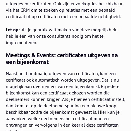
uitgegeven certificaten. Ook zijn er zoekopties beschikbaar
via het CRM om te zoeken op relaties met een bepaald
certificaat of op certificaten met een bepaalde geldigheid.
Let op:
als je gebruik wilt maken van deze mogelijkheid
heb je één van onze consultants nodig om het te
implementeren.
Meetings & Events: certificaten uitgeven na
een bijeenkomst
Naast het handmatig uitgeven van certificaten, kan een
certificaat ook automatisch worden uitgegeven. Dat is nu
mogelijk aan deelnemers van een bijeenkomst. Bij iedere
bijeenkomst kan een certificaat gekozen worden die
deelnemers kunnen krijgen. Als je hier een certificaat instelt,
dan komt er op de deelnemerspagina een nieuwe knop
beschikbaar zodra de bijeenkomst geweest is. Hier kun je
aanvinken welke deelnemers het certificaat moeten
ontvangen en vervolgens in één keer al deze certificaten