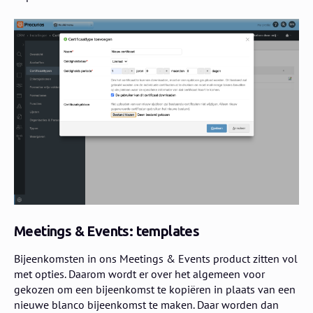
Meetings & Events: templates
Bijeenkomsten in ons Meetings & Events product zitten vol
met opties. Daarom wordt er over het algemeen voor
gekozen om een bijeenkomst te kopiëren in plaats van een
nieuwe blanco bijeenkomst te maken. Daar worden dan