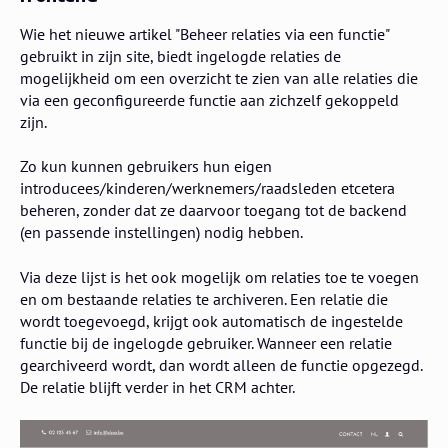
Wie het nieuwe artikel "Beheer relaties via een functie"
gebruikt in zijn site, biedt ingelogde relaties de
mogelijkheid om een overzicht te zien van alle relaties die
via een geconfigureerde functie aan zichzelf gekoppeld
zijn.
Zo kun kunnen gebruikers hun eigen
introducees/kinderen/werknemers/raadsleden etcetera
beheren, zonder dat ze daarvoor toegang tot de backend
(en passende instellingen) nodig hebben.
Via deze lijst is het ook mogelijk om relaties toe te voegen
en om bestaande relaties te archiveren. Een relatie die
wordt toegevoegd, krijgt ook automatisch de ingestelde
functie bij de ingelogde gebruiker. Wanneer een relatie
gearchiveerd wordt, dan wordt alleen de functie opgezegd.
De relatie blijft verder in het CRM achter.