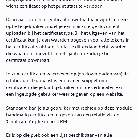
wiens certificaat op het punt staat te verlopen.
Daarnaast kan een certificaat downloadbaar zijn. Om deze
optie te gebruiken, moet je een mail-merge document
uploaden bij het certificaat type. Bij het uitgeven van het
certificaat kun je dan waarden opgeven voor alle tokens in
het certificaat-sjabloon. Nadat je dit gedaan hebt, worden
die waarden ingevuld in het sjabloon zodra je het
certificaat download.
Je kunt certificaten weergeven op (en downloaden van) de
relatiekaart. Daarnaast is er ook een snippet 'mijn
certificaten' die je kunt gebruiken om de certificaten van
een ingelogde gebruiker weer te geven op een website.
Standaard kan je als gebruiker met rechten op deze module
handmatig certificaten uitgeven aan een relatie via de
'Certificaten' optie in het CRM.
Er is op die plek ook een lijst beschikbaar van alle