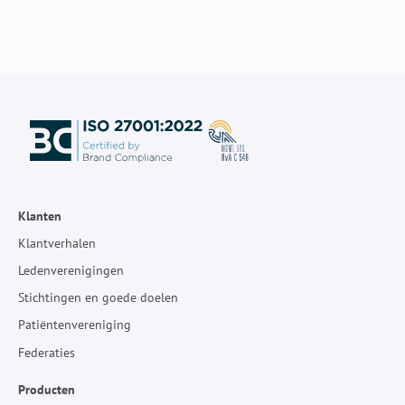
Klanten
Klantverhalen
Ledenverenigingen
Stichtingen en goede doelen
Patiëntenvereniging
Federaties
Producten