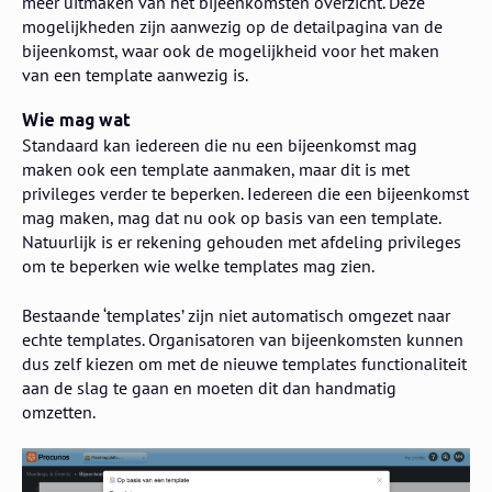
meer uitmaken van het bijeenkomsten overzicht. Deze
mogelijkheden zijn aanwezig op de detailpagina van de
bijeenkomst, waar ook de mogelijkheid voor het maken
van een template aanwezig is.
Wie mag wat
Standaard kan iedereen die nu een bijeenkomst mag
maken ook een template aanmaken, maar dit is met
privileges verder te beperken. Iedereen die een bijeenkomst
mag maken, mag dat nu ook op basis van een template.
Natuurlijk is er rekening gehouden met afdeling privileges
om te beperken wie welke templates mag zien.
Bestaande ‘templates’ zijn niet automatisch omgezet naar
echte templates. Organisatoren van bijeenkomsten kunnen
dus zelf kiezen om met de nieuwe templates functionaliteit
aan de slag te gaan en moeten dit dan handmatig
omzetten.