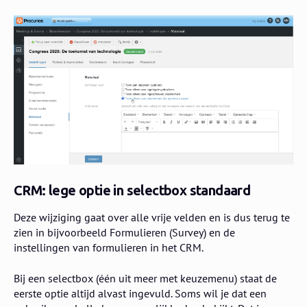
CRM: lege optie in selectbox standaard
Deze wijziging gaat over alle vrije velden en is dus terug te
zien in bijvoorbeeld Formulieren (Survey) en de
instellingen van formulieren in het CRM.
Bij een selectbox (één uit meer met keuzemenu) staat de
eerste optie altijd alvast ingevuld. Soms wil je dat een