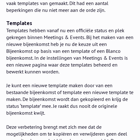
vaak templates van gemaakt. Dit had een aantal
beperkingen die nu niet meer aan de orde zijn.
Templates
Templates hebben vanaf nu een officiële status en plek
gekregen binnen Meetings & Events. Bij het maken van een
nieuwe bijeenkomst heb je nu de keuze uit een
Bijeenkomst op basis van een template of een Blanco
bijeenkomst. In de instellingen van Meetings & Events is
een nieuwe pagina waar deze templates beheerd en
bewerkt kunnen worden.
Je kunt een nieuwe template maken door van een
bestaande bijeenkomst of template een nieuwe template te
maken. De bijeenkomst wordt dan gekopieerd en krijg de
status ‘template’ mee. Je raakt dus nooit de originele
bijeenkomst kwijt.
Deze verbetering brengt met zich mee dat de
mogelijkheden om te kopiëren en verwijderen geen deel