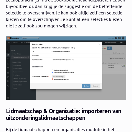
bijvoorbeeld), dan krijg je de suggestie om de betreffende
selectie te overschrijven. Je kan ook altijd zelf een selectie
kiezen om te overschrijven. Je kunt alleen selecties kiezen
die je zelf ook zou mogen wijzigen.
Lidmaatschap & Organisatie: importeren van
uitzonderingslidmaatschappen
Bij de lidmaatschappen en organisaties module in het