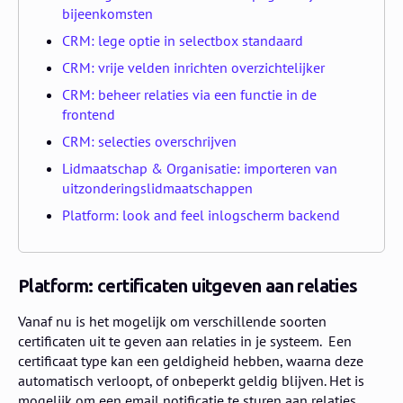
bijeenkomsten
CRM: lege optie in selectbox standaard
CRM: vrije velden inrichten overzichtelijker
CRM: beheer relaties via een functie in de
frontend
CRM: selecties overschrijven
Lidmaatschap & Organisatie: importeren van
uitzonderingslidmaatschappen
Platform: look and feel inlogscherm backend
Platform: certificaten uitgeven aan relaties
Vanaf nu is het mogelijk om verschillende soorten
certificaten uit te geven aan relaties in je systeem. Een
certificaat type kan een geldigheid hebben, waarna deze
automatisch verloopt, of onbeperkt geldig blijven. Het is
mogelijk om een email notificatie te sturen aan relaties