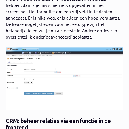
hebben, dan is je misschien iets opgevallen in het
screenshot. Het formulier om een vrij veld in te richten is
aangepast. Er is niks weg, er is alleen een hoop verplaatst.
De keuzemogelijkheden voor het veldtype zijn het
belangrijkste en vul je nu als eerste in. Andere opties zijn
overzichtelijk onder ‘geavanceerd’ geplaatst.
CRM: beheer relaties via een functie in de
frontend