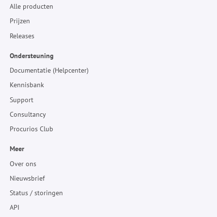
Alle producten
Prijzen
Releases
Ondersteuning
Documentatie (Helpcenter)
Kennisbank
Support
Consultancy
Procurios Club
Meer
Over ons
Nieuwsbrief
Status / storingen
API