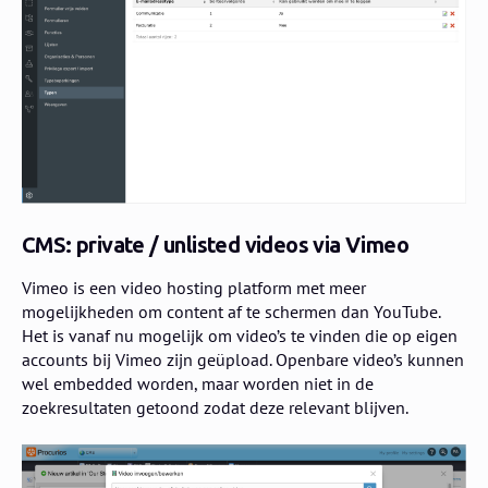
CMS: private / unlisted videos via Vimeo
Vimeo is een video hosting platform met meer
mogelijkheden om content af te schermen dan YouTube.
Het is vanaf nu mogelijk om video’s te vinden die op eigen
accounts bij Vimeo zijn geüpload. Openbare video’s kunnen
wel embedded worden, maar worden niet in de
zoekresultaten getoond zodat deze relevant blijven.