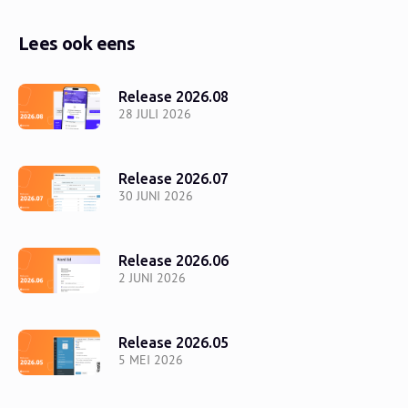
Lees ook eens
Release 2026.08
28 JULI 2026
Release 2026.07
30 JUNI 2026
Release 2026.06
2 JUNI 2026
Release 2026.05
5 MEI 2026