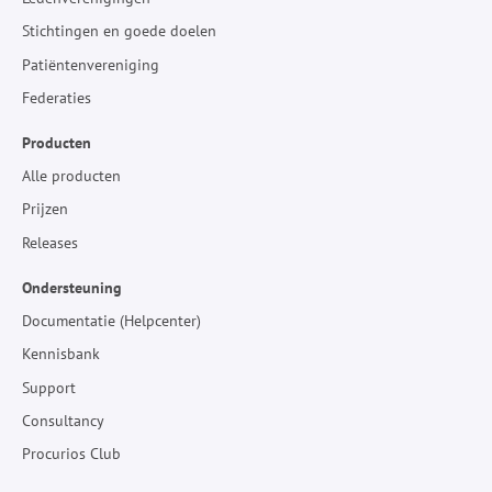
Stichtingen en goede doelen
Patiëntenvereniging
Federaties
Producten
Alle producten
Prijzen
Releases
Ondersteuning
Documentatie (Helpcenter)
Kennisbank
Support
Consultancy
Procurios Club