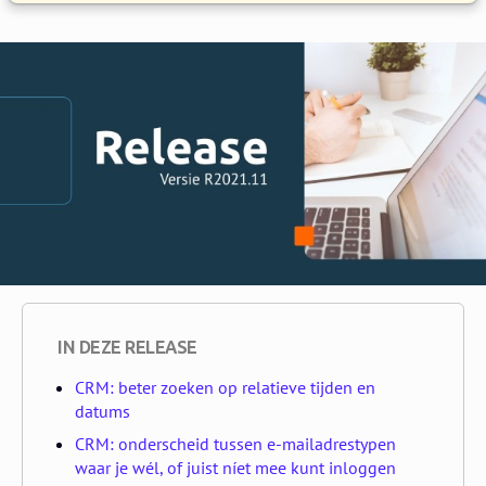
IN DEZE RELEASE
CRM: beter zoeken op relatieve tijden en
datums
CRM: onderscheid tussen e-mailadrestypen
waar je wél, of juist níet mee kunt inloggen