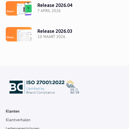
Release 2026.04
7 APRIL 2026
Release 2026.03
10 MAART 2026
Klanten
Klantverhalen
Ledenverenigingen