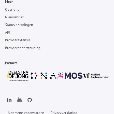
Meer
Over ons
Nieuwsbrief
Status / storingen
API
Browserextensie
Browserondersteuning
Partners
Algemene voorwaarden
Privacyverklaring