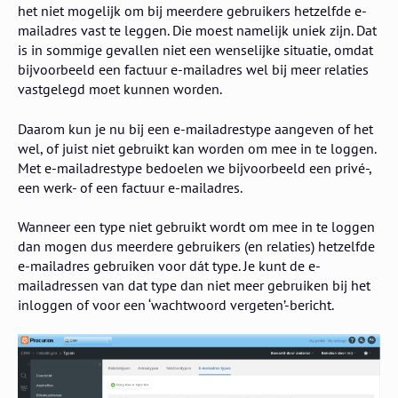
het niet mogelijk om bij meerdere gebruikers hetzelfde e-
mailadres vast te leggen. Die moest namelijk uniek zijn. Dat
is in sommige gevallen niet een wenselijke situatie, omdat
bijvoorbeeld een factuur e-mailadres wel bij meer relaties
vastgelegd moet kunnen worden.
Daarom kun je nu bij een e-mailadrestype aangeven of het
wel, of juist niet gebruikt kan worden om mee in te loggen.
Met e-mailadrestype bedoelen we bijvoorbeeld een privé-,
een werk- of een factuur e-mailadres.
Wanneer een type niet gebruikt wordt om mee in te loggen
dan mogen dus meerdere gebruikers (en relaties) hetzelfde
e-mailadres gebruiken voor dát type. Je kunt de e-
mailadressen van dat type dan niet meer gebruiken bij het
inloggen of voor een ‘wachtwoord vergeten’-bericht.