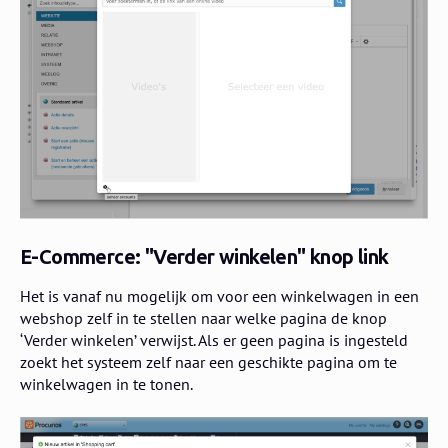
E-Commerce: "Verder winkelen" knop link
Het is vanaf nu mogelijk om voor een winkelwagen in een
webshop zelf in te stellen naar welke pagina de knop
‘Verder winkelen’ verwijst. Als er geen pagina is ingesteld
zoekt het systeem zelf naar een geschikte pagina om te
winkelwagen in te tonen.