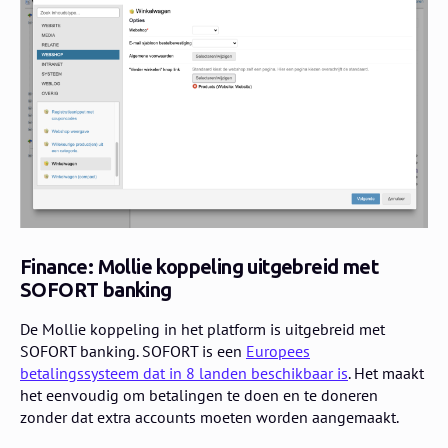
Finance: Mollie koppeling uitgebreid met
SOFORT banking
De Mollie koppeling in het platform is uitgebreid met
SOFORT banking. SOFORT is een
Europees
betalingssysteem dat in 8 landen beschikbaar is
. Het maakt
het eenvoudig om betalingen te doen en te doneren
zonder dat extra accounts moeten worden aangemaakt.