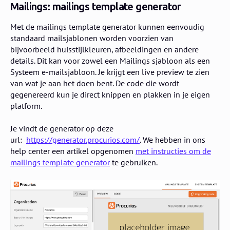
Mailings: mailings template generator
Met de mailings template generator kunnen eenvoudig
standaard mailsjablonen worden voorzien van
bijvoorbeeld huisstijlkleuren, afbeeldingen en andere
details. Dit kan voor zowel een Mailings sjabloon als een
Systeem e-mailsjabloon. Je krijgt een live preview te zien
van wat je aan het doen bent. De code die wordt
gegenereerd kun je direct knippen en plakken in je eigen
platform.
Je vindt de generator op deze
url:
https://generator.procurios.com/
. We hebben in ons
help center een artikel opgenomen
met instructies om de
mailings template generator
te gebruiken.