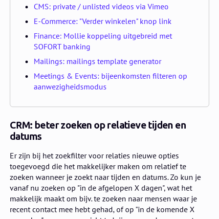
CMS: private / unlisted videos via Vimeo
E-Commerce: "Verder winkelen" knop link
Finance: Mollie koppeling uitgebreid met
SOFORT banking
Mailings: mailings template generator
Meetings & Events: bijeenkomsten filteren op
aanwezigheidsmodus
CRM:
beter zoeken op relatieve tijden en
datums
Er zijn bij het zoekfilter voor relaties nieuwe opties
toegevoegd die het makkelijker maken om relatief te
zoeken wanneer je zoekt naar tijden en datums. Zo kun je
vanaf nu zoeken op "in de afgelopen X dagen", wat het
makkelijk maakt om bijv. te zoeken naar mensen waar je
recent contact mee hebt gehad, of op "in de komende X