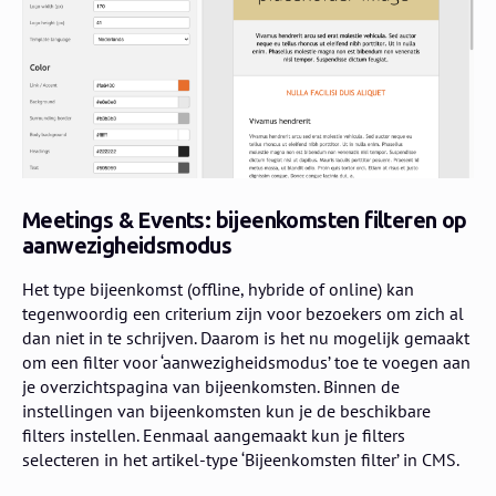
Meetings & Events: bijeenkomsten filteren op
aanwezigheidsmodus
Het type bijeenkomst (offline, hybride of online) kan
tegenwoordig een criterium zijn voor bezoekers om zich al
dan niet in te schrijven. Daarom is het nu mogelijk gemaakt
om een filter voor ‘aanwezigheidsmodus’ toe te voegen aan
je overzichtspagina van bijeenkomsten. Binnen de
instellingen van bijeenkomsten kun je de beschikbare
filters instellen. Eenmaal aangemaakt kun je filters
selecteren in het artikel-type ‘Bijeenkomsten filter’ in CMS.