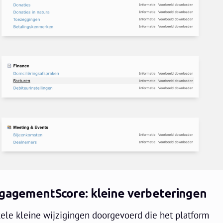
gagementScore
: kleine verbeteringen
kele kleine wijzigingen doorgevoerd die het platform