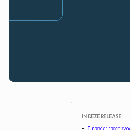
IN DEZE RELEASE
Finance: samenvoe