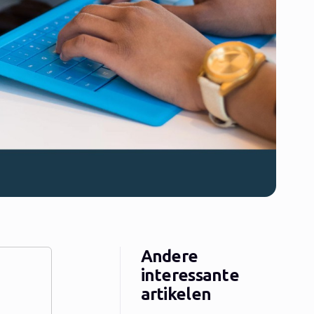
Andere
interessante
artikelen