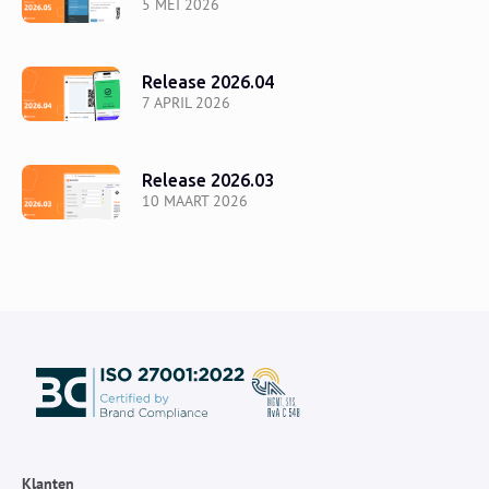
5 MEI 2026
Release 2026.04
7 APRIL 2026
Release 2026.03
10 MAART 2026
Klanten