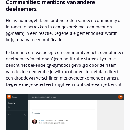
Communities: mentions van andere
deelnemers
Het is nu mogelijk om andere leden van een community of
intranet te betrekken in een gesprek met een mention
(@naam) in een reactie. Degene die ‘gementioned’ wordt
krijgt daarvan een notificatie.
Je kunt in een reactie op een communitybericht één of meer
deelnemers ‘mentionen’ (een notificatie sturen). Typ in je
bericht het bekende @-symbool gevolgd door de naam
van de deelnemer die je wil ‘mentionen’. Je ziet dan direct
een dropdown verschijnen met overeenkomende namen.
Degene die je selecteert krijgt een notificatie van je bericht.