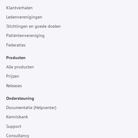
Klantverhalen
Ledenverenigingen
Stichtingen en goede doelen
Patiëntenvereniging
Federaties
Producten
Alle producten
Prijzen
Releases
Ondersteuning
Documentatie (Helpcenter)
Kennisbank
Support
Consultancy