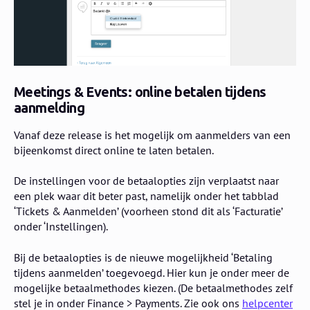
Meetings & Events: online betalen tijdens
aanmelding
Vanaf deze release is het mogelijk om aanmelders van een
bijeenkomst direct online te laten betalen.
De instellingen voor de betaalopties zijn verplaatst naar
een plek waar dit beter past, namelijk onder het tabblad
‘Tickets & Aanmelden’ (voorheen stond dit als ‘Facturatie’
onder ‘Instellingen).
Bij de betaalopties is de nieuwe mogelijkheid ‘Betaling
tijdens aanmelden’ toegevoegd. Hier kun je onder meer de
mogelijke betaalmethodes kiezen. (De betaalmethodes zelf
stel je in onder Finance > Payments. Zie ook ons
helpcenter