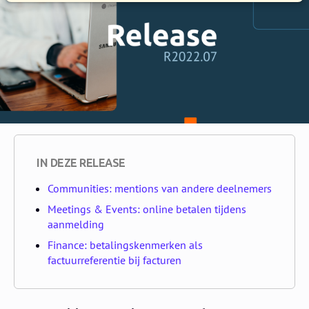
IN DEZE RELEASE
Communities: mentions van andere deelnemers
Meetings & Events: online betalen tijdens
aanmelding
Finance: betalingskenmerken als
factuurreferentie bij facturen