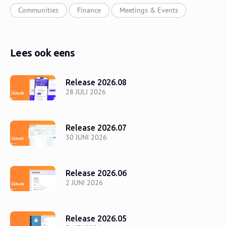
Communities
Finance
Meetings & Events
Lees ook eens
Release 2026.08
28 JULI 2026
Release 2026.07
30 JUNI 2026
Release 2026.06
2 JUNI 2026
Release 2026.05