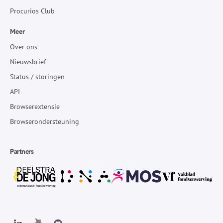
Procurios Club
Meer
Over ons
Nieuwsbrief
Status / storingen
API
Browserextensie
Browserondersteuning
Partners