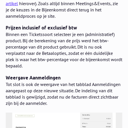
artikel
hierover). Zoals altijd binnen Meetings&Events, zie
je de keuzes in de Bijeenkomst direct terug in het
aanmeldproces op je site.
Prijzen inclusief of exclusief btw
Binnen een Ticketssoort selecteer je een (administratief)
product. Bij de berekening van de prijs werd het btw-
percentage van dit product gebruikt. Dit is nu ook
verplaatst naar de Betaalopties, zodat er één duidelijke
plek is waar het btw-percentage voor de bijeenkomst wordt
bepaald.
Weergave Aanmeldingen
Tot slot is ook de weergave van het tabblad Aanmeldingen
aangepast op deze nieuwe situatie. De indeling van dit
tabblad is gewijzigd, zodat nu de facturen direct zichtbaar
zijn bij de aanmelder.