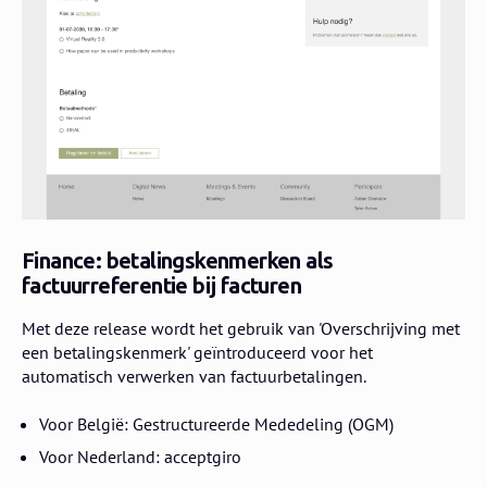
Finance: betalingskenmerken als
factuurreferentie bij facturen
Met deze release wordt het gebruik van 'Overschrijving met
een betalingskenmerk' geïntroduceerd voor het
automatisch verwerken van factuurbetalingen.
Voor België: Gestructureerde Mededeling (OGM)
Voor Nederland: acceptgiro