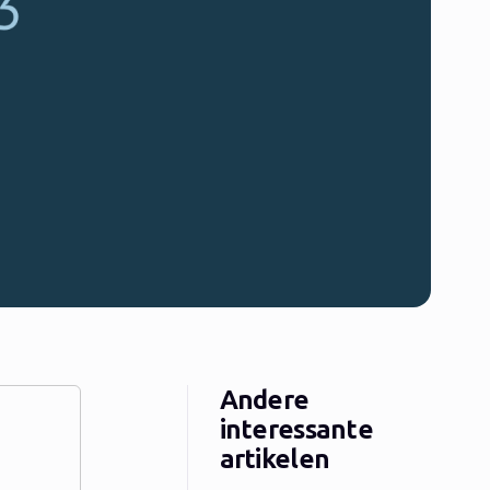
Andere
interessante
artikelen