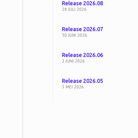
Release 2026.08
28 JULI 2026
Release 2026.07
30 JUNI 2026
Release 2026.06
2 JUNI 2026
Release 2026.05
5 MEI 2026