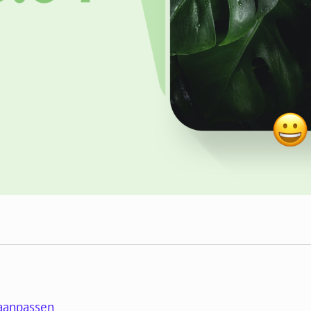
 aanpassen