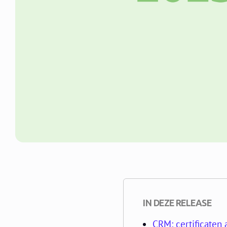
IN DEZE RELEASE
CRM: certificaten