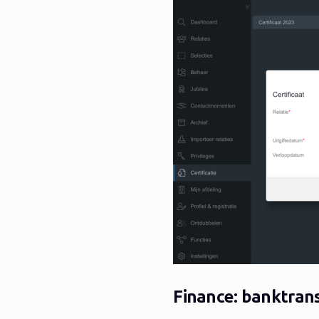
Finance: banktran