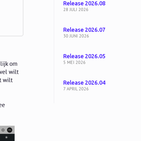
Release 2026.08
28 JULI 2026
Release 2026.07
30 JUNI 2026
Release 2026.05
5 MEI 2026
elijk om
wel wilt
t wilt
Release 2026.04
7 APRIL 2026
ee