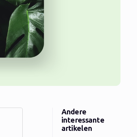
Andere
interessante
artikelen