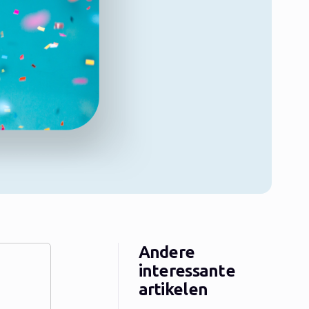
Andere
interessante
artikelen