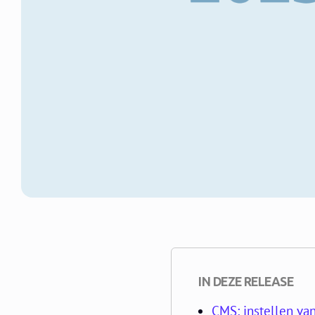
IN DEZE RELEASE
CMS: instellen va