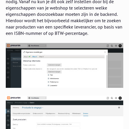
nodig. Vanaf nu kun je dit ook zelf instellen door bij de
eigenschappen van je webshop te selecteren welke
eigenschappen doorzoekbaar moeten zijn in de backend.
Hierdoor wordt het bijvoorbeeld makkelijker om te zoeken
naar producten van een specifieke leverancier, op basis van
een ISBN-nummer of op BTW-percentage.