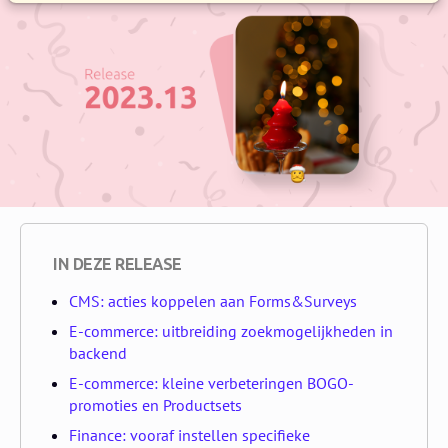
IN DEZE RELEASE
CMS: acties koppelen aan Forms&Surveys
E-commerce: uitbreiding zoekmogelijkheden in
backend
E-commerce: kleine verbeteringen BOGO-
promoties en Productsets
Finance: vooraf instellen specifieke