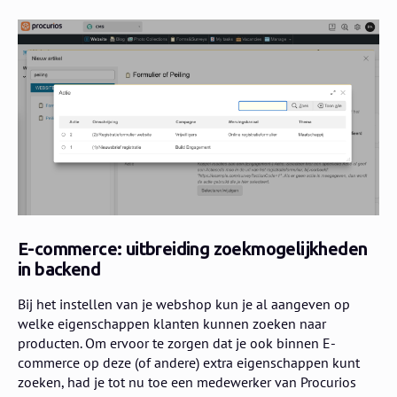
E-commerce: uitbreiding zoekmogelijkheden
in backend
Bij het instellen van je webshop kun je al aangeven op
welke eigenschappen klanten kunnen zoeken naar
producten. Om ervoor te zorgen dat je ook binnen E-
commerce op deze (of andere) extra eigenschappen kunt
zoeken, had je tot nu toe een medewerker van Procurios