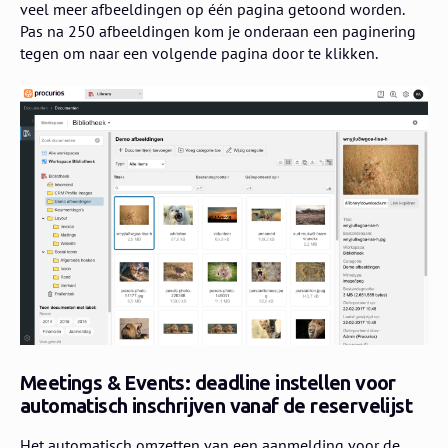
veel meer afbeeldingen op één pagina getoond worden.
Pas na 250 afbeeldingen kom je onderaan een paginering
tegen om naar een volgende pagina door te klikken.
Meetings & Events: deadline instellen voor
automatisch inschrijven vanaf de reservelijst
Het automatisch omzetten van een aanmelding voor de