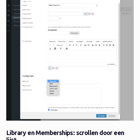
Library en Memberships: scrollen door een
lijst