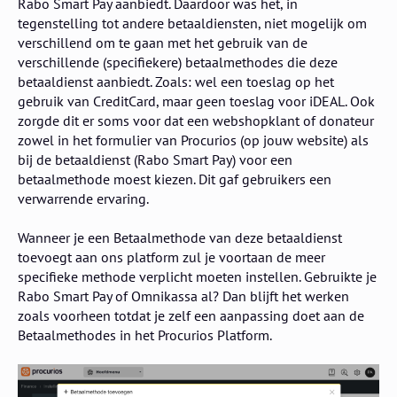
Rabo Smart Pay aanbiedt. Daardoor was het, in
tegenstelling tot andere betaaldiensten, niet mogelijk om
verschillend om te gaan met het gebruik van de
verschillende (specifiekere) betaalmethodes die deze
betaaldienst aanbiedt. Zoals: wel een toeslag op het
gebruik van CreditCard, maar geen toeslag voor iDEAL. Ook
zorgde dit er soms voor dat een webshopklant of donateur
zowel in het formulier van Procurios (op jouw website) als
bij de betaaldienst (Rabo Smart Pay) voor een
betaalmethode moest kiezen. Dit gaf gebruikers een
verwarrende ervaring.
Wanneer je een Betaalmethode van deze betaaldienst
toevoegt aan ons platform zul je voortaan de meer
specifieke methode verplicht moeten instellen. Gebruikte je
Rabo Smart Pay of Omnikassa al? Dan blijft het werken
zoals voorheen totdat je zelf een aanpassing doet aan de
Betaalmethodes in het Procurios Platform.