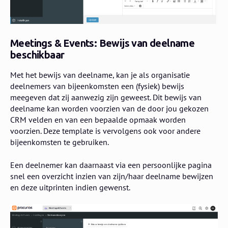
Meetings & Events: Bewijs van deelname
beschikbaar
Met het bewijs van deelname, kan je als organisatie
deelnemers van bijeenkomsten een (fysiek) bewijs
meegeven dat zij aanwezig zijn geweest. Dit bewijs van
deelname kan worden voorzien van de door jou gekozen
CRM velden en van een bepaalde opmaak worden
voorzien. Deze template is vervolgens ook voor andere
bijeenkomsten te gebruiken.
Een deelnemer kan daarnaast via een persoonlijke pagina
snel een overzicht inzien van zijn/haar deelname bewijzen
en deze uitprinten indien gewenst.