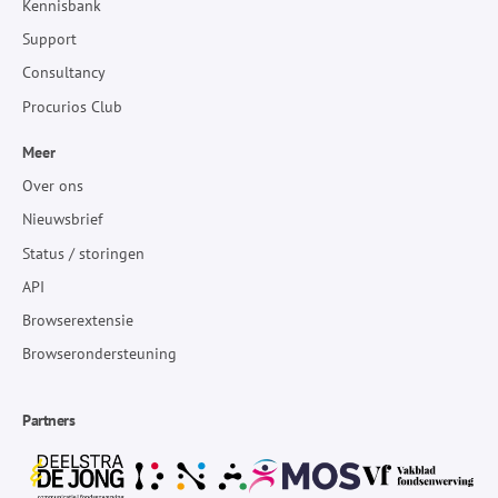
Kennisbank
Support
Consultancy
Procurios Club
Meer
Over ons
Nieuwsbrief
Status / storingen
API
Browserextensie
Browserondersteuning
Partners