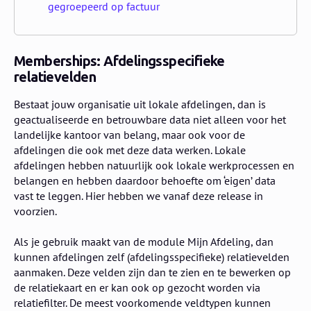
gegroepeerd op factuur
Memberships: Afdelingsspecifieke
relatievelden
Bestaat jouw organisatie uit lokale afdelingen, dan is
geactualiseerde en betrouwbare data niet alleen voor het
landelijke kantoor van belang, maar ook voor de
afdelingen die ook met deze data werken. Lokale
afdelingen hebben natuurlijk ook lokale werkprocessen en
belangen en hebben daardoor behoefte om ‘eigen’ data
vast te leggen. Hier hebben we vanaf deze release in
voorzien.
Als je gebruik maakt van de module Mijn Afdeling, dan
kunnen afdelingen zelf (afdelingsspecifieke) relatievelden
aanmaken. Deze velden zijn dan te zien en te bewerken op
de relatiekaart en er kan ook op gezocht worden via
relatiefilter. De meest voorkomende veldtypen kunnen