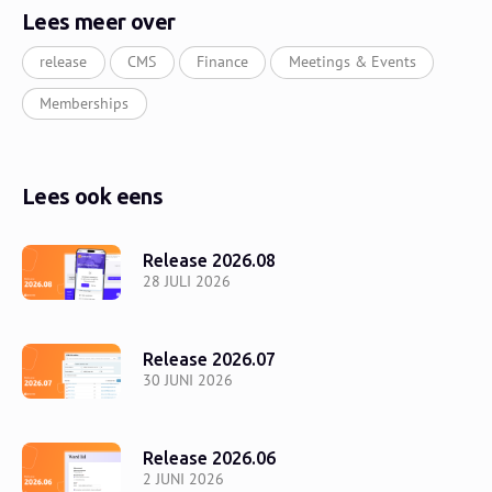
Lees meer over
release
CMS
Finance
Meetings & Events
Memberships
Lees ook eens
Release 2026.08
28 JULI 2026
Release 2026.07
30 JUNI 2026
Release 2026.06
2 JUNI 2026