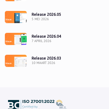
Release 2026.05
5 MEI 2026
Release 2026.04
7 APRIL 2026
Release 2026.03
10 MAART 2026