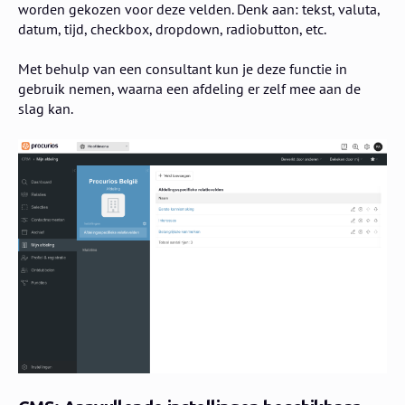
worden gekozen voor deze velden. Denk aan: tekst, valuta,
datum, tijd, checkbox, dropdown, radiobutton, etc.
Met behulp van een consultant kun je deze functie in
gebruik nemen, waarna een afdeling er zelf mee aan de
slag kan.