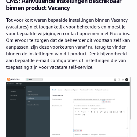
CMS: Aanvullende instellingen beschikbaar
binnen product Vacancy
Tot voor kort waren bepaalde instellingen binnen Vacancy
(vacatures) niet toegankelijk voor beheerders en moest je
voor bepaalde wijzigingen contact opnemen met Procurios.
Om ervoor te zorgen dat de beheerder dit voortaan zelf kan
aanpassen, zijn deze voorkeuren vanaf nu terug te vinden
binnen de instellingen van dit product. Denk bijvoorbeeld
aan bepaalde e-mail configuraties of instellingen die van
toepassing zijn voor vacature self-service.