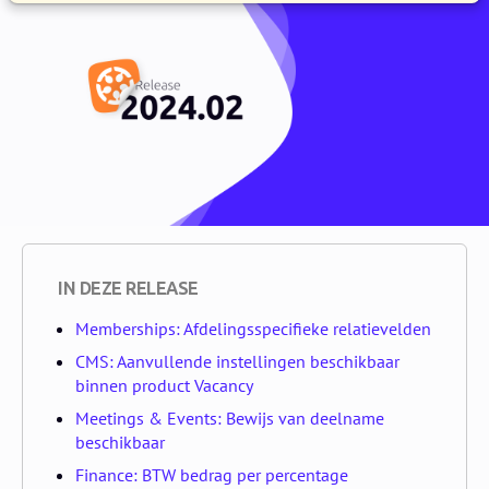
IN DEZE RELEASE
Memberships: Afdelingsspecifieke relatievelden
CMS: Aanvullende instellingen beschikbaar
binnen product Vacancy
Meetings & Events: Bewijs van deelname
beschikbaar
Finance: BTW bedrag per percentage