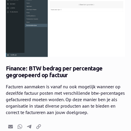
Finance: BTW bedrag per percentage
gegroepeerd op factuur
Facturen aanmaken is vanaf nu ook mogelijk wanneer op
dezelfde factuur posten met verschillende btw-percentages
gefactureerd moeten worden. Op deze manier ben je als
organisatie in staat diverse producten aan te bieden en
correct te factureren aan jouw doelgroep.
E-mail
Whatsapp
Telegram
Kopieer link