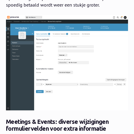
spoedig betaald wordt weer een stukje groter.
Meetings & Events: diverse wijzigingen
formuliervelden voor extra informatie