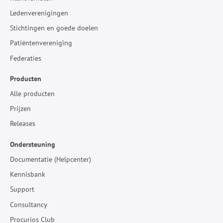
Ledenverenigingen
Stichtingen en goede doelen
Patiëntenvereniging
Federaties
Producten
Alle producten
Prijzen
Releases
Ondersteuning
Documentatie (Helpcenter)
Kennisbank
Support
Consultancy
Procurios Club