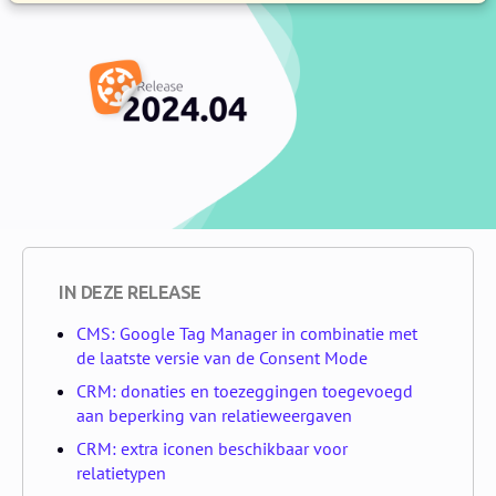
IN DEZE RELEASE
CMS: Google Tag Manager in combinatie met
de laatste versie van de Consent Mode
CRM: donaties en toezeggingen toegevoegd
aan beperking van relatieweergaven
CRM: extra iconen beschikbaar voor
relatietypen