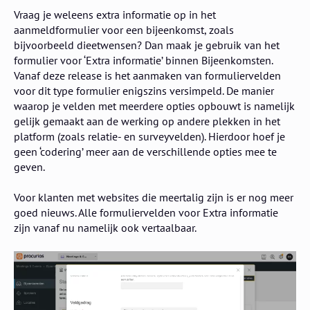
Vraag je weleens extra informatie op in het
aanmeldformulier voor een bijeenkomst, zoals
bijvoorbeeld dieetwensen? Dan maak je gebruik van het
formulier voor ‘Extra informatie’ binnen Bijeenkomsten.
Vanaf deze release is het aanmaken van formuliervelden
voor dit type formulier enigszins versimpeld. De manier
waarop je velden met meerdere opties opbouwt is namelijk
gelijk gemaakt aan de werking op andere plekken in het
platform (zoals relatie- en surveyvelden). Hierdoor hoef je
geen ‘codering’ meer aan de verschillende opties mee te
geven.
Voor klanten met websites die meertalig zijn is er nog meer
goed nieuws. Alle formuliervelden voor Extra informatie
zijn vanaf nu namelijk ook vertaalbaar.