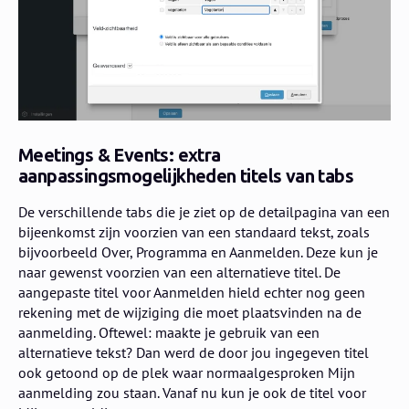
Meetings & Events: extra
aanpassingsmogelijkheden titels van tabs
De verschillende tabs die je ziet op de detailpagina van een
bijeenkomst zijn voorzien van een standaard tekst, zoals
bijvoorbeeld Over, Programma en Aanmelden. Deze kun je
naar gewenst voorzien van een alternatieve titel. De
aangepaste titel voor Aanmelden hield echter nog geen
rekening met de wijziging die moet plaatsvinden na de
aanmelding. Oftewel: maakte je gebruik van een
alternatieve tekst? Dan werd de door jou ingegeven titel
ook getoond op de plek waar normaalgesproken Mijn
aanmelding zou staan. Vanaf nu kun je ook de titel voor