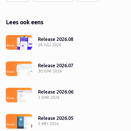
Lees ook eens
Release 2026.08
28 JULI 2026
Release 2026.07
30 JUNI 2026
Release 2026.06
2 JUNI 2026
Release 2026.05
5 MEI 2026