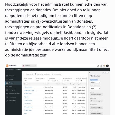
Noodzakelijk voor het administratief kunnen scheiden van
toezeggingen en donaties. Om hier goed op te kunnen
rapporteren is het nodig om te kunnen filteren op
administraties in: (1) overzichtlijsten van donaties,
toezeggingen en pre-notificaties in Donations en (2)
fondsenwerving-widgets op het Dashboard in Insights. Dat
is vanaf deze release mogelijk. Je hoeft daardoor niet meer
te filteren op bijvoorbeeld alle fondsen binnen een
administratie (de bestaande workaround), maar filtert direct
op de administratie zelf.