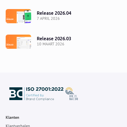
Release 2026.04
7 APRIL 2026
Release 2026.03
10 MAART 2026
Klanten
Klantverhalen