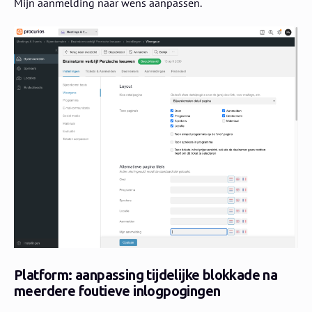
Mijn aanmelding naar wens aanpassen.
Platform: aanpassing tijdelijke blokkade na
meerdere foutieve inlogpogingen