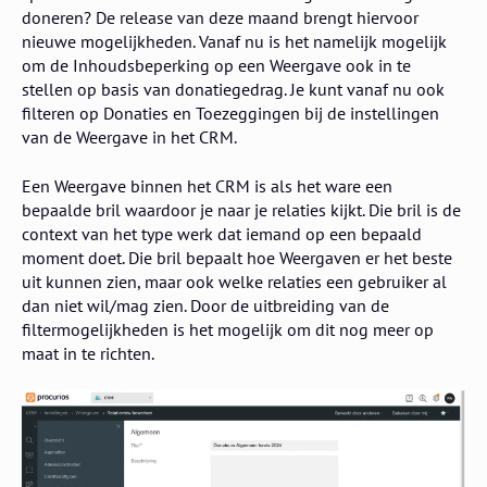
doneren? De release van deze maand brengt hiervoor
nieuwe mogelijkheden. Vanaf nu is het namelijk mogelijk
om de Inhoudsbeperking op een Weergave ook in te
stellen op basis van donatiegedrag. Je kunt vanaf nu ook
filteren op Donaties en Toezeggingen bij de instellingen
van de Weergave in het CRM.
Een Weergave binnen het CRM is als het ware een
bepaalde bril waardoor je naar je relaties kijkt. Die bril is de
context van het type werk dat iemand op een bepaald
moment doet. Die bril bepaalt hoe Weergaven er het beste
uit kunnen zien, maar ook welke relaties een gebruiker al
dan niet wil/mag zien. Door de uitbreiding van de
filtermogelijkheden is het mogelijk om dit nog meer op
maat in te richten.