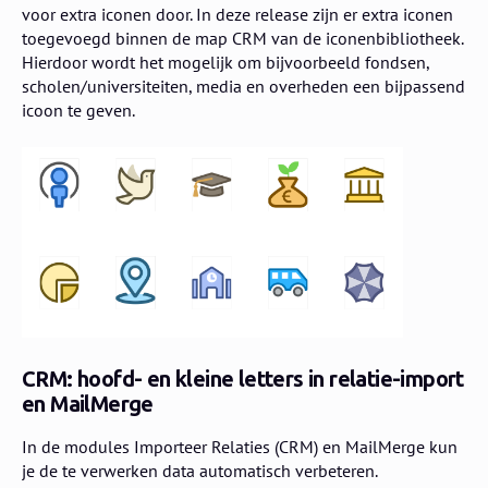
voor extra iconen door. In deze release zijn er extra iconen
toegevoegd binnen de map CRM van de iconenbibliotheek.
Hierdoor wordt het mogelijk om bijvoorbeeld fondsen,
scholen/universiteiten, media en overheden een bijpassend
icoon te geven.
CRM: hoofd- en kleine letters in relatie-import
en MailMerge
In de modules Importeer Relaties (CRM) en MailMerge kun
je de te verwerken data automatisch verbeteren.