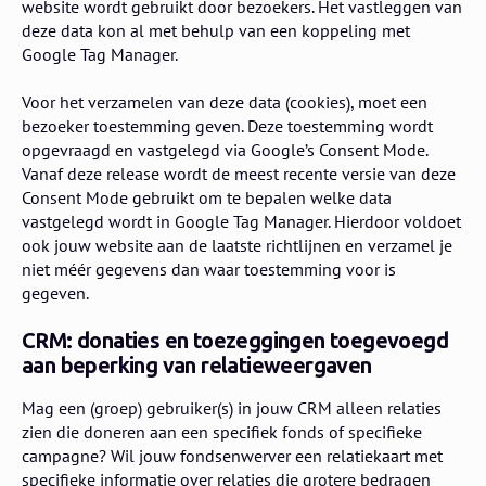
website wordt gebruikt door bezoekers. Het vastleggen van
deze data kon al met behulp van een koppeling met
Google Tag Manager.
Voor het verzamelen van deze data (cookies), moet een
bezoeker toestemming geven. Deze toestemming wordt
opgevraagd en vastgelegd via Google’s Consent Mode.
Vanaf deze release wordt de meest recente versie van deze
Consent Mode gebruikt om te bepalen welke data
vastgelegd wordt in Google Tag Manager. Hierdoor voldoet
ook jouw website aan de laatste richtlijnen en verzamel je
niet méér gegevens dan waar toestemming voor is
gegeven.
CRM: donaties en toezeggingen toegevoegd
aan beperking van relatieweergaven
Mag een (groep) gebruiker(s) in jouw CRM alleen relaties
zien die doneren aan een specifiek fonds of specifieke
campagne? Wil jouw fondsenwerver een relatiekaart met
specifieke informatie over relaties die grotere bedragen