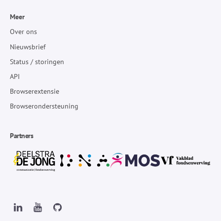
Meer
Over ons
Nieuwsbrief
Status / storingen
API
Browserextensie
Browserondersteuning
Partners