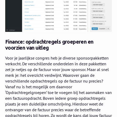
Finance: opdrachtregels groeperen en
voorzien van uitleg
Voor je jaarlijkse congres heb je diverse sponsorpakketten
verkocht. De verschillende onderdelen in deze pakketten
zet je netjes op de factuur voor jouw sponsor. Maar al snel
merk je: het overzicht verdwijnt. Waarover gaan de
verschillende opdrachtregels op de factuur nu precies?
Vanaf nu is het mogelijk om daarvoor
‘Opdrachtregelgroepen’ toe te voegen bij het aanmaken van
een factuuropdracht. Boven iedere groep opdrachtregels
plaats je een duidelijke omschrijving. Hierdoor weet de
ontvanger van de factuur precies waar de betreffende
opdrachtregels bij horen. Zo wordt de kans dat jouw factuur