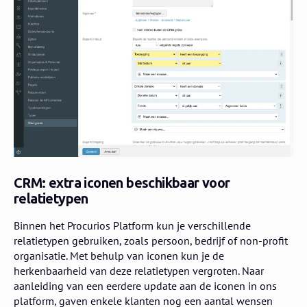
CRM: extra iconen beschikbaar voor
relatietypen
Binnen het Procurios Platform kun je verschillende
relatietypen gebruiken, zoals persoon, bedrijf of non-profit
organisatie. Met behulp van iconen kun je de
herkenbaarheid van deze relatietypen vergroten. Naar
aanleiding van een eerdere update aan de iconen in ons
platform, gaven enkele klanten nog een aantal wensen