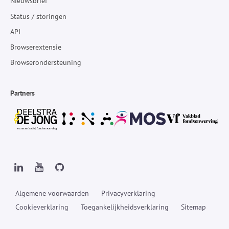
Nieuwsbrief
Status / storingen
API
Browserextensie
Browserondersteuning
Partners
Algemene voorwaarden
Privacyverklaring
Cookieverklaring
Toegankelijkheidsverklaring
Sitemap