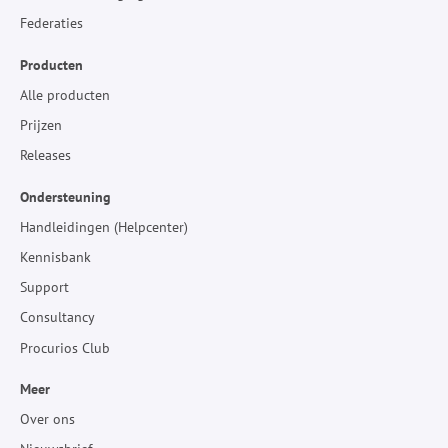
Federaties
Producten
Alle producten
Prijzen
Releases
Ondersteuning
Handleidingen (Helpcenter)
Kennisbank
Support
Consultancy
Procurios Club
Meer
Over ons