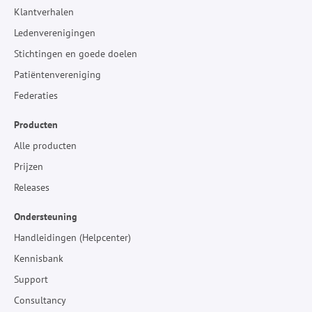
Klantverhalen
Ledenverenigingen
Stichtingen en goede doelen
Patiëntenvereniging
Federaties
Producten
Alle producten
Prijzen
Releases
Ondersteuning
Handleidingen (Helpcenter)
Kennisbank
Support
Consultancy