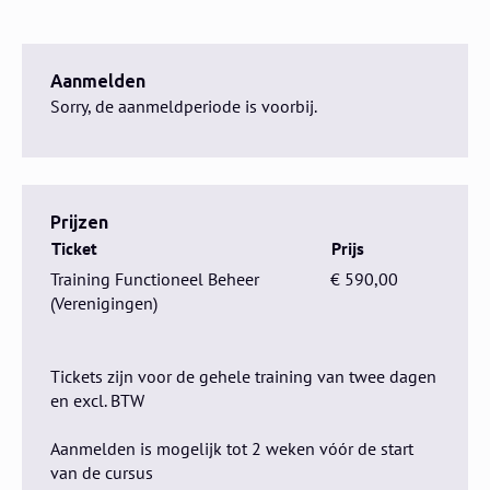
Aanmelden
Sorry, de aanmeldperiode is voorbij.
Prijzen
Ticket
Prijs
Training Functioneel Beheer
€ 590,00
(Verenigingen)
Tickets zijn voor de gehele training van twee dagen
en excl. BTW
Aanmelden is mogelijk tot 2 weken vóór de start
van de cursus