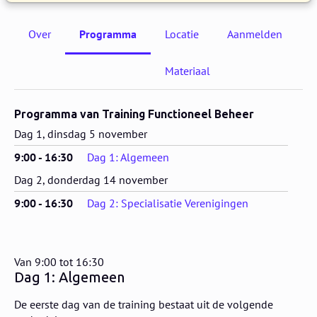
Over
Programma
Locatie
Aanmelden
Materiaal
Programma van Training Functioneel Beheer
Dag 1, dinsdag 5 november
9:00 - 16:30
Dag 1: Algemeen
Dag 2, donderdag 14 november
9:00 - 16:30
Dag 2: Specialisatie Verenigingen
Van 9:00 tot 16:30
Dag 1: Algemeen
De eerste dag van de training bestaat uit de volgende