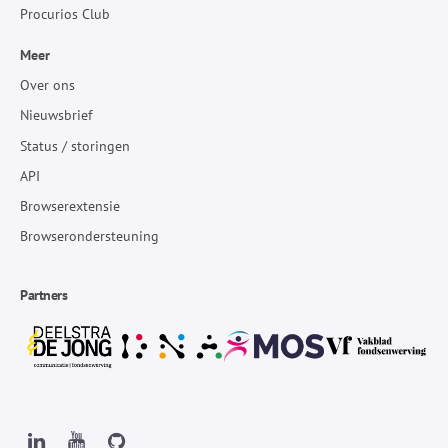
Procurios Club
Meer
Over ons
Nieuwsbrief
Status / storingen
API
Browserextensie
Browserondersteuning
Partners