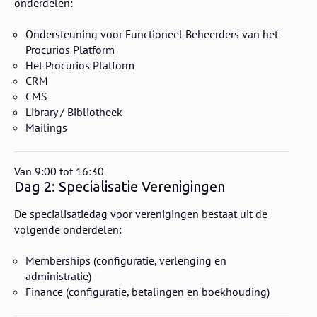
onderdelen:
Ondersteuning voor Functioneel Beheerders van het
Procurios Platform
Het Procurios Platform
CRM
CMS
Library / Bibliotheek
Mailings
Van 9:00 tot 16:30
Dag 2: Specialisatie Verenigingen
De specialisatiedag voor verenigingen bestaat uit de
volgende onderdelen:
Memberships (configuratie, verlenging en
administratie)
Finance (configuratie, betalingen en boekhouding)