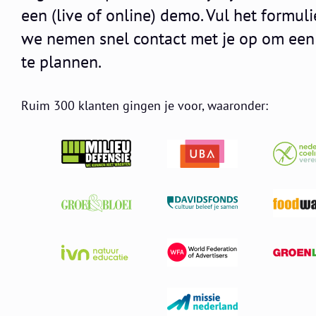
een (live of online) demo. Vul het formuli
we nemen snel contact met je op om een
te plannen.
Ruim 300 klanten gingen je voor, waaronder: