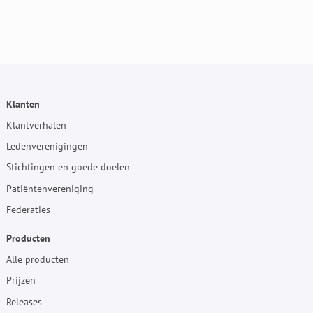
Klanten
Klantverhalen
Ledenverenigingen
Stichtingen en goede doelen
Patiëntenvereniging
Federaties
Producten
Alle producten
Prijzen
Releases