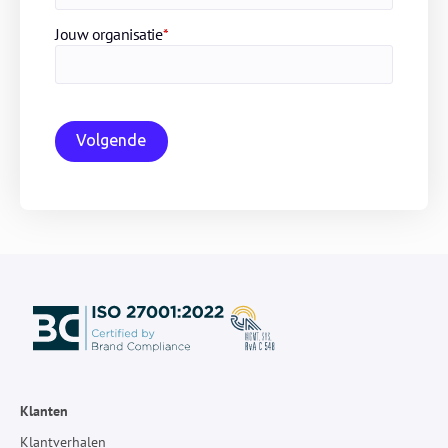
Jouw organisatie
*
Volgende
Klanten
Klantverhalen