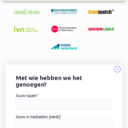
Met wie hebben we het
genoegen?
Jouw naam
*
Jouw e-mailadres (werk)
*