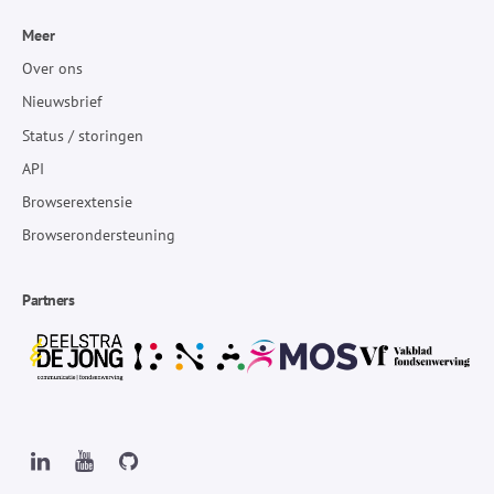
Meer
Over ons
Nieuwsbrief
Status / storingen
API
Browserextensie
Browserondersteuning
Partners