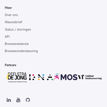
Meer
Over ons
Nieuwsbrief
Status / storingen
API
Browserextensie
Browserondersteuning
Partners