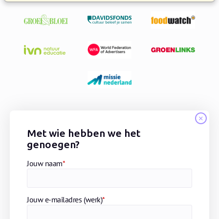
Met wie hebben we het
genoegen?
Jouw naam
*
Jouw e-mailadres (werk)
*