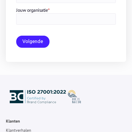
Jouw organisatie
*
Volgende
Klanten
Klantverhalen