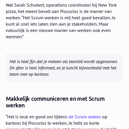
Wat Sarah Schubert, operations coördinator bij New York
pizza, het meest bevalt aan Procurios is de manier van
werken. “Het Scrum werken is mij heel goed bevallen. Je
kunt al snel iets laten zien aan je stakeholders. Maar
natuurlijk is een nieuwe manier van werken ook even
wennen.”
Het is heel fijn dat je meteen als teamlid wordt opgenomen.
De sfeer is heel informeel, en je luncht bijvoorbeeld met het
team mee op kantoor.
Makkelijk communiceren en met Scrum
werken
“Het is leuk en goed om tijdens
de Scrum weken
op
kantoor bij Procurios te werken. Je hebt zo korte