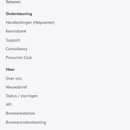
Releases
Ondersteuning
Handleidingen (Helpcenter)
Kennisbank
Support
Consultancy
Procurios Club
Meer
Over ons
Nieuwsbrief
Status / storingen
API
Browserextensie
Browserondersteuning