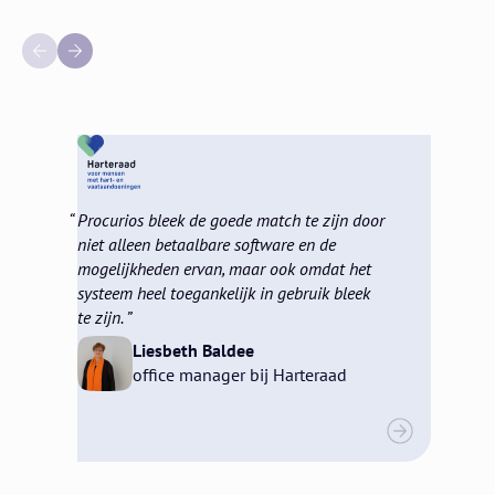
Procurios bleek de goede match te zijn door
niet alleen betaalbare software en de
mogelijkheden ervan, maar ook omdat het
systeem heel toegankelijk in gebruik bleek
te zijn.
Liesbeth Baldee
office manager bij Harteraad