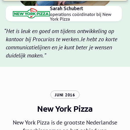
Sarah Schubert
operations coördinator bij New
York Pizza
Het is leuk en goed om tijdens ontwikkeling op
kantoor bij Procurios te werken. Je hebt zo korte
communicatielijnen en je kunt beter je wensen
duidelijk maken.
:
JUNI 2016
New York Pizza
New York Pizza is de grootste Nederlandse