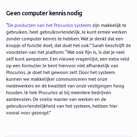
Geen computer kennis nodig
“
De producten van het Procurios systeem
zijn makkelijk te
gebruiken, heel gebruiksvriendelijk. Je kunt ermee werken
zonder computer kennis te hebben. Wat je denkt dat een
knopje of functie doet, dat doet het ook.” Sarah beschrijft de
voordelen van het platform. “Wat ook fijn is, is dat je veel
zelf kunt aanpassen. Een nieuwe vragenlijst, een extra veld
op een formulier. Je bent hiervoor niet afhankelijk van
Procurios, je doet het gewoon zelf. Door het systeem
kunnen we makkelijker communiceren met onze
medewerkers en de kwaliteit van onze vestigingen hoog
houden. Ik heb Procurios al bij meerdere bedrijven
aanbevolen. De snelle manier van werken en de
gebruiksvriendelijkheid van het systeem, hebben hier
vooral voor gezorgd.”