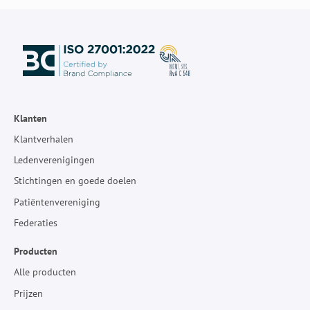
Klanten
Klantverhalen
Ledenverenigingen
Stichtingen en goede doelen
Patiëntenvereniging
Federaties
Producten
Alle producten
Prijzen