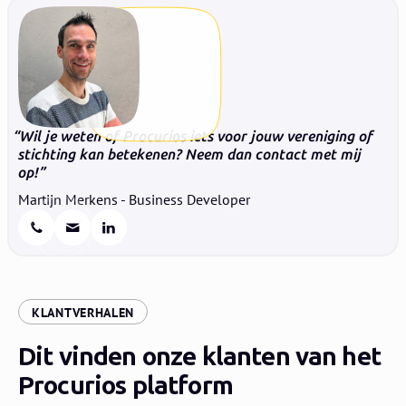
Wil je weten of Procurios iets voor jouw vereniging of
stichting kan betekenen? Neem dan contact met mij
op!
Martijn Merkens - Business Developer
:
KLANTVERHALEN
Dit vinden onze klanten van het
Procurios platform