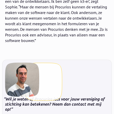
een van de ontwikkelaars. Ik ben zelf geen ict-er’, zegt
Sophie. “Maar de mensen bij Procurios kunnen de vertaling
maken van de software naar de klant. Ook andersom, ze
kunnen onze wensen vertalen naar de ontwikkelaars. Je
wordt als klant meegenomen in het formuleren van je
wensen. De mensen van Procurios denken met je mee. Zo is
Procurios ook een adviseur, in plaats van alleen maar een
software bouwer.”
Wil je weten of Procurios iets voor jouw vereniging of
stichting kan betekenen? Neem dan contact met mij
op!