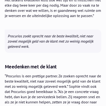
elke dag twee keer per dag nodig. Maar door zo vaak na te
denken over wat we willen, is er gaandeweg wel ruimte om
je wensen en de uiteindelijke oplossing aan te passen.”
Procurios zoekt oprecht naar de beste kwaliteit, niet naar
zoveel mogelijk geld van de klant met zo weinig mogelijk
geleverd werk.
Meedenken met de klant
“Procurios is een prettige partner. Ze zoeken oprecht naar de
beste kwaliteit, niet naar zoveel mogelijk geld van de klant
met zo weinig mogelijk geleverd werk.” Sophie vindt ook
dat Procurios goed bereikbaar is. “Als je een concrete vraag
hebt, dan kun je de servicedesk bellen. Zij reageren snel en
als ze je niet kunnen helpen, zetten ze je vraag door naar