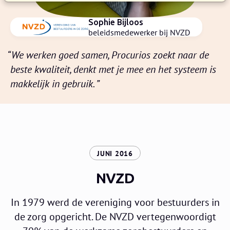
Sophie Bijloos
beleidsmedewerker bij NVZD
We werken goed samen, Procurios zoekt naar de
beste kwaliteit, denkt met je mee en het systeem is
makkelijk in gebruik.
:
JUNI 2016
NVZD
In 1979 werd de vereniging voor bestuurders in
de zorg opgericht. De NVZD vertegenwoordigt