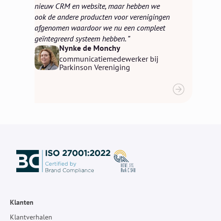
nieuw CRM en website, maar hebben we
ook de andere producten voor verenigingen
afgenomen waardoor we nu een compleet
geïntegreerd systeem hebben.
Nynke de Monchy
communicatiemedewerker bij
Parkinson Vereniging
Klanten
Klantverhalen