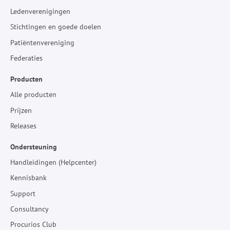
Ledenverenigingen
Stichtingen en goede doelen
Patiëntenvereniging
Federaties
Producten
Alle producten
Prijzen
Releases
Ondersteuning
Handleidingen (Helpcenter)
Kennisbank
Support
Consultancy
Procurios Club