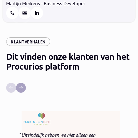
Martijn Merkens - Business Developer
:
KLANTVERHALEN
Dit vinden onze klanten van het
Procurios platform
Uiteindelijk hebben we niet alleen een