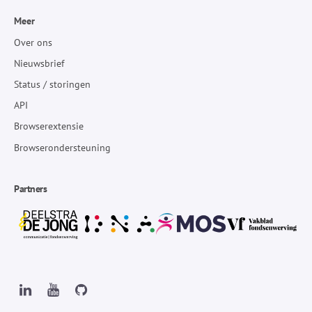
Meer
Over ons
Nieuwsbrief
Status / storingen
API
Browserextensie
Browserondersteuning
Partners