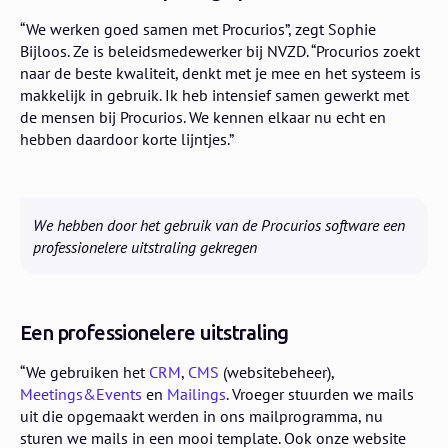
“We werken goed samen met Procurios”, zegt Sophie
Bijloos. Ze is beleidsmedewerker bij NVZD. “Procurios zoekt
naar de beste kwaliteit, denkt met je mee en het systeem is
makkelijk in gebruik. Ik heb intensief samen gewerkt met
de mensen bij Procurios. We kennen elkaar nu echt en
hebben daardoor korte lijntjes.”
We hebben door het gebruik van de Procurios software een
professionelere uitstraling gekregen
Een professionelere uitstraling
“We gebruiken het
CRM
,
CMS
(websitebeheer),
Meetings&Events
en
Mailings
. Vroeger stuurden we mails
uit die opgemaakt werden in ons mailprogramma, nu
sturen we mails in een mooi template. Ook onze website