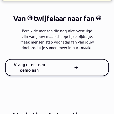
Van
twijfelaar
naar fan
🧐
🤩
Bereik de mensen die nog niet overtuigd
zijn van jouw maatschappelijke bijdrage.
Maak mensen stap voor stap fan van jouw
doel, zodat je samen meer impact maakt.
Vraag direct een
demo aan