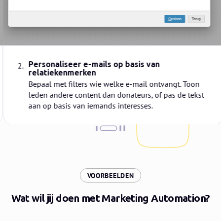
Personaliseer e-mails op basis van
2.
relatiekenmerken
Bepaal met filters wie welke e-mail ontvangt. Toon
leden andere content dan donateurs, of pas de tekst
aan op basis van iemands interesses.
:
VOORBEELDEN
Wat wil jij doen met Marketing Automation?