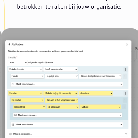
betrokken te raken bij jouw organisatie.