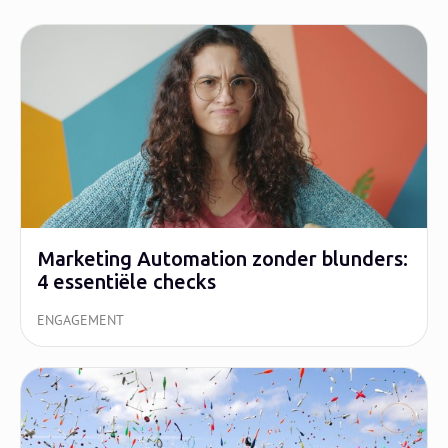
Marketing Automation zonder blunders:
4 essentiële checks
ENGAGEMENT