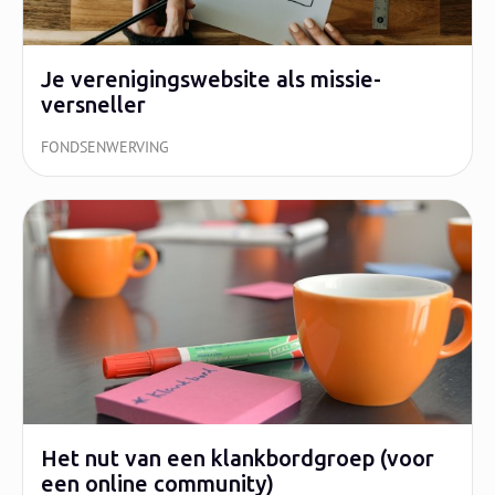
Je verenigingswebsite als missie-
versneller
FONDSENWERVING
Het nut van een klankbordgroep (voor
een online community)