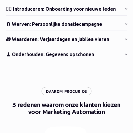
🙋‍♀️ Introduceren: Onboarding voor nieuwe leden
🧲 Werven: Persoonlijke donatiecampagne
🎁 Waarderen: Verjaardagen en jubilea vieren
🧹 Onderhouden: Gegevens opschonen
:
DAAROM PROCURIOS
3 redenen waarom onze klanten kiezen
voor Marketing Automation