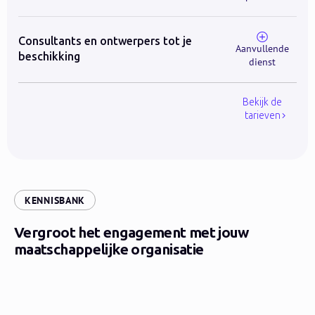
Consultants en ontwerpers tot je
Aanvullende
beschikking
dienst
Bekijk de
tarieven
:
KENNISBANK
Vergroot het engagement met jouw
maatschappelijke organisatie