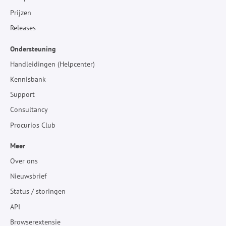
Prijzen
Releases
Ondersteuning
Handleidingen (Helpcenter)
Kennisbank
Support
Consultancy
Procurios Club
Meer
Over ons
Nieuwsbrief
Status / storingen
API
Browserextensie