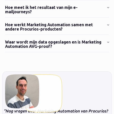
Hoe meet ik het resultaat van mijn e-
mailjourneys?
Hoe werkt Marketing Automation samen met
andere Procurios-producten?
Waar wordt mijn data opgeslagen en is Marketing
Automation AVG-proof?
Nog vragen over Marketing Automation van Procurios?