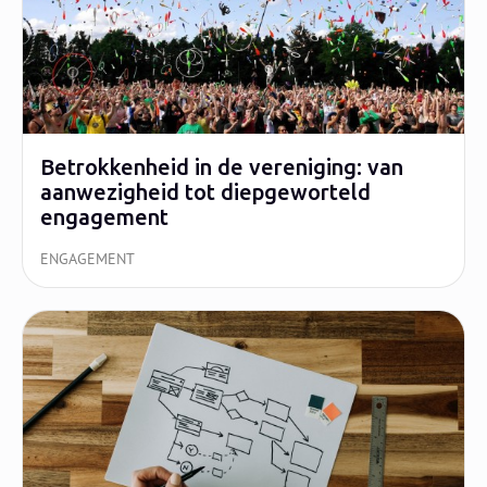
Betrokkenheid in de vereniging: van
aanwezigheid tot diepgeworteld
engagement
ENGAGEMENT