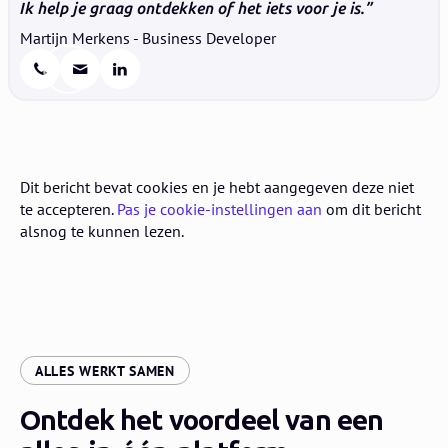
Ik help je graag ontdekken of het iets voor je is.
Martijn Merkens - Business Developer
Dit bericht bevat cookies en je hebt aangegeven deze niet
te accepteren.
Pas je cookie-instellingen aan
om dit bericht
alsnog te kunnen lezen.
:
ALLES WERKT SAMEN
Ontdek het voordeel van een