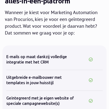
alles-in-één-platform
Wanneer je kiest voor Marketing Automation
van Procurios, kies je voor een geïntegreerd
product. Wat voor voordeel je daarvan hebt?
Dat sommen we graag voor je op:
E-mails op maat dankzij volledige
integratie met het CRM
Uitgebreide e-mailbouwer met
templates in jouw huisstijl
Geïntegreerd met je eigen website of
speciale campagnewebsite(s)