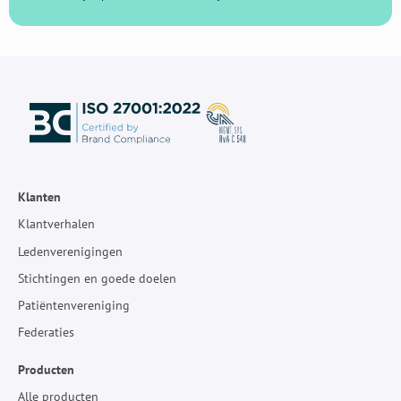
Klanten
Klantverhalen
Ledenverenigingen
Stichtingen en goede doelen
Patiëntenvereniging
Federaties
Producten
Alle producten