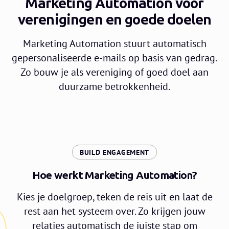
Marketing Automation voor
verenigingen en goede doelen
Marketing Automation stuurt automatisch
gepersonaliseerde e-mails op basis van gedrag.
Zo bouw je als vereniging of goed doel aan
duurzame betrokkenheid.
:
BUILD ENGAGEMENT
Hoe werkt Marketing Automation?
Kies je doelgroep, teken de reis uit en laat de
rest aan het systeem over. Zo krijgen jouw
relaties automatisch de juiste stap om