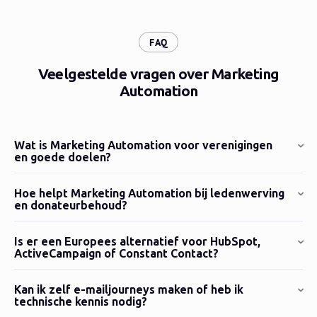
:
FAQ
Veelgestelde vragen over Marketing
Automation
Wat is Marketing Automation voor verenigingen
en goede doelen?
Hoe helpt Marketing Automation bij ledenwerving
en donateurbehoud?
Is er een Europees alternatief voor HubSpot,
ActiveCampaign of Constant Contact?
Kan ik zelf e-mailjourneys maken of heb ik
technische kennis nodig?