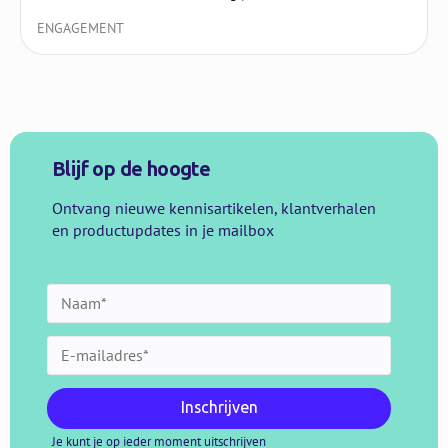
ENGAGEMENT
Blijf op de hoogte
Ontvang nieuwe kennisartikelen, klantverhalen
en productupdates in je mailbox
Inschrijven
Je kunt je op ieder moment uitschrijven