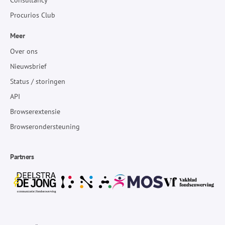
Procurios Club
Meer
Over ons
Nieuwsbrief
Status / storingen
API
Browserextensie
Browserondersteuning
Partners