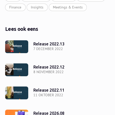
Finance
Insights
Meetings & Events
Lees ook eens
Release 2022.13
7 DECEMBER 2022
Release 2022.12
8 NOVEMBER 2022
Release 2022.11
11 OKTOBER 2022
Release 2026.08