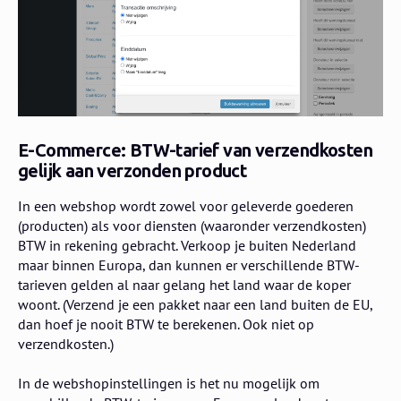
E-Commerce: BTW-tarief van verzendkosten
gelijk aan verzonden product
In een webshop wordt zowel voor geleverde goederen
(producten) als voor diensten (waaronder verzendkosten)
BTW in rekening gebracht. Verkoop je buiten Nederland
maar binnen Europa, dan kunnen er verschillende BTW-
tarieven gelden al naar gelang het land waar de koper
woont. (Verzend je een pakket naar een land buiten de EU,
dan hoef je nooit BTW te berekenen. Ook niet op
verzendkosten.)
In de webshopinstellingen is het nu mogelijk om