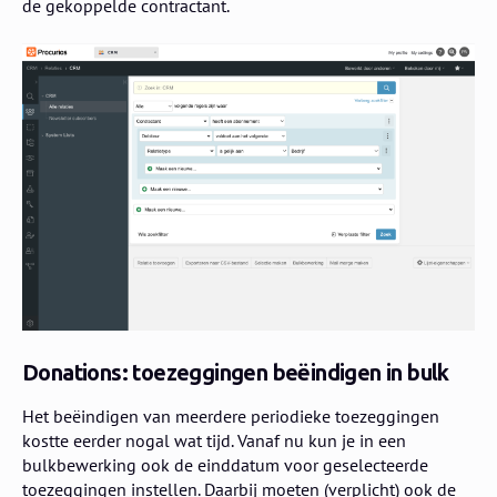
de gekoppelde contractant.
Donations: toezeggingen beëindigen in bulk
Het beëindigen van meerdere periodieke toezeggingen
kostte eerder nogal wat tijd. Vanaf nu kun je in een
bulkbewerking ook de einddatum voor geselecteerde
toezeggingen instellen. Daarbij moeten (verplicht) ook de