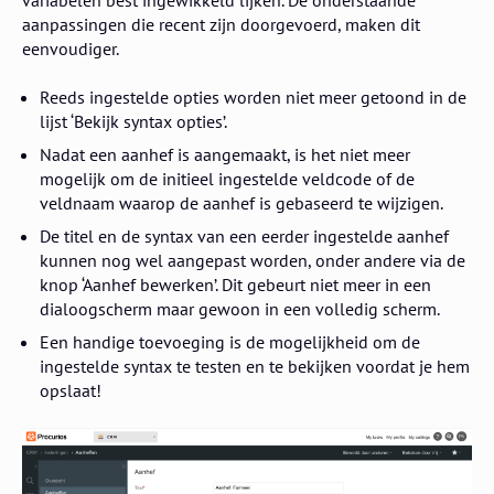
variabelen best ingewikkeld lijken. De onderstaande
aanpassingen die recent zijn doorgevoerd, maken dit
eenvoudiger.
Reeds ingestelde opties worden niet meer getoond in de
lijst ‘Bekijk syntax opties’.
Nadat een aanhef is aangemaakt, is het niet meer
mogelijk om de initieel ingestelde veldcode of de
veldnaam waarop de aanhef is gebaseerd te wijzigen.
De titel en de syntax van een eerder ingestelde aanhef
kunnen nog wel aangepast worden, onder andere via de
knop ‘Aanhef bewerken’. Dit gebeurt niet meer in een
dialoogscherm maar gewoon in een volledig scherm.
Een handige toevoeging is de mogelijkheid om de
ingestelde syntax te testen en te bekijken voordat je hem
opslaat!