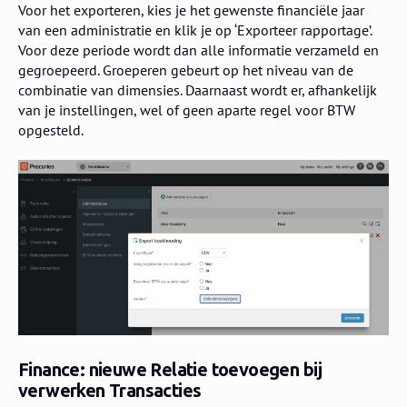
Voor het exporteren, kies je het gewenste financiële jaar
van een administratie en klik je op ‘Exporteer rapportage’.
Voor deze periode wordt dan alle informatie verzameld en
gegroepeerd. Groeperen gebeurt op het niveau van de
combinatie van dimensies. Daarnaast wordt er, afhankelijk
van je instellingen, wel of geen aparte regel voor BTW
opgesteld.
Finance: nieuwe Relatie toevoegen bij
verwerken Transacties