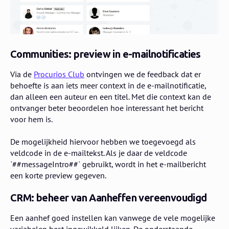
Communities: preview in e-mailnotificaties
Via de
Procurios Club
ontvingen we de feedback dat er
behoefte is aan iets meer context in de e-mailnotificatie,
dan alleen een auteur en een titel. Met die context kan de
ontvanger beter beoordelen hoe interessant het bericht
voor hem is.
De mogelijkheid hiervoor hebben we toegevoegd als
veldcode in de e-mailtekst. Als je daar de veldcode
`##messageIntro##` gebruikt, wordt in het e-mailbericht
een korte preview gegeven.
CRM: beheer van Aanheffen vereenvoudigd
Een aanhef goed instellen kan vanwege de vele mogelijke