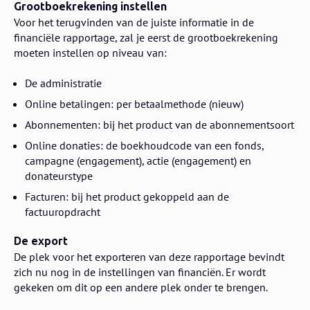
Grootboekrekening instellen
Voor het terugvinden van de juiste informatie in de
financiële rapportage, zal je eerst de grootboekrekening
moeten instellen op niveau van:
De administratie
Online betalingen: per betaalmethode (nieuw)
Abonnementen: bij het product van de abonnementsoort
Online donaties: de boekhoudcode van een fonds,
campagne (engagement), actie (engagement) en
donateurstype
Facturen: bij het product gekoppeld aan de
factuuropdracht
De export
De plek voor het exporteren van deze rapportage bevindt
zich nu nog in de instellingen van financiën. Er wordt
gekeken om dit op een andere plek onder te brengen.