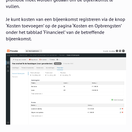
vullen.
Je kunt kosten van een bijeenkomst registreren via de knop
‘Kosten toevoegen’ op de pagina ‘Kosten en Opbrengsten’
onder het tabblad ‘Financieel’ van de betreffende
bijeenkomst.