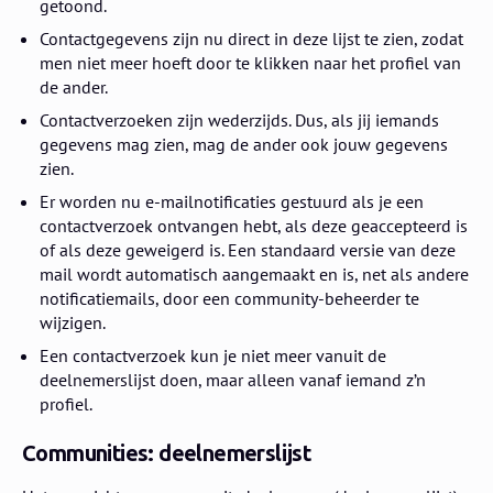
getoond.
Contactgegevens zijn nu direct in deze lijst te zien, zodat
men niet meer hoeft door te klikken naar het profiel van
de ander.
Contactverzoeken zijn wederzijds. Dus, als jij iemands
gegevens mag zien, mag de ander ook jouw gegevens
zien.
Er worden nu e-mailnotificaties gestuurd als je een
contactverzoek ontvangen hebt, als deze geaccepteerd is
of als deze geweigerd is. Een standaard versie van deze
mail wordt automatisch aangemaakt en is, net als andere
notificatiemails, door een community-beheerder te
wijzigen.
Een contactverzoek kun je niet meer vanuit de
deelnemerslijst doen, maar alleen vanaf iemand z’n
profiel.
Communities: deelnemerslijst