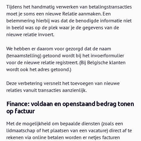
Tijdens het handmatig verwerken van betalingstransacties
moet je soms een nieuwe Relatie aanmaken. Een
belemmering hierbij was dat de benodigde informatie niet
in beeld was op de plek waar je de gegevens van de
nieuwe relatie invoert.
We hebben er daarom voor gezorgd dat de naam
(tenaamstelling) getoond wordt bij het invoerformulier
voor de nieuwe relatie registreert. (Bij Belgische klanten
wordt ook het adres getoond.)
Deze verbetering versnelt het toevoegen van nieuwe
relaties vanuit transacties aanzienlijk.
Finance: voldaan en openstaand bedrag tonen
op factuur
Met de mogelijkheid om bepaalde diensten (zoals een
lidmaatschap of het plaatsen van een vacature) direct af te
rekenen via online betalen worden er netjes facturen