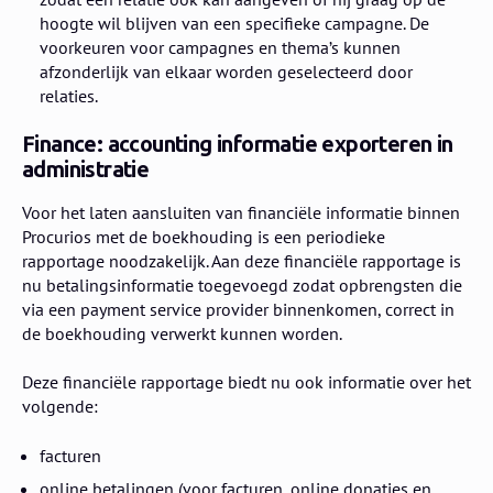
hoogte wil blijven van een specifieke campagne. De
voorkeuren voor campagnes en thema’s kunnen
afzonderlijk van elkaar worden geselecteerd door
relaties.
Finance: accounting informatie exporteren in
administratie
Voor het laten aansluiten van financiële informatie binnen
Procurios met de boekhouding is een periodieke
rapportage noodzakelijk. Aan deze financiële rapportage is
nu betalingsinformatie toegevoegd zodat opbrengsten die
via een payment service provider binnenkomen, correct in
de boekhouding verwerkt kunnen worden.
Deze financiële rapportage biedt nu ook informatie over het
volgende:
facturen
online betalingen (voor facturen, online donaties en