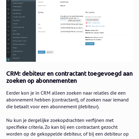
CRM: debiteur en contractant toegevoegd aan
zoeken op abonnementen
Eerder kon je in CRM alleen zoeken naar relaties die een
abonnement hebben (contractant), of zoeken naar iemand
die betaalt voor een abonnement (debiteur).
Nu kun je dergelijke zoekopdrachten verfijnen met
specifieke criteria. Zo kan bij een contractant gezocht
worden op de gekoppelde debiteur, of bij een debiteur op