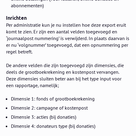
abonnementen)
Inrichten
Per administratie kun je nu instellen hoe deze export eruit
komt te zien. Er zijn een aantal velden toegevoegd en
‘journaalpost nummering’ is verwijderd. In plaats daarvan is
er nu ‘volgnummer’ toegevoegd, dat een opnummering per
regel betreft.
De andere velden die zijn toegevoegd zijn dimensies, die
deels de grootboekrekening en kostenpost vervangen.
Deze dimensies sluiten beter aan bij het type input voor
een rapportage, namelijk;
Dimensie 1: fonds of grootboekrekening
Dimensie 2: campagne of kostenpost
Dimensie 3: acties (bij donaties)
Dimensie 4: donateurs type (bij donaties)