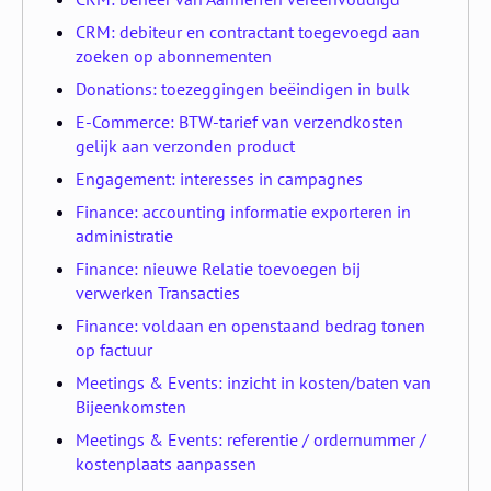
CRM: debiteur en contractant toegevoegd aan
zoeken op abonnementen
Donations: toezeggingen beëindigen in bulk
E-Commerce: BTW-tarief van verzendkosten
gelijk aan verzonden product
Engagement: interesses in campagnes
Finance: accounting informatie exporteren in
administratie
Finance: nieuwe Relatie toevoegen bij
verwerken Transacties
Finance: voldaan en openstaand bedrag tonen
op factuur
Meetings & Events: inzicht in kosten/baten van
Bijeenkomsten
Meetings & Events: referentie / ordernummer /
kostenplaats aanpassen