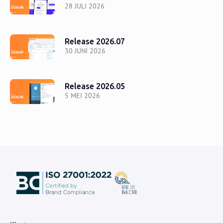
28 JULI 2026
Release 2026.07
30 JUNI 2026
Release 2026.05
5 MEI 2026