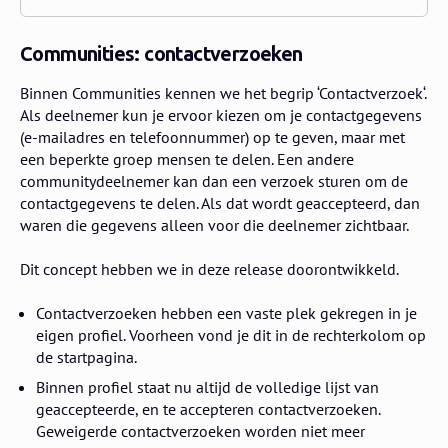
Communities: contactverzoeken
Binnen Communities kennen we het begrip ‘Contactverzoek‘.
Als deelnemer kun je ervoor kiezen om je contactgegevens
(e-mailadres en telefoonnummer) op te geven, maar met
een beperkte groep mensen te delen. Een andere
communitydeelnemer kan dan een verzoek sturen om de
contactgegevens te delen. Als dat wordt geaccepteerd, dan
waren die gegevens alleen voor die deelnemer zichtbaar.
Dit concept hebben we in deze release doorontwikkeld.
Contactverzoeken hebben een vaste plek gekregen in je
eigen profiel. Voorheen vond je dit in de rechterkolom op
de startpagina.
Binnen profiel staat nu altijd de volledige lijst van
geaccepteerde, en te accepteren contactverzoeken.
Geweigerde contactverzoeken worden niet meer