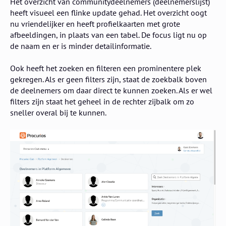
Het overzicht van communitydeelnemers (deelnemerslijst)
heeft visueel een flinke update gehad. Het overzicht oogt
nu vriendelijker en heeft profielkaarten met grote
afbeeldingen, in plaats van een tabel. De focus ligt nu op
de naam en er is minder detailinformatie.
Ook heeft het zoeken en filteren een prominentere plek
gekregen. Als er geen filters zijn, staat de zoekbalk boven
de deelnemers om daar direct te kunnen zoeken. Als er wel
filters zijn staat het geheel in de rechter zijbalk om zo
sneller overal bij te kunnen.