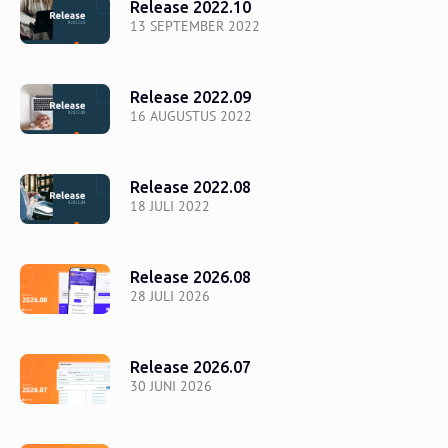
Release 2022.10
13 SEPTEMBER 2022
Release 2022.09
16 AUGUSTUS 2022
Release 2022.08
18 JULI 2022
Release 2026.08
28 JULI 2026
Release 2026.07
30 JUNI 2026