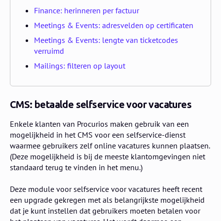
Finance: herinneren per factuur
Meetings & Events: adresvelden op certificaten
Meetings & Events: lengte van ticketcodes
verruimd
Mailings: filteren op layout
CMS: betaalde selfservice voor vacatures
Enkele klanten van Procurios maken gebruik van een
mogelijkheid in het CMS voor een selfservice-dienst
waarmee gebruikers zelf online vacatures kunnen plaatsen.
(Deze mogelijkheid is bij de meeste klantomgevingen niet
standaard terug te vinden in het menu.)
Deze module voor selfservice voor vacatures heeft recent
een upgrade gekregen met als belangrijkste mogelijkheid
dat je kunt instellen dat gebruikers moeten betalen voor