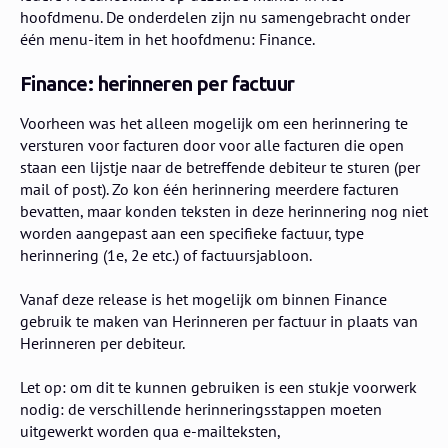
hoofdmenu. De onderdelen zijn nu samengebracht onder
één menu-item in het hoofdmenu: Finance.
Finance: herinneren per factuur
Voorheen was het alleen mogelijk om een herinnering te
versturen voor facturen door voor alle facturen die open
staan een lijstje naar de betreffende debiteur te sturen (per
mail of post). Zo kon één herinnering meerdere facturen
bevatten, maar konden teksten in deze herinnering nog niet
worden aangepast aan een specifieke factuur, type
herinnering (1e, 2e etc.) of factuursjabloon.
Vanaf deze release is het mogelijk om binnen Finance
gebruik te maken van Herinneren per factuur in plaats van
Herinneren per debiteur.
Let op: om dit te kunnen gebruiken is een stukje voorwerk
nodig: de verschillende herinneringsstappen moeten
uitgewerkt worden qua e-mailteksten,