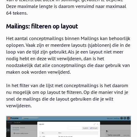
Deze maximale lengte is daarom verruimd naar maximaal
64 tekens.
Mailings: filteren op layout
Het aantal conceptmailings binnen Mailings kan behoorlijk
oplopen. Vaak zijn er meerdere layouts (sjablonen) die in de
loop van de tijd zijn gebruikt. Als je een layout niet meer
nodig hebt en deze wilt verwijderen, dan is het
noodzakelijk dat alle conceptmailings die daar gebruik van
maken ook worden verwijderd.
In het filter van de lijst met conceptmailings is het daarom
nu mogelijk om op layout te filteren. Op die manier vind je
snel de mailings die de layout gebruiken die je wilt
verwijderen.