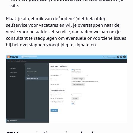
site.
Maak je al gebruik van de ‘oudere’ (niet-betaalde)
selfservice voor vacatures en wil je overstappen naar de
versie voor betaalde selfservice, dan raden we aan om je
consultant te raadplegen om eventuele onvoorziene issues
bij het overstappen vroegtijdig te signaleren.