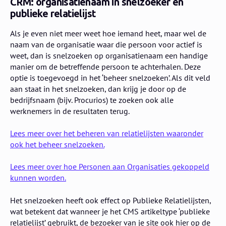
CRM: organisatienaam in snelzoeker en
publieke relatielijst
Als je even niet meer weet hoe iemand heet, maar wel de
naam van de organisatie waar die persoon voor actief is
weet, dan is snelzoeken op organisatienaam een handige
manier om de betreffende persoon te achterhalen. Deze
optie is toegevoegd in het ‘beheer snelzoeken’. Als dit veld
aan staat in het snelzoeken, dan krijg je door op de
bedrijfsnaam (bijv. Procurios) te zoeken ook alle
werknemers in de resultaten terug.
Lees meer over het beheren van relatielijsten waaronder
ook het beheer snelzoeken.
Lees meer over hoe Personen aan Organisaties gekoppeld
kunnen worden.
Het snelzoeken heeft ook effect op Publieke Relatielijsten,
wat betekent dat wanneer je het CMS artikeltype ‘publieke
relatielijst’ gebruikt, de bezoeker van je site ook hier op de