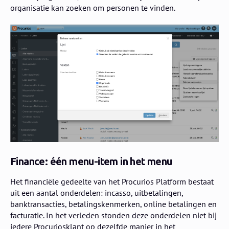
organisatie kan zoeken om personen te vinden.
Finance: één menu-item in het menu
Het financiële gedeelte van het Procurios Platform bestaat
uit een aantal onderdelen: incasso, uitbetalingen,
banktransacties, betalingskenmerken, online betalingen en
facturatie. In het verleden stonden deze onderdelen niet bij
iedere Procuriosklant op dezelfde manier in het