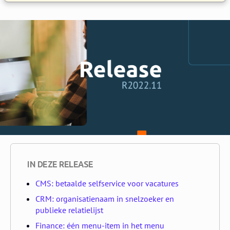
IN DEZE RELEASE
CMS: betaalde selfservice voor vacatures
CRM: organisatienaam in snelzoeker en
publieke relatielijst
Finance: één menu-item in het menu