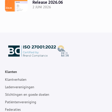
Release 2026.06
2 JUNI 2026
Klanten
Klantverhalen
Ledenverenigingen
Stichtingen en goede doelen
Patiëntenvereniging
Federaties