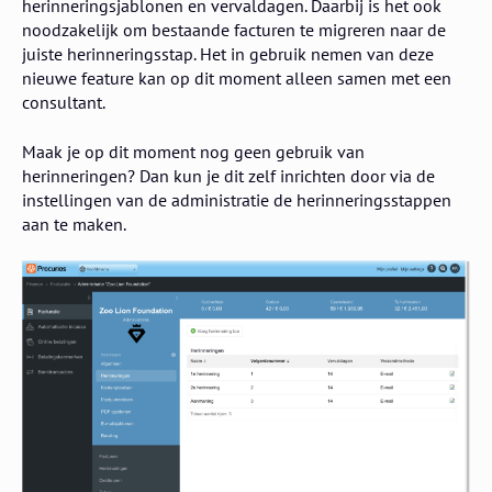
herinneringsjablonen en vervaldagen. Daarbij is het ook
noodzakelijk om bestaande facturen te migreren naar de
juiste herinneringsstap. Het in gebruik nemen van deze
nieuwe feature kan op dit moment alleen samen met een
consultant.
Maak je op dit moment nog geen gebruik van
herinneringen? Dan kun je dit zelf inrichten door via de
instellingen van de administratie de herinneringsstappen
aan te maken.