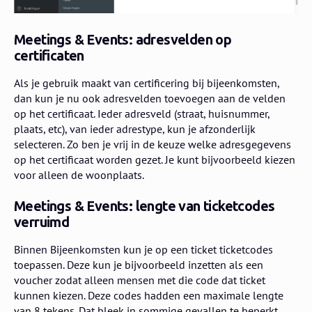
Meetings & Events: adresvelden op
certificaten
Als je gebruik maakt van certificering bij bijeenkomsten,
dan kun je nu ook adresvelden toevoegen aan de velden
op het certificaat. Ieder adresveld (straat, huisnummer,
plaats, etc), van ieder adrestype, kun je afzonderlijk
selecteren. Zo ben je vrij in de keuze welke adresgegevens
op het certificaat worden gezet. Je kunt bijvoorbeeld kiezen
voor alleen de woonplaats.
Meetings & Events: lengte van ticketcodes
verruimd
Binnen Bijeenkomsten kun je op een ticket ticketcodes
toepassen. Deze kun je bijvoorbeeld inzetten als een
voucher zodat alleen mensen met die code dat ticket
kunnen kiezen. Deze codes hadden een maximale lengte
van 8 tekens. Dat bleek in sommige gevallen te beperkt.