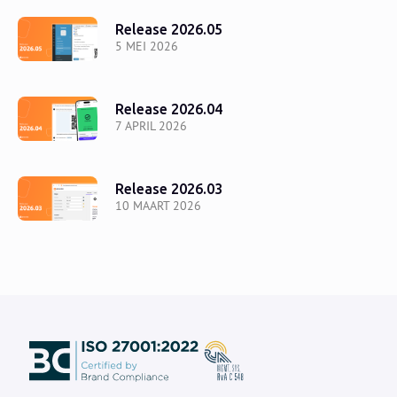
Release 2026.05
5 MEI 2026
Release 2026.04
7 APRIL 2026
Release 2026.03
10 MAART 2026