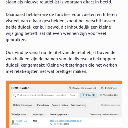
slaan als nieuwe relatielijst is voortaan direct in beeld.
Daarnaast hebben we de functies voor zoeken en filteren
visueel van elkaar gescheiden, zodat het verschil tussen
beide duidelijker is. Hoewel dit inhoudelijk een kleine
wijziging betreft, zal dit even wennen zijn voor veel
gebruikers.
Ook vind je vanaf nu de titel van de relatielijst boven de
zoekbalk en zijn de namen van de diverse actieknoppen
duidelijker gemaakt. Kleine verbeteringen die het werken
met relatielijsten net wat prettiger maken.