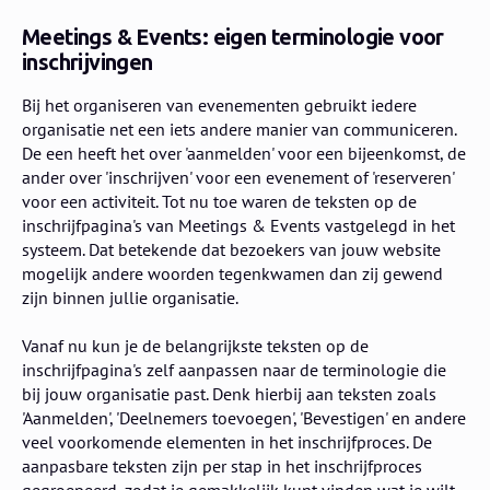
Meetings & Events: eigen terminologie voor
inschrijvingen
Bij het organiseren van evenementen gebruikt iedere
organisatie net een iets andere manier van communiceren.
De een heeft het over 'aanmelden' voor een bijeenkomst, de
ander over 'inschrijven' voor een evenement of 'reserveren'
voor een activiteit. Tot nu toe waren de teksten op de
inschrijfpagina's van Meetings & Events vastgelegd in het
systeem. Dat betekende dat bezoekers van jouw website
mogelijk andere woorden tegenkwamen dan zij gewend
zijn binnen jullie organisatie.
Vanaf nu kun je de belangrijkste teksten op de
inschrijfpagina's zelf aanpassen naar de terminologie die
bij jouw organisatie past. Denk hierbij aan teksten zoals
'Aanmelden', 'Deelnemers toevoegen', 'Bevestigen' en andere
veel voorkomende elementen in het inschrijfproces. De
aanpasbare teksten zijn per stap in het inschrijfproces