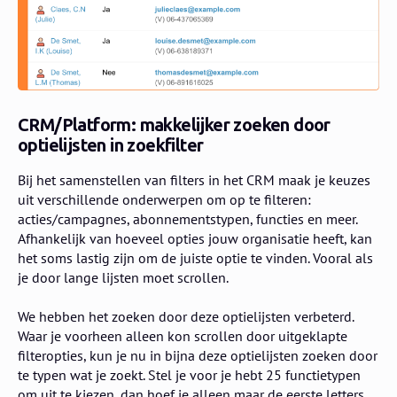
CRM/Platform: makkelijker zoeken door
optielijsten in zoekfilter
Bij het samenstellen van filters in het CRM maak je keuzes
uit verschillende onderwerpen om op te filteren:
acties/campagnes, abonnementstypen, functies en meer.
Afhankelijk van hoeveel opties jouw organisatie heeft, kan
het soms lastig zijn om de juiste optie te vinden. Vooral als
je door lange lijsten moet scrollen.
We hebben het zoeken door deze optielijsten verbeterd.
Waar je voorheen alleen kon scrollen door uitgeklapte
filteropties, kun je nu in bijna deze optielijsten zoeken door
te typen wat je zoekt. Stel je voor je hebt 25 functietypen
om uit te kiezen, dan hoef je alleen maar de eerste letters