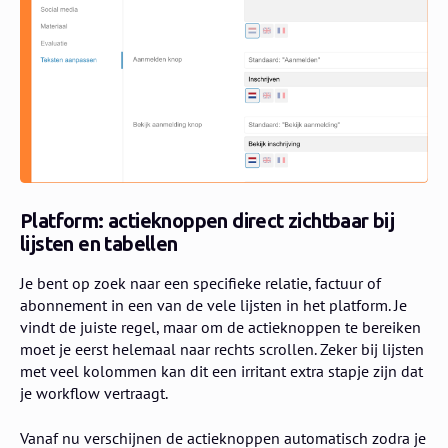
Platform: actieknoppen direct zichtbaar bij
lijsten en tabellen
Je bent op zoek naar een specifieke relatie, factuur of
abonnement in een van de vele lijsten in het platform. Je
vindt de juiste regel, maar om de actieknoppen te bereiken
moet je eerst helemaal naar rechts scrollen. Zeker bij lijsten
met veel kolommen kan dit een irritant extra stapje zijn dat
je workflow vertraagt.
Vanaf nu verschijnen de actieknoppen automatisch zodra je