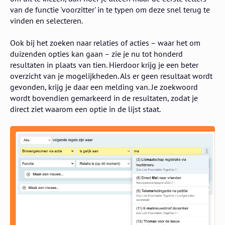
van de functie 'voorzitter' in te typen om deze snel terug te
vinden en selecteren.
Ook bij het zoeken naar relaties of acties – waar het om
duizenden opties kan gaan – zie je nu tot honderd
resultaten in plaats van tien. Hierdoor krijg je een beter
overzicht van je mogelijkheden. Als er geen resultaat wordt
gevonden, krijg je daar een melding van. Je zoekwoord
wordt bovendien gemarkeerd in de resultaten, zodat je
direct ziet waarom een optie in de lijst staat.