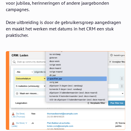
voor jubilea, herinneringen of andere jaargebonden
campagnes.
Deze uitbreiding is door de gebruikersgroep aangedragen
en maakt het werken met datums in het CRM een stuk
praktischer.