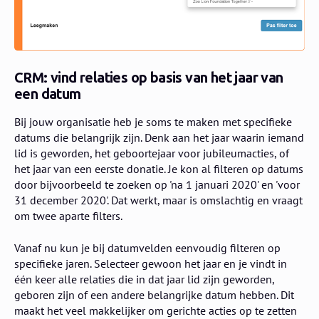
CRM: vind relaties op basis van het jaar van
een datum
Bij jouw organisatie heb je soms te maken met specifieke
datums die belangrijk zijn. Denk aan het jaar waarin iemand
lid is geworden, het geboortejaar voor jubileumacties, of
het jaar van een eerste donatie. Je kon al filteren op datums
door bijvoorbeeld te zoeken op 'na 1 januari 2020' en 'voor
31 december 2020'. Dat werkt, maar is omslachtig en vraagt
om twee aparte filters.
Vanaf nu kun je bij datumvelden eenvoudig filteren op
specifieke jaren. Selecteer gewoon het jaar en je vindt in
één keer alle relaties die in dat jaar lid zijn geworden,
geboren zijn of een andere belangrijke datum hebben. Dit
maakt het veel makkelijker om gerichte acties op te zetten