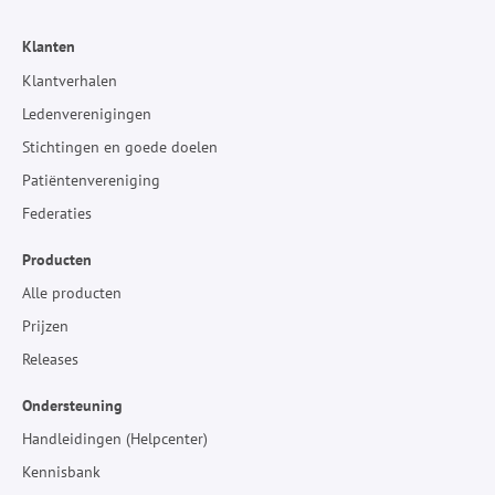
Klanten
Klantverhalen
Ledenverenigingen
Stichtingen en goede doelen
Patiëntenvereniging
Federaties
Producten
Alle producten
Prijzen
Releases
Ondersteuning
Handleidingen (Helpcenter)
Kennisbank