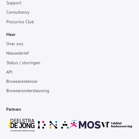
Support
Consultancy
Procurios Club
Meer
Over ons
Nieuwsbrief
Status / storingen
API
Browserextensie
Browserondersteuning
Partners