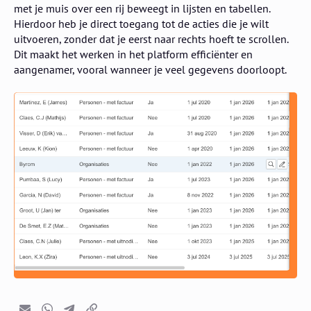
met je muis over een rij beweegt in lijsten en tabellen.
Hierdoor heb je direct toegang tot de acties die je wilt
uitvoeren, zonder dat je eerst naar rechts hoeft te scrollen.
Dit maakt het werken in het platform efficiënter en
aangenamer, vooral wanneer je veel gegevens doorloopt.