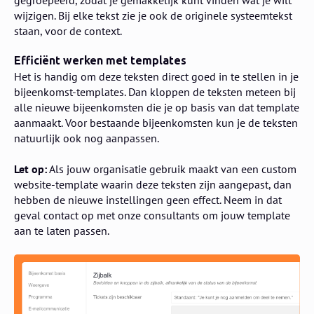
gegroepeerd, zodat je gemakkelijk kunt vinden wat je wilt
wijzigen. Bij elke tekst zie je ook de originele systeemtekst
staan, voor de context.
Efficiënt werken met templates
Het is handig om deze teksten direct goed in te stellen in je
bijeenkomst-templates. Dan kloppen de teksten meteen bij
alle nieuwe bijeenkomsten die je op basis van dat template
aanmaakt. Voor bestaande bijeenkomsten kun je de teksten
natuurlijk ook nog aanpassen.
Let op:
Als jouw organisatie gebruik maakt van een custom
website-template waarin deze teksten zijn aangepast, dan
hebben de nieuwe instellingen geen effect. Neem in dat
geval contact op met onze consultants om jouw template
aan te laten passen.