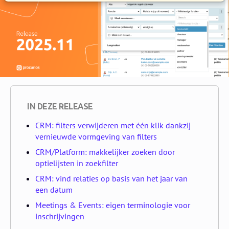
IN DEZE RELEASE
CRM: filters verwijderen met één klik dankzij
vernieuwde vormgeving van filters
CRM/Platform: makkelijker zoeken door
optielijsten in zoekfilter
CRM: vind relaties op basis van het jaar van
een datum
Meetings & Events: eigen terminologie voor
inschrijvingen