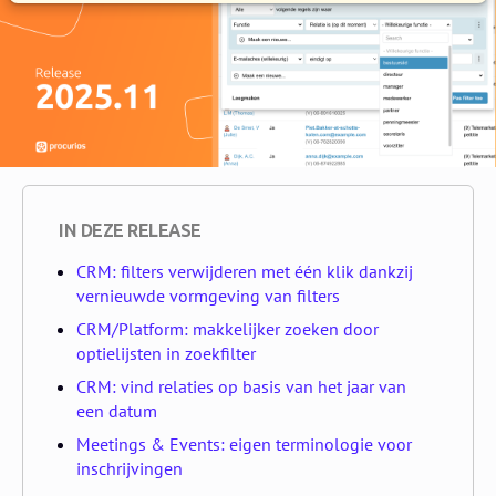
IN DEZE RELEASE
CRM: filters verwijderen met één klik dankzij
vernieuwde vormgeving van filters
CRM/Platform: makkelijker zoeken door
optielijsten in zoekfilter
CRM: vind relaties op basis van het jaar van
een datum
Meetings & Events: eigen terminologie voor
inschrijvingen