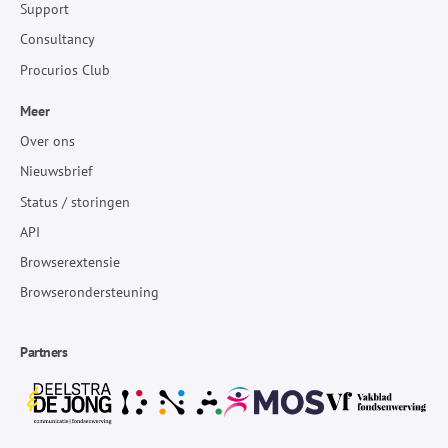
Support
Consultancy
Procurios Club
Meer
Over ons
Nieuwsbrief
Status / storingen
API
Browserextensie
Browserondersteuning
Partners