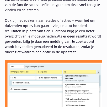
van de functie 'voorzitter' in te typen om deze snel terug te
vinden en selecteren.
Ook bij het zoeken naar relaties of acties – waar het om
duizenden opties kan gaan – zie je nu tot honderd
resultaten in plaats van tien. Hierdoor krijg je een beter
overzicht van je mogelijkheden. Als er geen resultaat wordt
gevonden, krijg je daar een melding van. Je zoekwoord
wordt bovendien gemarkeerd in de resultaten, zodat je
direct ziet waarom een optie in de lijst staat.