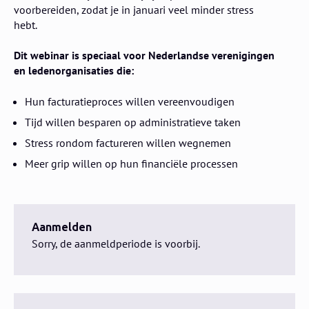
voorbereiden, zodat je in januari veel minder stress
hebt.
Dit webinar is speciaal voor Nederlandse verenigingen
en ledenorganisaties die:
Hun facturatieproces willen vereenvoudigen
Tijd willen besparen op administratieve taken
Stress rondom factureren willen wegnemen
Meer grip willen op hun financiële processen
Aanmelden
Sorry, de aanmeldperiode is voorbij.