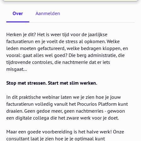
Over
Aanmelden
Herken je dit? Het is weer tijd voor de jaarlijkse
facturatierun en je voelt de stress al opkomen. Welke
leden moeten gefactureerd, welke bedragen kloppen, en
vooral: gaat alles wel goed? Die berg administratie, die
tijdrovende controles, die nachtmerrie dat er iets
misgaat...
Stop met stressen. Start met slim werken.
In dit praktische webinar laten we je zien hoe je jouw
facturatierun volledig vanuit het Procurios Platform kunt
draaien. Geen gedoe meer, geen nachtmerries - gewoon
een digitale collega die het zware werk voor je doet.
Maar een goede voorbereiding is het halve werk! Onze
consultant laat je zien hoe je je optimaal kunt