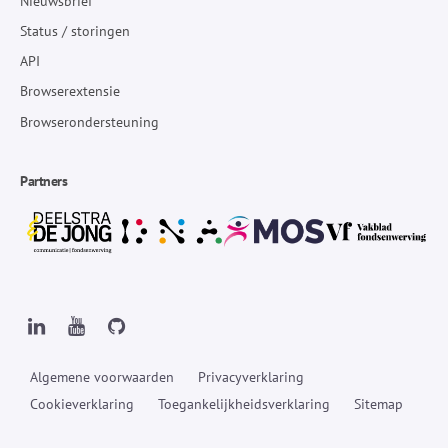
Nieuwsbrief
Status / storingen
API
Browserextensie
Browserondersteuning
Partners
Algemene voorwaarden
Privacyverklaring
Cookieverklaring
Toegankelijkheidsverklaring
Sitemap