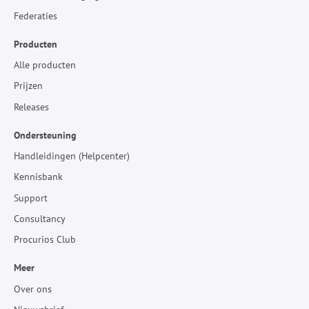
Federaties
Producten
Alle producten
Prijzen
Releases
Ondersteuning
Handleidingen (Helpcenter)
Kennisbank
Support
Consultancy
Procurios Club
Meer
Over ons