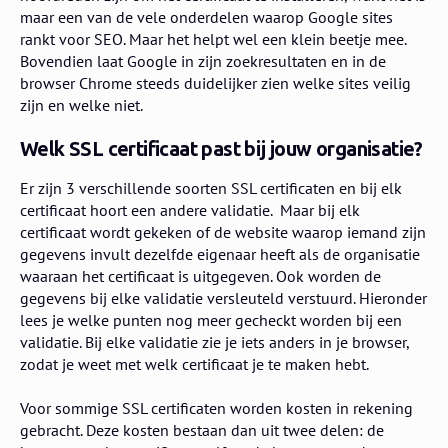
maar een van de vele onderdelen waarop Google sites
rankt voor SEO. Maar het helpt wel een klein beetje mee.
Bovendien laat Google in zijn zoekresultaten en in de
browser Chrome steeds duidelijker zien welke sites veilig
zijn en welke niet.
Welk SSL certificaat past bij jouw organisatie?
Er zijn 3 verschillende soorten SSL certificaten en bij elk
certificaat hoort een andere validatie. Maar bij elk
certificaat wordt gekeken of de website waarop iemand zijn
gegevens invult dezelfde eigenaar heeft als de organisatie
waaraan het certificaat is uitgegeven. Ook worden de
gegevens bij elke validatie versleuteld verstuurd. Hieronder
lees je welke punten nog meer gecheckt worden bij een
validatie. Bij elke validatie zie je iets anders in je browser,
zodat je weet met welk certificaat je te maken hebt.
Voor sommige SSL certificaten worden kosten in rekening
gebracht. Deze kosten bestaan dan uit twee delen: de