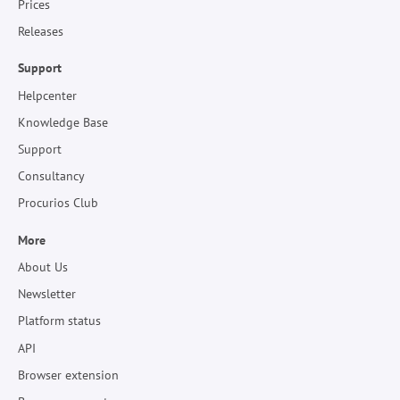
Prices
Releases
Support
Helpcenter
Knowledge Base
Support
Consultancy
Procurios Club
More
About Us
Newsletter
Platform status
API
Browser extension