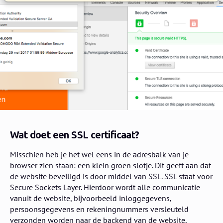
Wat doet een SSL certificaat?
Misschien heb je het wel eens in de adresbalk van je
browser zien staan: een klein groen slotje. Dit geeft aan dat
de website beveiligd is door middel van SSL. SSL staat voor
Secure Sockets Layer. Hierdoor wordt alle communicatie
vanuit de website, bijvoorbeeld inloggegevens,
persoonsgegevens en rekeningnummers versleuteld
verzonden worden naar de backend van de website,