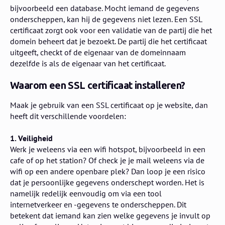
bijvoorbeeld een database. Mocht iemand de gegevens
onderscheppen, kan hij de gegevens niet lezen. Een SSL
certificaat zorgt ook voor een validatie van de partij die het
domein beheert dat je bezoekt. De partij die het certificaat
uitgeeft, checkt of de eigenaar van de domeinnaam
dezelfde is als de eigenaar van het certificaat.
Waarom een SSL certificaat installeren?
Maak je gebruik van een SSL certificaat op je website, dan
heeft dit verschillende voordelen:
1. Veiligheid
Werk je weleens via een wifi hotspot, bijvoorbeeld in een
cafe of op het station? Of check je je mail weleens via de
wifi op een andere openbare plek? Dan loop je een risico
dat je persoonlijke gegevens onderschept worden. Het is
namelijk redelijk eenvoudig om via een tool
internetverkeer en -gegevens te onderscheppen. Dit
betekent dat iemand kan zien welke gegevens je invult op