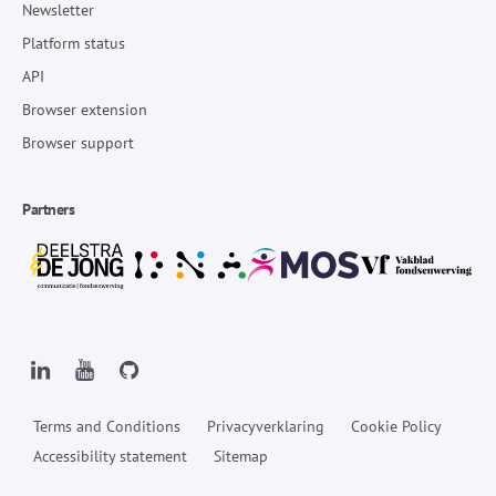
Newsletter
Platform status
API
Browser extension
Browser support
Partners
Terms and Conditions
Privacyverklaring
Cookie Policy
Accessibility statement
Sitemap