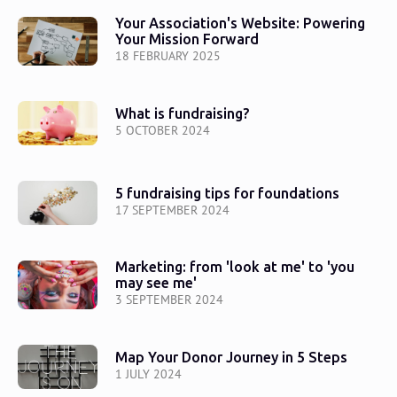
Your Association's Website: Powering
Your Mission Forward
18 FEBRUARY 2025
What is fundraising?
5 OCTOBER 2024
5 fundraising tips for foundations
17 SEPTEMBER 2024
Marketing: from 'look at me' to 'you
may see me'
3 SEPTEMBER 2024
Map Your Donor Journey in 5 Steps
1 JULY 2024