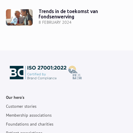
Trends in de toekomst van
fondsenwerving
8 FEBRUARY 2024
Our hero's
Customer stories
Membership associations
Foundations and charities