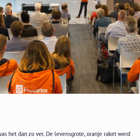
s het dan zo ver. De levensgrote, oranje raket werd