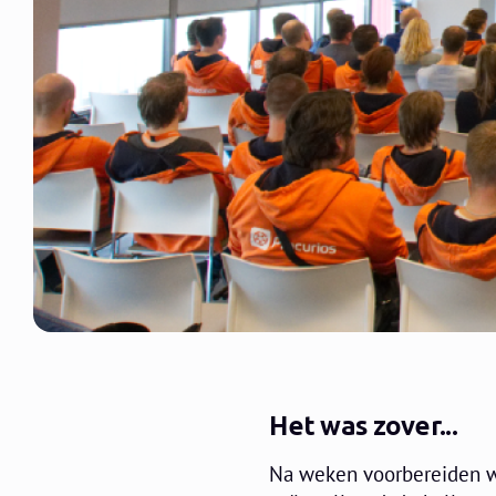
Het was zover...
Na weken voorbereiden wa