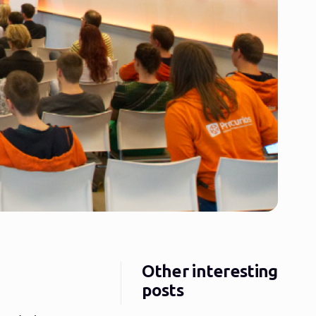
Other interesting
posts