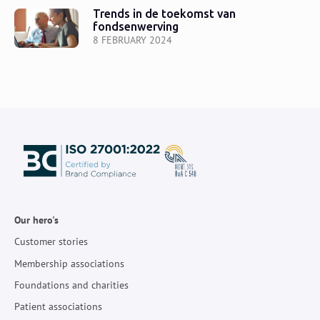
Trends in de toekomst van
fondsenwerving
8 FEBRUARY 2024
Our hero's
Customer stories
Membership associations
Foundations and charities
Patient associations