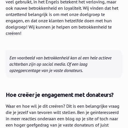
veel gebruikt, in het Engels betekent het verloving, maar
ook nauwe betrokkenheid en loyaliteit. Wij vinden dat het
ontzettend belangrijk is om met onze doelgroep te
engagen, en dat onze klanten hetzelfde doen met hun
doelgroep! Wij kunnen je helpen om betrokkenheid te
creëren!
Een voorbeeld van betrokkenheid kan al een hele actieve
achterban zijn op social media. Of een laag
opzegpercentage van je vaste donateurs.
Hoe creëer je engagement met donateurs?
Waar en hoe wil je dit creëren? Dit is een belangrijke vraag
die je jezelf van tevoren wilt stellen. Ben je geïnteresseerd
in meer reacties onderaan een blog op je site of toch naar
een hoger geefgedrag van je vaste donateurs of juist