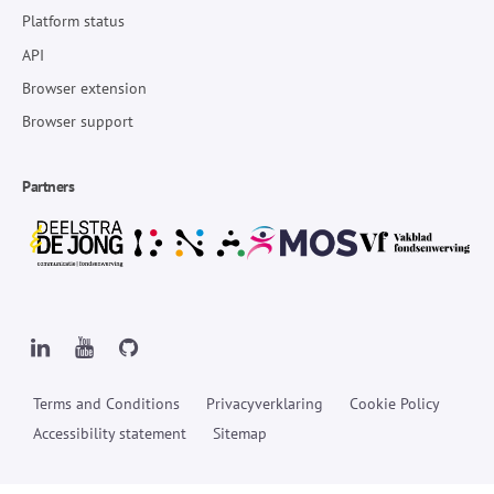
Platform status
API
Browser extension
Browser support
Partners
Terms and Conditions
Privacyverklaring
Cookie Policy
Accessibility statement
Sitemap