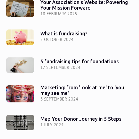
Your Association's Website: Powering
Your Mission Forward
18 FEBRUARY 2025
What is fundraising?
5 OCTOBER 2024
5 fundraising tips for foundations
17 SEPTEMBER 2024
Marketing: from 'look at me' to 'you
may see me'
3 SEPTEMBER 2024
Map Your Donor Journey in 5 Steps
1 JULY 2024