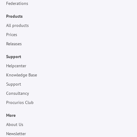
Federations
Products
All products
Prices
Releases
Support
Helpcenter
Knowledge Base
Support
Consultancy
Procurios Club
More
About Us
Newsletter