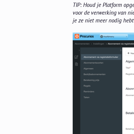
TIP: Houd je Platform opge
voor de verwerking van ni
je ze niet meer nodig hebt