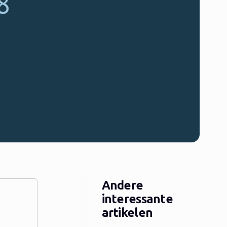
Andere
interessante
artikelen