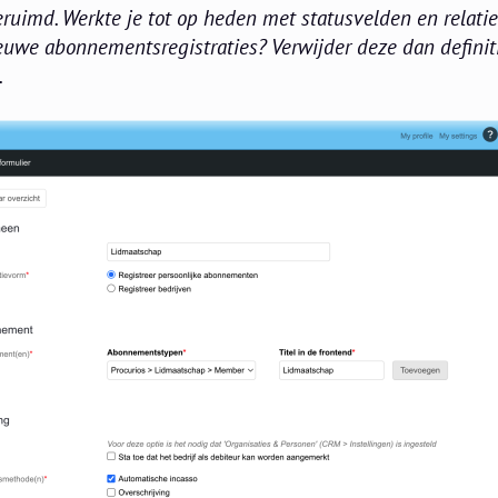
ruimd. Werkte je tot op heden met statusvelden en relatie
euwe abonnementsregistraties? Verwijder deze dan definit
.