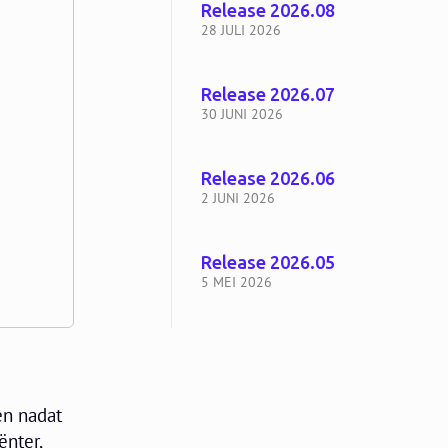
Release 2026.08
28 JULI 2026
Release 2026.07
30 JUNI 2026
Release 2026.06
2 JUNI 2026
Release 2026.05
5 MEI 2026
en nadat
ënter,