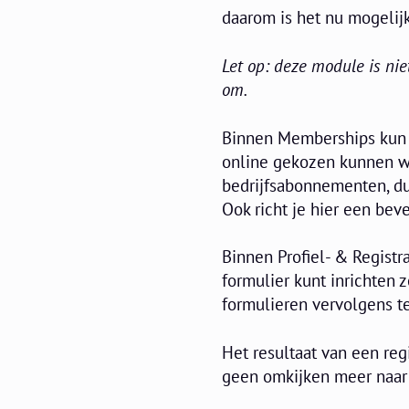
daarom is het nu mogelijk
Let op: deze module is nie
om.
Binnen Memberships kun 
online gekozen kunnen wo
bedrijfsabonnementen, du
Ook richt je hier een beve
Binnen Profiel- & Regist
formulier kunt inrichten 
formulieren vervolgens t
Het resultaat van een reg
geen omkijken meer naar