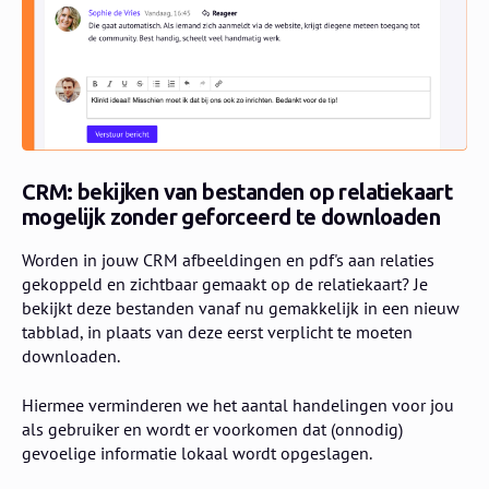
CRM: bekijken van bestanden op relatiekaart
mogelijk zonder geforceerd te downloaden
Worden in jouw CRM afbeeldingen en pdf's aan relaties
gekoppeld en zichtbaar gemaakt op de relatiekaart? Je
bekijkt deze bestanden vanaf nu gemakkelijk in een nieuw
tabblad, in plaats van deze eerst verplicht te moeten
downloaden.
Hiermee verminderen we het aantal handelingen voor jou
als gebruiker en wordt er voorkomen dat (onnodig)
gevoelige informatie lokaal wordt opgeslagen.