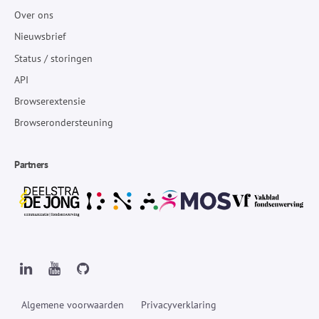
Over ons
Nieuwsbrief
Status / storingen
API
Browserextensie
Browserondersteuning
Partners
Algemene voorwaarden
Privacyverklaring