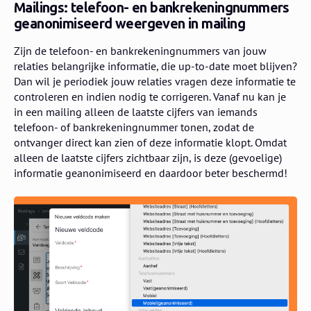
Mailings: telefoon- en bankrekeningnummers
geanonimiseerd weergeven in mailing
Zijn de telefoon- en bankrekeningnummers van jouw
relaties belangrijke informatie, die up-to-date moet blijven?
Dan wil je periodiek jouw relaties vragen deze informatie te
controleren en indien nodig te corrigeren. Vanaf nu kan je
in een mailing alleen de laatste cijfers van iemands
telefoon- of bankrekeningnummer tonen, zodat de
ontvanger direct kan zien of deze informatie klopt. Omdat
alleen de laatste cijfers zichtbaar zijn, is deze (gevoelige)
informatie geanonimiseerd en daardoor beter beschermd!