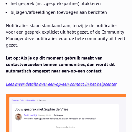
het gesprek (incl. gesprekspartner) blokkeren
bijlagen/afbeeldingen toevoegen aan berichten
Notificaties staan standaard aan, tenzij je de notificaties
voor een gesprek expliciet uit hebt gezet, of de Community
Manager deze notificaties voor de hele community uit heeft
gezet.
Let op: Als je op dit moment gebruik maakt van
contactverzoeken binnen communities, dan wordt dit
automatisch omgezet naar een-op-een contact
Lees meer details over een-op-een contact in het helpcenter