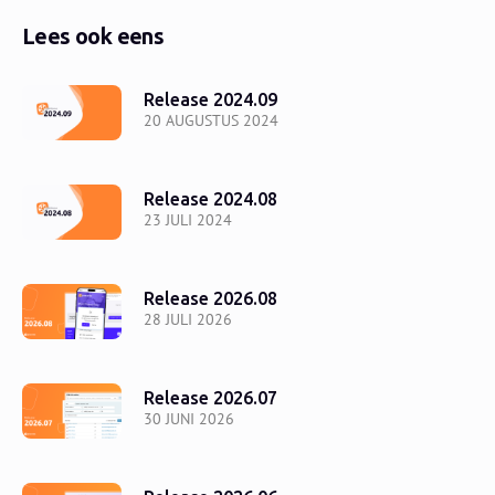
Lees ook eens
Release 2024.09
20 AUGUSTUS 2024
Release 2024.08
23 JULI 2024
Release 2026.08
28 JULI 2026
Release 2026.07
30 JUNI 2026