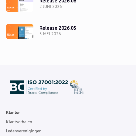
Release 2026.06
2 JUNI 2026
Release 2026.05
5 MEI 2026
Klanten
Klantverhalen
Ledenverenigingen