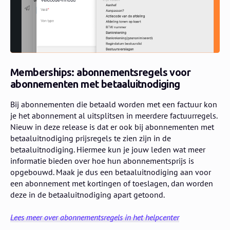
Memberships: abonnementsregels voor
abonnementen met betaaluitnodiging
Bij abonnementen die betaald worden met een factuur kon
je het abonnement al uitsplitsen in meerdere factuurregels.
Nieuw in deze release is dat er ook bij abonnementen met
betaaluitnodiging prijsregels te zien zijn in de
betaaluitnodiging. Hiermee kun je jouw leden wat meer
informatie bieden over hoe hun abonnementsprijs is
opgebouwd. Maak je dus een betaaluitnodiging aan voor
een abonnement met kortingen of toeslagen, dan worden
deze in de betaaluitnodiging apart getoond.
Lees meer over abonnementsregels in het helpcenter