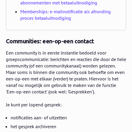
abonnementen met betaaluitnodiging
Memberships: e-mailnotificatie als afronding
proces betaaluitnodiging
Communities: een-op-een contact
Een community is in eerste instantie bedoeld voor
groepscommunicatie: berichten en reacties die door de hele
community (of een communitykanaal) worden gelezen.
Maar soms is binnen die community ook behoefte om even
een-op-een met elkaar (verder) te praten. Hiervoor is het
vanaf nu mogelijk om gebruik te maken van de functie
'Een-op-een contact' (ook wel: 'Gesprekken').
Je kunt per lopend gesprek:
notificaties aan- of uitzetten
het gesprek archiveren