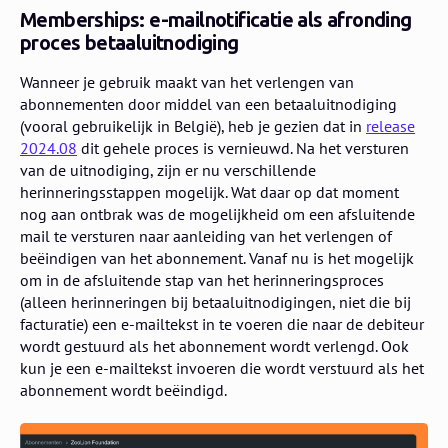
Memberships: e-mailnotificatie als afronding
proces betaaluitnodiging
Wanneer je gebruik maakt van het verlengen van
abonnementen door middel van een betaaluitnodiging
(vooral gebruikelijk in België), heb je gezien dat in
release
2024.08
dit gehele proces is vernieuwd. Na het versturen
van de uitnodiging, zijn er nu verschillende
herinneringsstappen mogelijk. Wat daar op dat moment
nog aan ontbrak was de mogelijkheid om een afsluitende
mail te versturen naar aanleiding van het verlengen of
beëindigen van het abonnement. Vanaf nu is het mogelijk
om in de afsluitende stap van het herinneringsproces
(alleen herinneringen bij betaaluitnodigingen, niet die bij
facturatie) een e-mailtekst in te voeren die naar de debiteur
wordt gestuurd als het abonnement wordt verlengd. Ook
kun je een e-mailtekst invoeren die wordt verstuurd als het
abonnement wordt beëindigd.