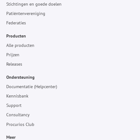
Stichtingen en goede doelen
Patiëntenvereniging
Federaties
Producten
Alle producten
Prijzen
Releases
Ondersteuning
Documentatie (Helpcenter)
Kennisbank
Support
Consultancy
Procurios Club
Meer