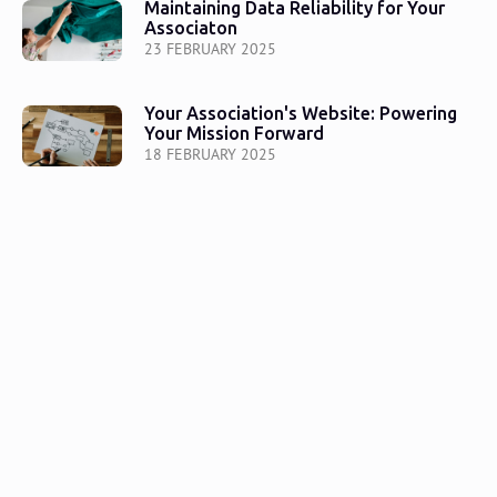
Maintaining Data Reliability for Your
Associaton
23 FEBRUARY 2025
Your Association's Website: Powering
Your Mission Forward
18 FEBRUARY 2025