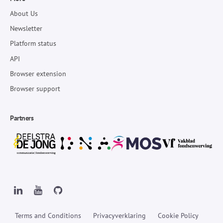
About Us
Newsletter
Platform status
API
Browser extension
Browser support
Partners
Terms and Conditions
Privacyverklaring
Cookie Policy