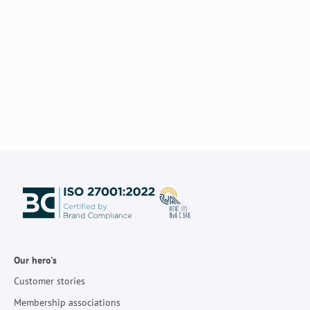
Our hero's
Customer stories
Membership associations