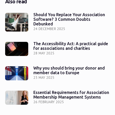
Also read
Should You Replace Your Association
Software? 3 Common Doubts
Debunked
24 DECEMBER 2025
The Accessibility Act: A practical guide
for associations and charities
28 MAY 2025
Why you should bring your donor and
member data to Europe
23 MAY 2025
Essential Requirements for Association
Membership Management Systems
26 FEBRUARY 2025