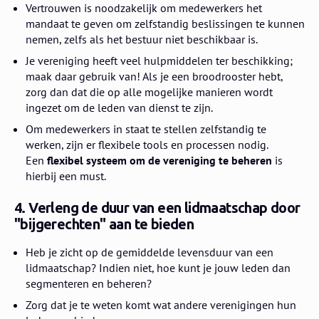
Vertrouwen is noodzakelijk om medewerkers het
mandaat te geven om zelfstandig beslissingen te kunnen
nemen, zelfs als het bestuur niet beschikbaar is.
Je vereniging heeft veel hulpmiddelen ter beschikking;
maak daar gebruik van! Als je een broodrooster hebt,
zorg dan dat die op alle mogelijke manieren wordt
ingezet om de leden van dienst te zijn.
Om medewerkers in staat te stellen zelfstandig te
werken, zijn er flexibele tools en processen nodig.
Een
flexibel systeem om de vereniging te beheren
is
hierbij een must.
4. Verleng de duur van een lidmaatschap door
"bijgerechten" aan te bieden
Heb je zicht op de gemiddelde levensduur van een
lidmaatschap? Indien niet, hoe kunt je jouw leden dan
segmenteren en beheren?
Zorg dat je te weten komt wat andere verenigingen hun