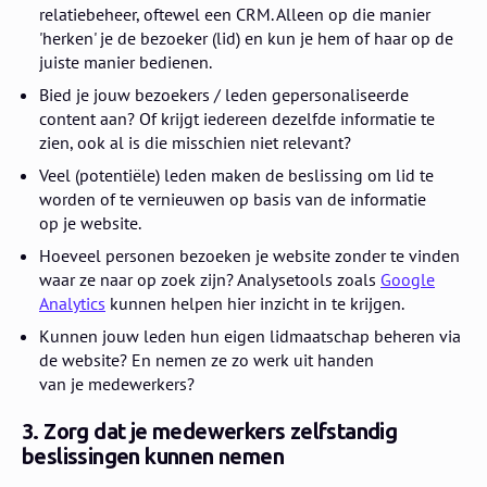
relatiebeheer, oftewel een CRM. Alleen op die manier
'herken' je de bezoeker (lid) en kun je hem of haar op de
juiste manier bedienen.
Bied je jouw bezoekers / leden gepersonaliseerde
content aan? Of krijgt iedereen dezelfde informatie te
zien, ook al is die misschien niet relevant?
Veel (potentiële) leden maken de beslissing om lid te
worden of te vernieuwen op basis van de informatie
op je website.
Hoeveel personen bezoeken je website zonder te vinden
waar ze naar op zoek zijn? Analysetools zoals
Google
Analytics
kunnen helpen hier inzicht in te krijgen.
Kunnen jouw leden hun eigen lidmaatschap beheren via
de website? En nemen ze zo werk uit handen
van je medewerkers?
3. Zorg dat je medewerkers zelfstandig
beslissingen kunnen nemen