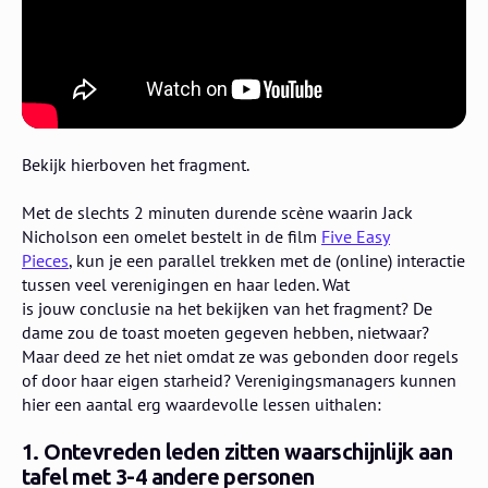
Bekijk hierboven het fragment.
Met de slechts 2 minuten durende scène waarin Jack
Nicholson een omelet bestelt in de film
Five Easy
Pieces
, kun je een parallel trekken met de (online) interactie
tussen veel verenigingen en haar leden. Wat
is jouw conclusie na het bekijken van het fragment? De
dame zou de toast moeten gegeven hebben, nietwaar?
Maar deed ze het niet omdat ze was gebonden door regels
of door haar eigen starheid? Verenigingsmanagers kunnen
hier een aantal erg waardevolle lessen uithalen:
1. Ontevreden leden zitten waarschijnlijk aan
tafel met 3-4 andere personen