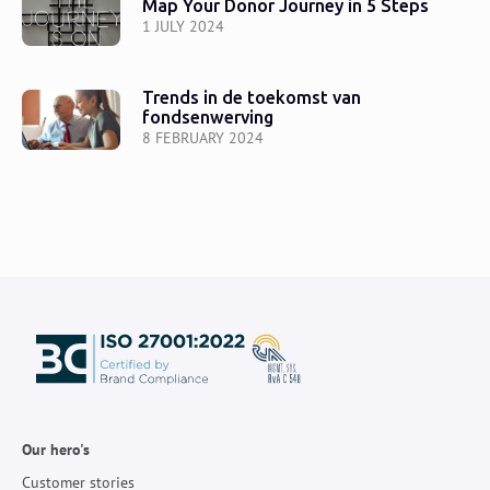
Map Your Donor Journey in 5 Steps
1 JULY 2024
Trends in de toekomst van
fondsenwerving
8 FEBRUARY 2024
Our hero's
Customer stories