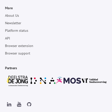
More
About Us
Newsletter
Platform status
API
Browser extension
Browser support
Partners