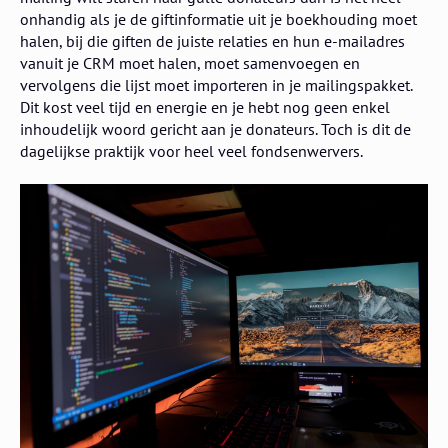
onhandig als je de giftinformatie uit je boekhouding moet
halen, bij die giften de juiste relaties en hun e-mailadres
vanuit je CRM moet halen, moet samenvoegen en
vervolgens die lijst moet importeren in je mailingspakket.
Dit kost veel tijd en energie en je hebt nog geen enkel
inhoudelijk woord gericht aan je donateurs. Toch is dit de
dagelijkse praktijk voor heel veel fondsenwervers.