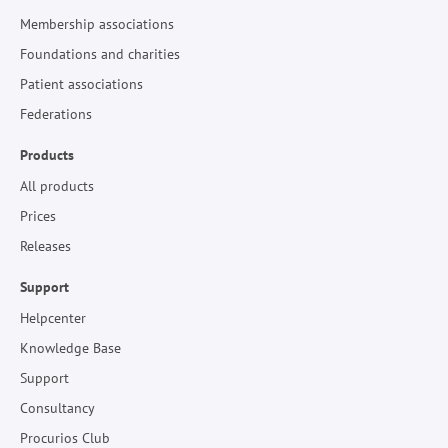
Membership associations
Foundations and charities
Patient associations
Federations
Products
All products
Prices
Releases
Support
Helpcenter
Knowledge Base
Support
Consultancy
Procurios Club