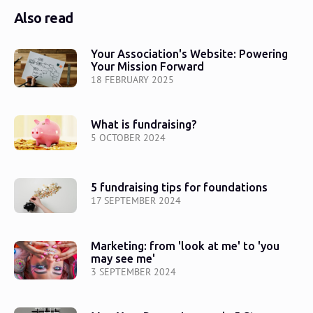
Also read
Your Association's Website: Powering
Your Mission Forward
18 FEBRUARY 2025
What is fundraising?
5 OCTOBER 2024
5 fundraising tips for foundations
17 SEPTEMBER 2024
Marketing: from 'look at me' to 'you
may see me'
3 SEPTEMBER 2024