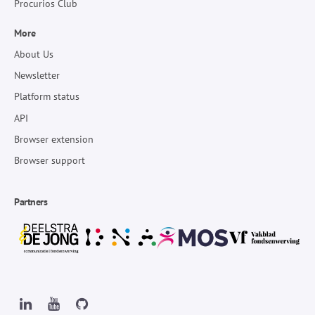
Procurios Club
More
About Us
Newsletter
Platform status
API
Browser extension
Browser support
Partners