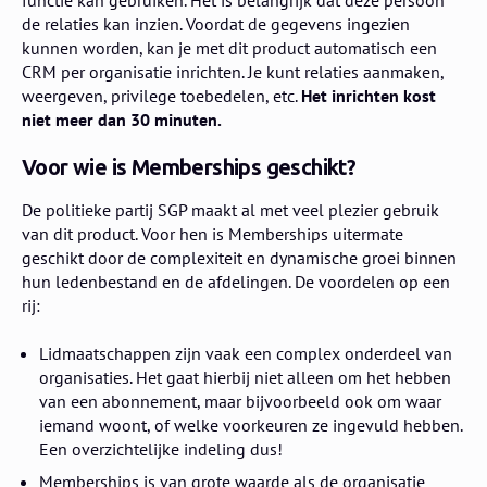
de relaties kan inzien. Voordat de gegevens ingezien
kunnen worden, kan je met dit product automatisch een
CRM per organisatie inrichten. Je kunt relaties aanmaken,
weergeven, privilege toebedelen, etc.
Het inrichten kost
niet meer dan 30 minuten.
Voor wie is Memberships geschikt?
De politieke partij SGP maakt al met veel plezier gebruik
van dit product. Voor hen is Memberships uitermate
geschikt door de complexiteit en dynamische groei binnen
hun ledenbestand en de afdelingen. De voordelen op een
rij:
Lidmaatschappen zijn vaak een complex onderdeel van
organisaties. Het gaat hierbij niet alleen om het hebben
van een abonnement, maar bijvoorbeeld ook om waar
iemand woont, of welke voorkeuren ze ingevuld hebben.
Een overzichtelijke indeling dus!
Memberships is van grote waarde als de organisatie