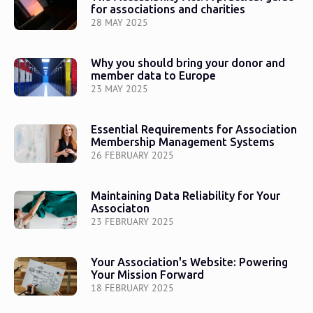
for associations and charities
28 MAY 2025
Why you should bring your donor and
member data to Europe
23 MAY 2025
Essential Requirements for Association
Membership Management Systems
26 FEBRUARY 2025
Maintaining Data Reliability for Your
Associaton
23 FEBRUARY 2025
Your Association's Website: Powering
Your Mission Forward
18 FEBRUARY 2025