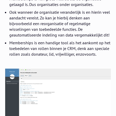
gelaagd is. Dus organisaties onder organisaties.
Ook wanneer de organisatie veranderlijk is en hierin veel
aandacht vereist. Zo kan je hierbij denken aan
bijvoorbeeld een reorganisatie of regelmatige
wisselingen van toebedeelde functies. De
geautomatiseerde indeling van data vergemakkelijkt dit!
Memberships is een handige tool als het aankomt op het
toebedelen van rollen binnen je CRM, denk aan speciale
rollen zoals donateur, lid, vrijwilliger, enzovoorts.