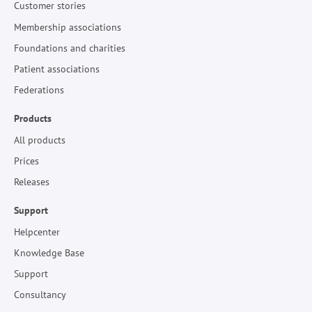
Customer stories
Membership associations
Foundations and charities
Patient associations
Federations
Products
All products
Prices
Releases
Support
Helpcenter
Knowledge Base
Support
Consultancy