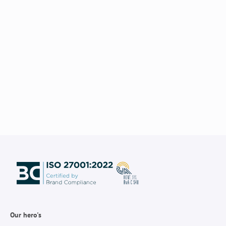
Our hero's