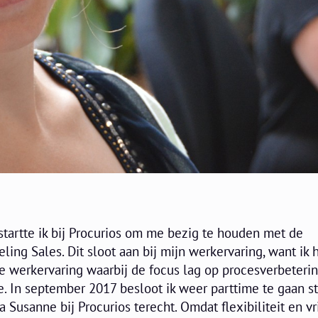
startte ik bij Procurios om me bezig te houden met de
ling Sales. Dit sloot aan bij mijn werkervaring, want ik 
 werkervaring waarbij de focus lag op procesverbeterin
e. In september 2017 besloot ik weer parttime te gaan s
a Susanne bij Procurios terecht. Omdat flexibiliteit en vr