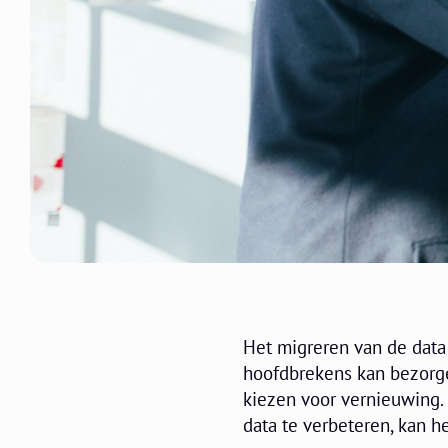
Het migreren van de data 
hoofdbrekens kan bezorge
kiezen voor vernieuwing. 
data te verbeteren, kan 